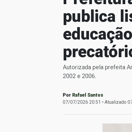
publica l
educação
precatóri
Autorizada pela prefeita 
2002 e 2006.
Por
Rafael Santos
07/07/2026 20:51 • Atualizado 