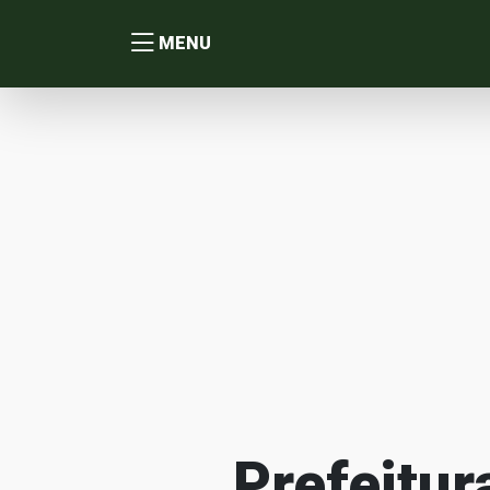
MENU
Prefeitur