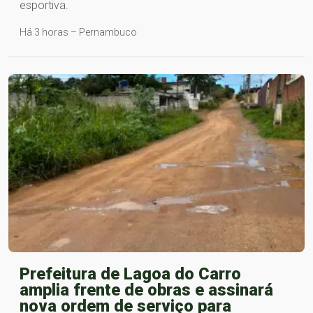
esportiva.
Há 3 horas – Pernambuco
Prefeitura de Lagoa do Carro
amplia frente de obras e assinará
nova ordem de serviço para