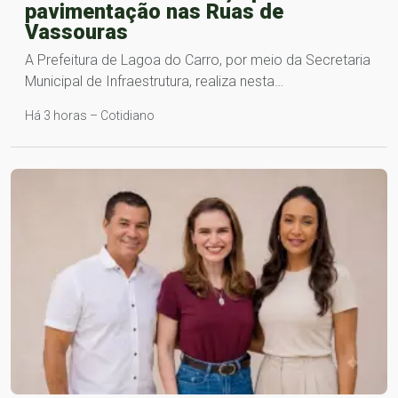
pavimentação nas Ruas de
Vassouras
A Prefeitura de Lagoa do Carro, por meio da Secretaria
Municipal de Infraestrutura, realiza nesta…
Há 3 horas – Cotidiano