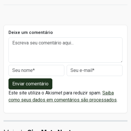
Deixe um comentário
Enviar comentário
Este site utiliza o Akismet para reduzir spam.
Saiba
como seus dados em comentários são processados
.