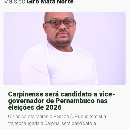
Mais do
Giro Mata Norte
Carpinense será candidato a vice-
governador de Pernambuco nas
eleições de 2026
O sindicalista Marcelo Pessoa (UP), que tem sua
trajetória ligada a Carpina, será candidato a…