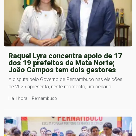
Raquel Lyra concentra apoio de 17
dos 19 prefeitos da Mata Norte;
João Campos tem dois gestores
A disputa pelo Governo de Pernambuco nas eleições
de 2026 apresenta, neste momento, um cenário…
Há 1 hora – Pernambuco