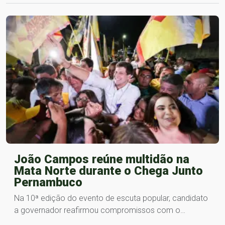
João Campos reúne multidão na
Mata Norte durante o Chega Junto
Pernambuco
Na 10ª edição do evento de escuta popular, candidato
a governador reafirmou compromissos com o…