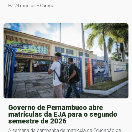
Há 24 minutos – Carpina
Governo de Pernambuco abre
matrículas da EJA para o segundo
semestre de 2026
A semana da campanha de matrícula da Educação de