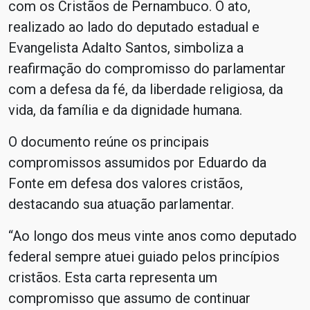
com os Cristãos de Pernambuco. O ato,
realizado ao lado do deputado estadual e
Evangelista Adalto Santos, simboliza a
reafirmação do compromisso do parlamentar
com a defesa da fé, da liberdade religiosa, da
vida, da família e da dignidade humana.
O documento reúne os principais
compromissos assumidos por Eduardo da
Fonte em defesa dos valores cristãos,
destacando sua atuação parlamentar.
“Ao longo dos meus vinte anos como deputado
federal sempre atuei guiado pelos princípios
cristãos. Esta carta representa um
compromisso que assumo de continuar