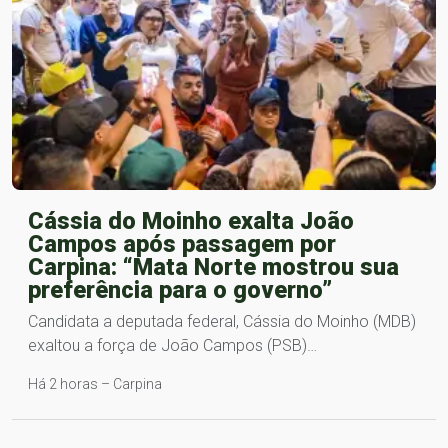
Cássia do Moinho exalta João
Campos após passagem por
Carpina: “Mata Norte mostrou sua
preferência para o governo”
Candidata a deputada federal, Cássia do Moinho (MDB)
exaltou a força de João Campos (PSB)…
Há 2 horas – Carpina