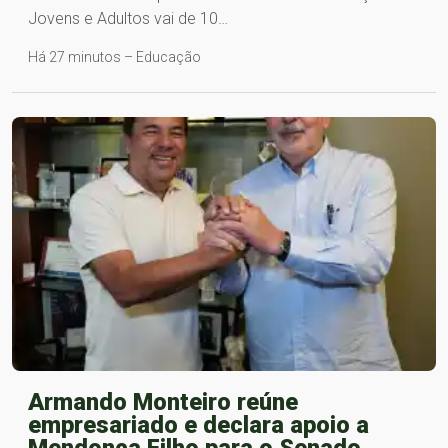
Jovens e Adultos vai de 10…
Há 27 minutos – Educação
Armando Monteiro reúne
empresariado e declara apoio a