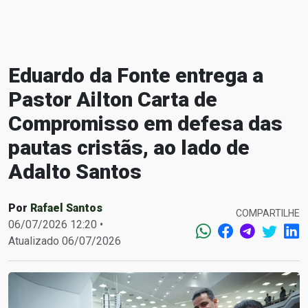
Eduardo da Fonte entrega a
Pastor Ailton Carta de
Compromisso em defesa das
pautas cristãs, ao lado de
Adalto Santos
Por
Rafael Santos
COMPARTILHE
06/07/2026 12:20 •
Atualizado 06/07/2026