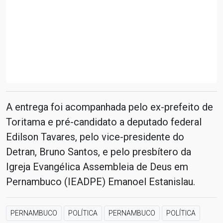
A entrega foi acompanhada pelo ex-prefeito de
Toritama e pré-candidato a deputado federal
Edilson Tavares, pelo vice-presidente do
Detran, Bruno Santos, e pelo presbítero da
Igreja Evangélica Assembleia de Deus em
Pernambuco (IEADPE) Emanoel Estanislau.
PERNAMBUCO
POLÍTICA
PERNAMBUCO
POLÍTICA