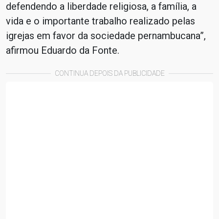
defendendo a liberdade religiosa, a família, a
vida e o importante trabalho realizado pelas
igrejas em favor da sociedade pernambucana”,
afirmou Eduardo da Fonte.
CONTINUA DEPOIS DA PUBLICIDADE