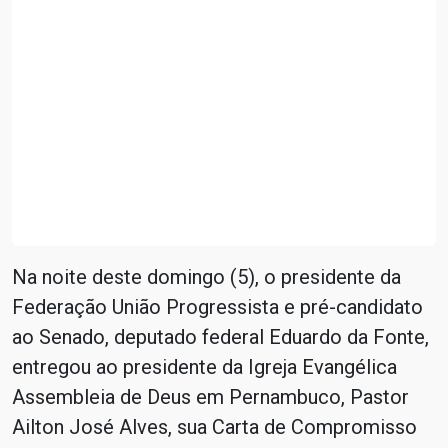
Na noite deste domingo (5), o presidente da
Federação União Progressista e pré-candidato
ao Senado, deputado federal Eduardo da Fonte,
entregou ao presidente da Igreja Evangélica
Assembleia de Deus em Pernambuco, Pastor
Ailton José Alves, sua Carta de Compromisso