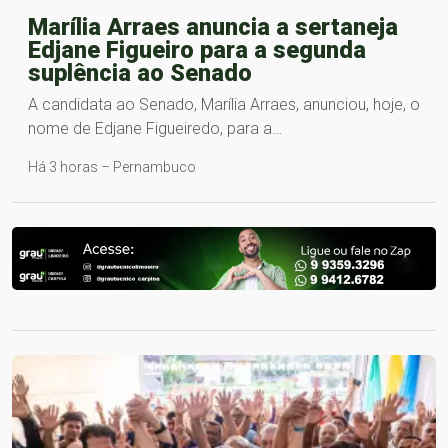
Marília Arraes anuncia a sertaneja
Edjane Figueiro para a segunda
suplência ao Senado
A candidata ao Senado, Marília Arraes, anunciou, hoje, o
nome de Edjane Figueiredo, para a…
Há 3 horas – Pernambuco