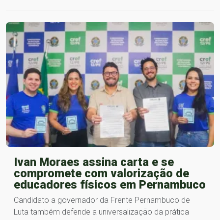
Ivan Moraes assina carta e se
compromete com valorização de
educadores físicos em Pernambuco
Candidato a governador da Frente Pernambuco de
Luta também defende a universalização da prática