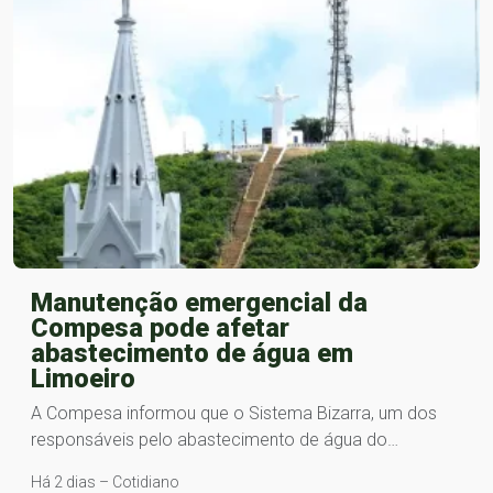
Manutenção emergencial da
Compesa pode afetar
abastecimento de água em
Limoeiro
A Compesa informou que o Sistema Bizarra, um dos
responsáveis pelo abastecimento de água do…
Há 2 dias – Cotidiano