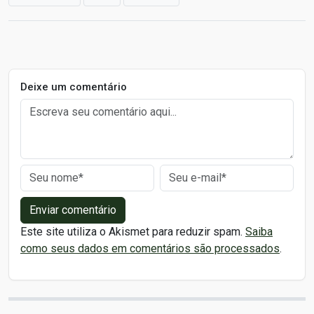
Deixe um comentário
Enviar comentário
Este site utiliza o Akismet para reduzir spam.
Saiba
como seus dados em comentários são processados
.