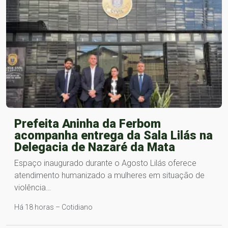
Prefeita Aninha da Ferbom
acompanha entrega da Sala Lilás na
Delegacia de Nazaré da Mata
Espaço inaugurado durante o Agosto Lilás oferece
atendimento humanizado a mulheres em situação de
violência…
Há 18 horas – Cotidiano