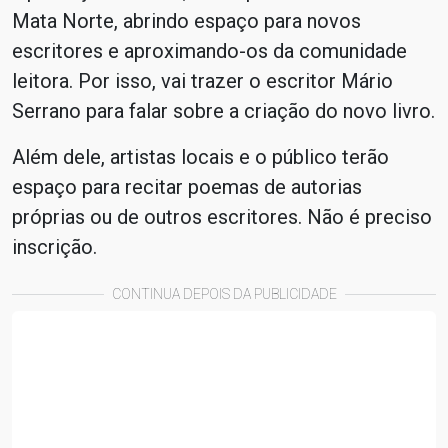
Mata Norte, abrindo espaço para novos
escritores e aproximando-os da comunidade
leitora. Por isso, vai trazer o escritor Mário
Serrano para falar sobre a criação do novo livro.
Além dele, artistas locais e o público terão
espaço para recitar poemas de autorias
próprias ou de outros escritores. Não é preciso
inscrição.
CONTINUA DEPOIS DA PUBLICIDADE