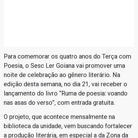
Para comemorar os quatro anos do Terça com
Poesia, o Sesc Ler Goiana vai promover uma
noite de celebração ao gênero literário. Na
edição desta semana, no dia 21, vai receber o
lançamento do livro “Ruma de poesia: voando
nas asas do verso”, com entrada gratuita.
O projeto, que acontece mensalmente na
biblioteca da unidade, vem buscando fortalecer
a produção literária, em especial a da Zona da