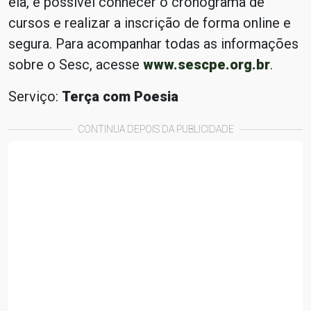
ela, é possível conhecer o cronograma de
cursos e realizar a inscrição de forma online e
segura. Para acompanhar todas as informações
sobre o Sesc, acesse
www.sescpe.org.br
.
Serviço:
Terça com Poesia
CONTINUA DEPOIS DA PUBLICIDADE