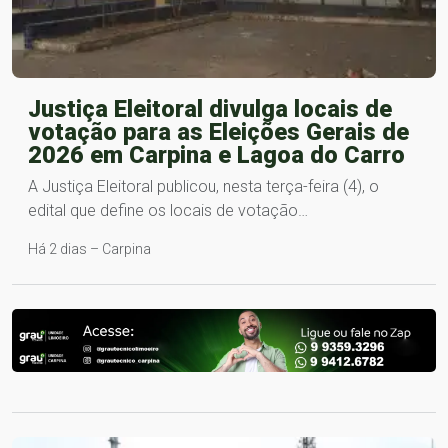
Justiça Eleitoral divulga locais de
votação para as Eleições Gerais de
2026 em Carpina e Lagoa do Carro
A Justiça Eleitoral publicou, nesta terça-feira (4), o
edital que define os locais de votação…
Há 2 dias – Carpina