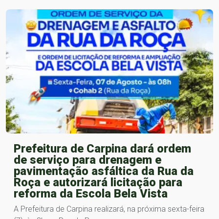
Prefeitura de Carpina dará ordem
de serviço para drenagem e
pavimentação asfáltica da Rua da
Roça e autorizará licitação para
reforma da Escola Bela Vista
A Prefeitura de Carpina realizará, na próxima sexta-feira