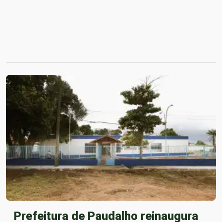
Prefeitura de Paudalho reinaugura