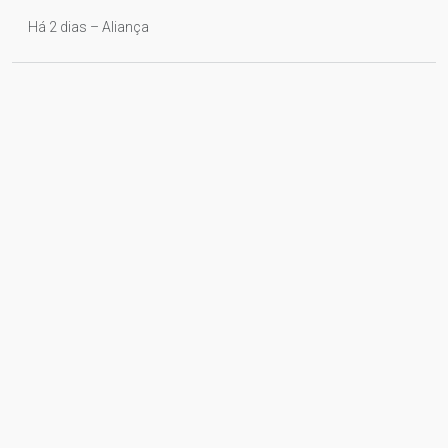
Há 2 dias – Aliança