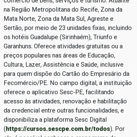
comércio de bens, serviços e turismo. Atuante
na Região Metropolitana do Recife, Zona da
Mata Norte, Zona da Mata Sul, Agreste e
Sertão, por meio de 23 unidades fixas, incluindo
os hotéis Guadalupe (Sirinhaém), Triunfo e
Garanhuns. Oferece atividades gratuitas ou a
preços populares nas áreas de Educação,
Cultura, Lazer, Assistência e Saúde, inclusive
para quem dispõe do Cartão do Empresário da
Fecomércio/PE. No campo digital, a instituição
oferece o aplicativo Sesc-PE, facilitando
acesso às atividades, renovação e habilitação
da credencial entre outras funcionalidades, e
disponibiliza a plataforma Sesc Digital
(
https://cursos.sescpe.com.br/todos
). Por