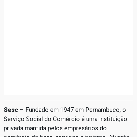
Sesc
– Fundado em 1947 em Pernambuco, o
Serviço Social do Comércio é uma instituição
privada mantida pelos empresários do