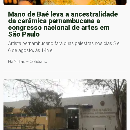
Mano de Baé leva a ancestralidade
da cerâmica pernambucana a
congresso nacional de artes em
São Paulo
Artista pernambucano fará duas palestras nos dias 5 e
6 de agosto, às 14h e…
Há 2 dias – Cotidiano