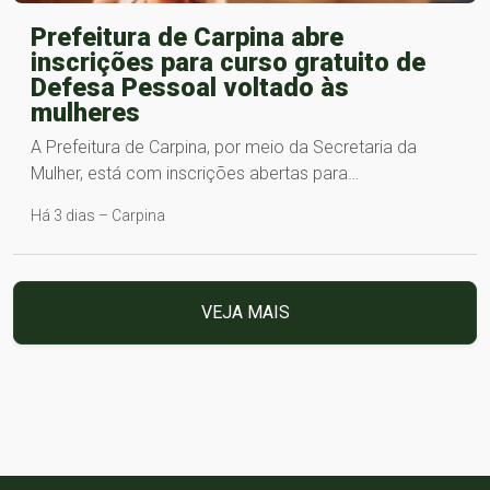
Prefeitura de Carpina abre
inscrições para curso gratuito de
Defesa Pessoal voltado às
mulheres
A Prefeitura de Carpina, por meio da Secretaria da
Mulher, está com inscrições abertas para…
Há 3 dias – Carpina
VEJA MAIS