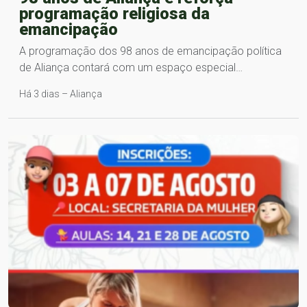
programação religiosa da
emancipação
A programação dos 98 anos de emancipação política
de Aliança contará com um espaço especial…
Há 3 dias – Aliança