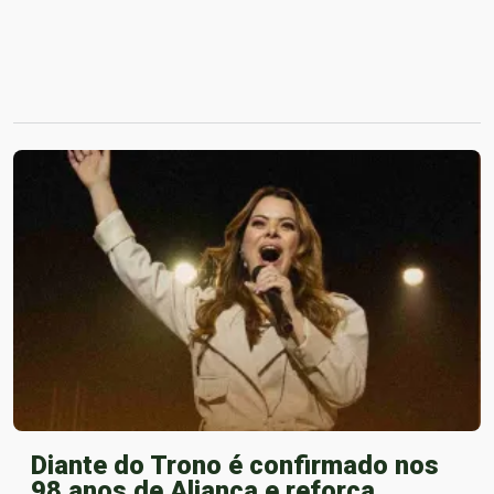
Diante do Trono é confirmado nos
98 anos de Aliança e reforça