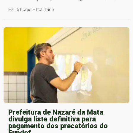
Há 15 horas – Cotidiano
Prefeitura de Nazaré da Mata
divulga lista definitiva para
pagamento dos precatórios do
Fundef