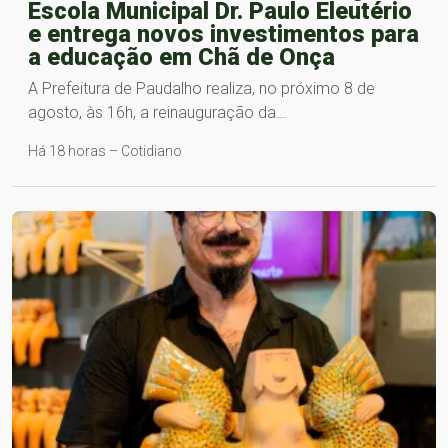
Escola Municipal Dr. Paulo Eleutério
e entrega novos investimentos para
a educação em Chã de Onça
A Prefeitura de Paudalho realiza, no próximo 8 de
agosto, às 16h, a reinauguração da…
Há 18 horas – Cotidiano