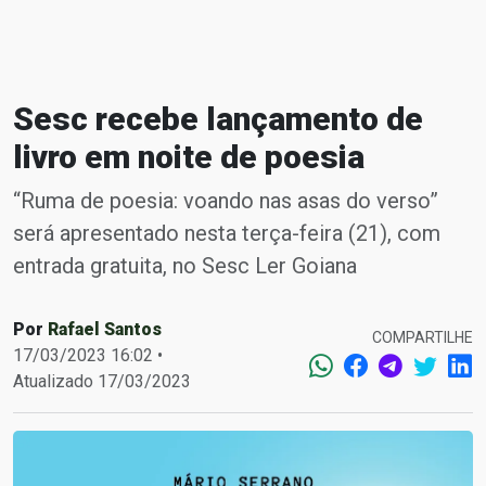
Sesc recebe lançamento de
livro em noite de poesia
“Ruma de poesia: voando nas asas do verso”
será apresentado nesta terça-feira (21), com
entrada gratuita, no Sesc Ler Goiana
Por
Rafael Santos
COMPARTILHE
17/03/2023 16:02 •
Atualizado 17/03/2023