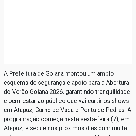
A Prefeitura de Goiana montou um amplo
esquema de segurança e apoio para a Abertura
do Verão Goiana 2026, garantindo tranquilidade
e bem-estar ao público que vai curtir os shows
em Atapuz, Carne de Vaca e Ponta de Pedras. A
programação começa nesta sexta-feira (7), em
Atapuz, e segue nos próximos dias com muita