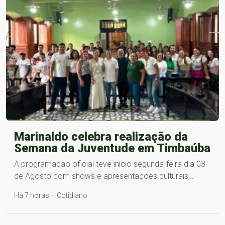
Marinaldo celebra realização da
Semana da Juventude em Timbaúba
A programação oficial teve início segunda-feira dia 03
de Agosto com shows e apresentações culturais,…
Há 7 horas – Cotidiano