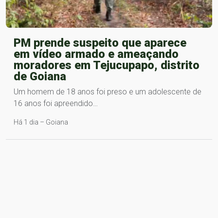
PM prende suspeito que aparece
em vídeo armado e ameaçando
moradores em Tejucupapo, distrito
de Goiana
Um homem de 18 anos foi preso e um adolescente de
16 anos foi apreendido…
Há 1 dia – Goiana