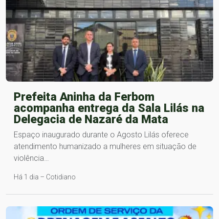
Prefeita Aninha da Ferbom
acompanha entrega da Sala Lilás na
Delegacia de Nazaré da Mata
Espaço inaugurado durante o Agosto Lilás oferece
atendimento humanizado a mulheres em situação de
violência…
Há 1 dia – Cotidiano