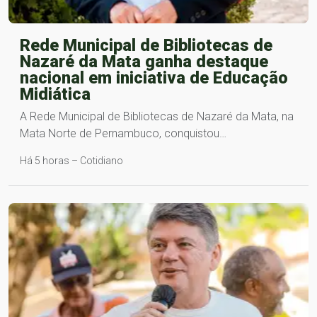
Rede Municipal de Bibliotecas de
Nazaré da Mata ganha destaque
nacional em iniciativa de Educação
Midiática
A Rede Municipal de Bibliotecas de Nazaré da Mata, na
Mata Norte de Pernambuco, conquistou…
Há 5 horas – Cotidiano