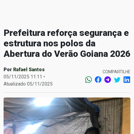
Prefeitura reforça segurança e
estrutura nos polos da
Abertura do Verão Goiana 2026
Por
Rafael Santos
COMPARTILHE
05/11/2025 11:11 •
Atualizado 05/11/2025