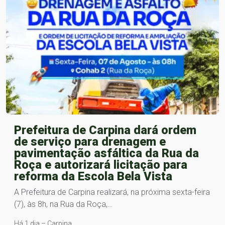
Prefeitura de Carpina dará ordem
de serviço para drenagem e
pavimentação asfáltica da Rua da
Roça e autorizará licitação para
reforma da Escola Bela Vista
A Prefeitura de Carpina realizará, na próxima sexta-feira
(7), às 8h, na Rua da Roça,…
Há 1 dia – Carpina