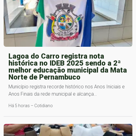
Lagoa do Carro registra nota
histórica no IDEB 2025 sendo a 2ª
melhor educação municipal da Mata
Norte de Pernambuco
Município registra recorde histórico nos Anos Iniciais e
Anos Finais da rede municipal e alcança…
Há 5 horas – Cotidiano