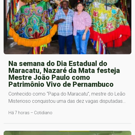
Na semana do Dia Estadual do
Maracatu, Nazaré da Mata festeja
Mestre João Paulo como
Patrimônio Vivo de Pernambuco
Conhecido como “Papa do Maracatu”, mestre do Leão
Misterioso conquistou uma das dez vagas disputadas…
Há 7 horas – Cotidiano