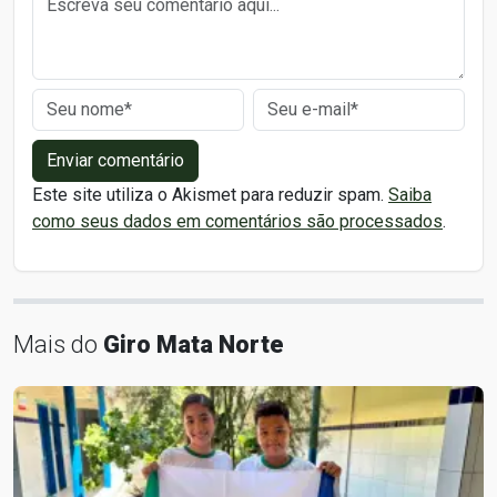
Enviar comentário
Este site utiliza o Akismet para reduzir spam.
Saiba
como seus dados em comentários são processados
.
Mais do
Giro Mata Norte