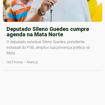
Deputado Sileno Guedes cumpre
agenda na Mata Norte
O deputado estadual Sileno Guedes, presidente
estadual do PSB, ampliou sua presença política na
Mata…
Há 5 horas – Aliança