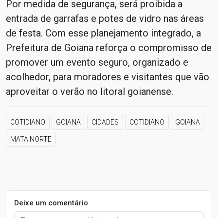
Por medida de segurança, será proibida a
entrada de garrafas e potes de vidro nas áreas
de festa. Com esse planejamento integrado, a
Prefeitura de Goiana reforça o compromisso de
promover um evento seguro, organizado e
acolhedor, para moradores e visitantes que vão
aproveitar o verão no litoral goianense.
COTIDIANO
GOIANA
CIDADES
COTIDIANO
GOIANA
MATA NORTE
Deixe um comentário