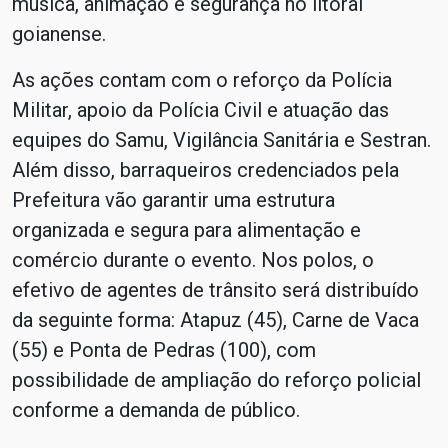
música, animação e segurança no litoral
goianense.
As ações contam com o reforço da Polícia
Militar, apoio da Polícia Civil e atuação das
equipes do Samu, Vigilância Sanitária e Sestran.
Além disso, barraqueiros credenciados pela
Prefeitura vão garantir uma estrutura
organizada e segura para alimentação e
comércio durante o evento. Nos polos, o
efetivo de agentes de trânsito será distribuído
da seguinte forma: Atapuz (45), Carne de Vaca
(55) e Ponta de Pedras (100), com
possibilidade de ampliação do reforço policial
conforme a demanda de público.