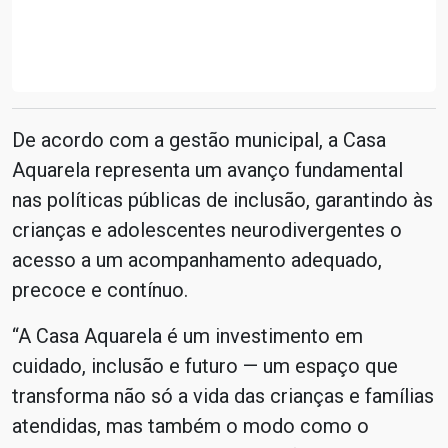
De acordo com a gestão municipal, a Casa
Aquarela representa um avanço fundamental
nas políticas públicas de inclusão, garantindo às
crianças e adolescentes neurodivergentes o
acesso a um acompanhamento adequado,
precoce e contínuo.
“A Casa Aquarela é um investimento em
cuidado, inclusão e futuro — um espaço que
transforma não só a vida das crianças e famílias
atendidas, mas também o modo como o