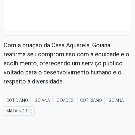
Com a criação da Casa Aquarela, Goiana
reafirma seu compromisso com a equidade e o
acolhimento, oferecendo um serviço público
voltado para o desenvolvimento humano e o
respeito à diversidade.
COTIDIANO
GOIANA
CIDADES
COTIDIANO
GOIANA
MATA NORTE