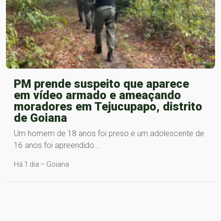
PM prende suspeito que aparece
em vídeo armado e ameaçando
moradores em Tejucupapo, distrito
de Goiana
Um homem de 18 anos foi preso e um adolescente de
16 anos foi apreendido…
Há 1 dia – Goiana