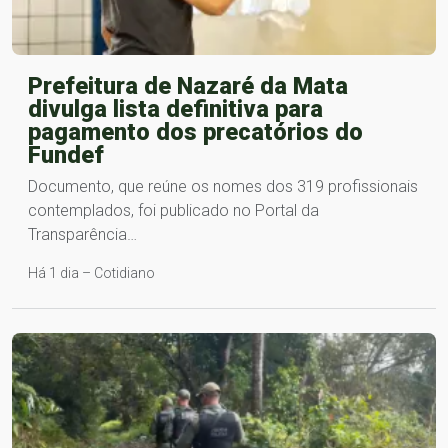
Prefeitura de Nazaré da Mata
divulga lista definitiva para
pagamento dos precatórios do
Fundef
Documento, que reúne os nomes dos 319 profissionais
contemplados, foi publicado no Portal da
Transparência…
Há 1 dia – Cotidiano