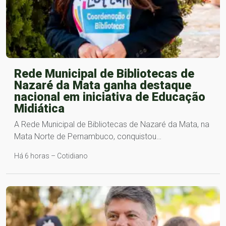
Rede Municipal de Bibliotecas de
Nazaré da Mata ganha destaque
nacional em iniciativa de Educação
Midiática
A Rede Municipal de Bibliotecas de Nazaré da Mata, na
Mata Norte de Pernambuco, conquistou…
Há 6 horas – Cotidiano