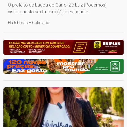
O prefeito de Lagoa do Carro, Zé Luiz (Podemos)
visitou, nesta sexta-feira (7), a estudante…
Há 6 horas – Cotidiano