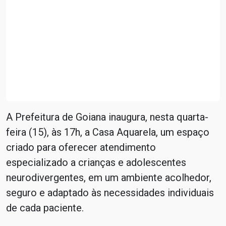
A Prefeitura de Goiana inaugura, nesta quarta-
feira (15), às 17h, a Casa Aquarela, um espaço
criado para oferecer atendimento
especializado a crianças e adolescentes
neurodivergentes, em um ambiente acolhedor,
seguro e adaptado às necessidades individuais
de cada paciente.