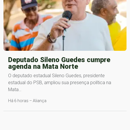
Deputado Sileno Guedes cumpre
agenda na Mata Norte
O deputado estadual Sileno Guedes, presidente
estadual do PSB, ampliou sua presença política na
Mata…
Há 6 horas – Aliança