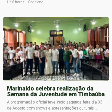
Há 8 horas – Cotidiano
Marinaldo celebra realização da
Semana da Juventude em Timbaúba
A programação oficial teve início segunda-feira dia 03
de Agosto com shows e apresentações culturais,…