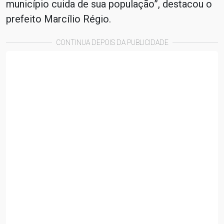
município cuida de sua população”, destacou o
prefeito Marcílio Régio.
CONTINUA DEPOIS DA PUBLICIDADE