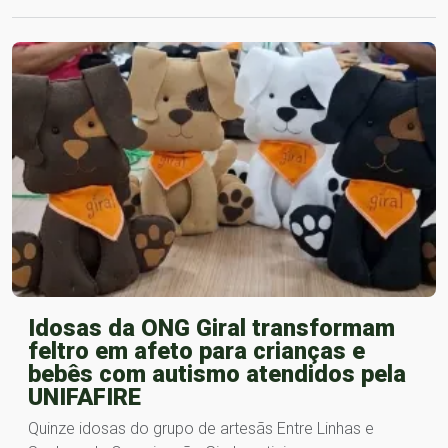
Idosas da ONG Giral transformam
feltro em afeto para crianças e
bebês com autismo atendidos pela
UNIFAFIRE
Quinze idosas do grupo de artesãs Entre Linhas e