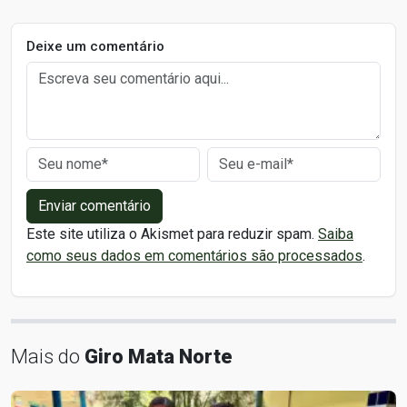
Deixe um comentário
Enviar comentário
Este site utiliza o Akismet para reduzir spam.
Saiba
como seus dados em comentários são processados
.
Mais do
Giro Mata Norte