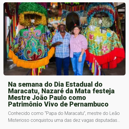
Na semana do Dia Estadual do
Maracatu, Nazaré da Mata festeja
Mestre João Paulo como
Patrimônio Vivo de Pernambuco
Conhecido como “Papa do Maracatu”, mestre do Leão
Misterioso conquistou uma das dez vagas disputadas…