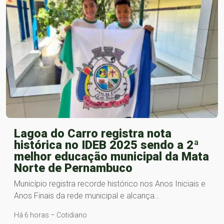
Lagoa do Carro registra nota
histórica no IDEB 2025 sendo a 2ª
melhor educação municipal da Mata
Norte de Pernambuco
Município registra recorde histórico nos Anos Iniciais e
Anos Finais da rede municipal e alcança…
Há 6 horas – Cotidiano