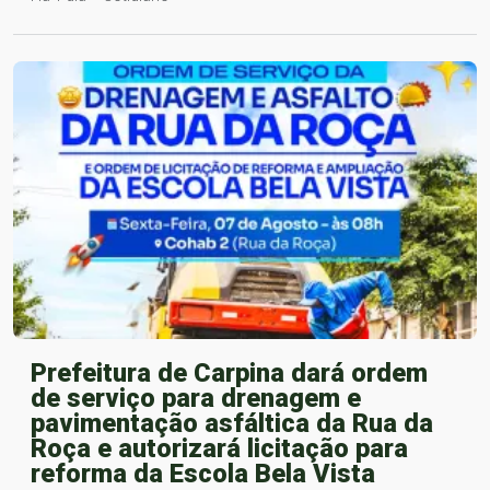
Prefeitura de Carpina dará ordem
de serviço para drenagem e
pavimentação asfáltica da Rua da
Roça e autorizará licitação para
reforma da Escola Bela Vista