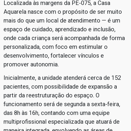
Localizada às margens da PE-075, a Casa
Aquarela nasce com o propósito de ser muito
mais do que um local de atendimento — é um
espaço de cuidado, aprendizado e inclusão,
onde cada criança será acompanhada de forma
personalizada, com foco em estimular o
desenvolvimento, fortalecer vínculos e
promover autonomia.
Inicialmente, a unidade atenderá cerca de 152
pacientes, com possibilidade de expansão a
partir da reestruturação do espaço. O
funcionamento será de segunda a sexta-feira,
das 8h às 16h, contando com uma equipe
multiprofissional especializada que atuará de
maneira integrada, envolvendo as áreas de