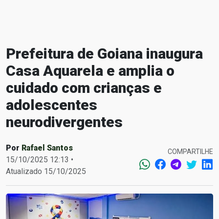
Prefeitura de Goiana inaugura
Casa Aquarela e amplia o
cuidado com crianças e
adolescentes
neurodivergentes
Por
Rafael Santos
COMPARTILHE
15/10/2025 12:13 •
Atualizado 15/10/2025