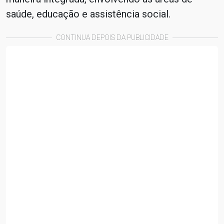
saúde, educação e assistência social.
CONTINUA DEPOIS DA PUBLICIDADE