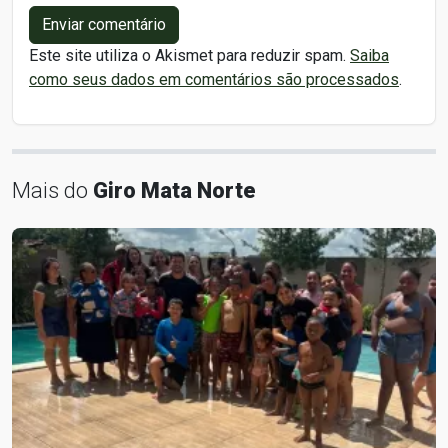
Enviar comentário
Este site utiliza o Akismet para reduzir spam.
Saiba
como seus dados em comentários são processados
.
Mais do
Giro Mata Norte