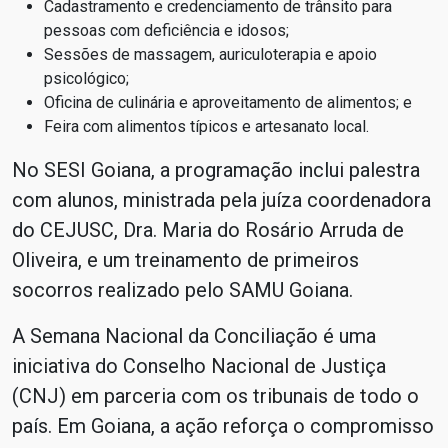
Cadastramento e credenciamento de trânsito para
pessoas com deficiência e idosos;
Sessões de massagem, auriculoterapia e apoio
psicológico;
Oficina de culinária e aproveitamento de alimentos; e
Feira com alimentos típicos e artesanato local.
No SESI Goiana, a programação inclui palestra
com alunos, ministrada pela juíza coordenadora
do CEJUSC, Dra. Maria do Rosário Arruda de
Oliveira, e um treinamento de primeiros
socorros realizado pelo SAMU Goiana.
A Semana Nacional da Conciliação é uma
iniciativa do Conselho Nacional de Justiça
(CNJ) em parceria com os tribunais de todo o
país. Em Goiana, a ação reforça o compromisso