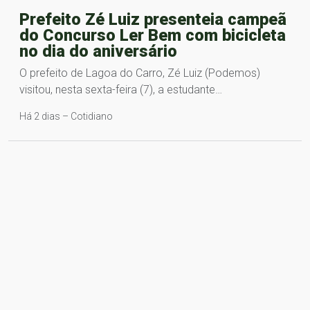
Prefeito Zé Luiz presenteia campeã
do Concurso Ler Bem com bicicleta
no dia do aniversário
O prefeito de Lagoa do Carro, Zé Luiz (Podemos)
visitou, nesta sexta-feira (7), a estudante…
Há 2 dias – Cotidiano