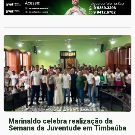
Marinaldo celebra realização da
Semana da Juventude em Timbaúba