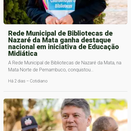
Rede Municipal de Bibliotecas de
Nazaré da Mata ganha destaque
nacional em iniciativa de Educação
Midiática
A Rede Municipal de Bibliotecas de Nazaré da Mata, na
Mata Norte de Pernambuco, conquistou…
Há 2 dias – Cotidiano