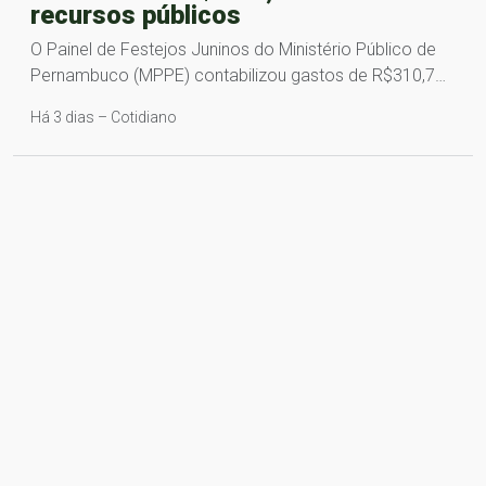
recursos públicos
O Painel de Festejos Juninos do Ministério Público de
Pernambuco (MPPE) contabilizou gastos de R$310,7…
Há 3 dias – Cotidiano