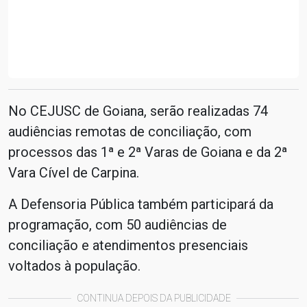
No CEJUSC de Goiana, serão realizadas 74
audiências remotas de conciliação, com
processos das 1ª e 2ª Varas de Goiana e da 2ª
Vara Cível de Carpina.
A Defensoria Pública também participará da
programação, com 50 audiências de
conciliação e atendimentos presenciais
voltados à população.
CONTINUA DEPOIS DA PUBLICIDADE