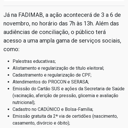
Já na FADIMAB, a ação acontecerá de 3 a 6 de
novembro, no horário das 7h às 13h. Além das
audiências de conciliação, o público terá
acesso a uma ampla gama de serviços sociais,
como:
Palestras educativas;
Alistamento e regularização de título eleitoral;
Cadastramento e regularização de CPF;
Atendimentos do PROCON e SERASA;
Emissão do Cartão SUS e ações da Secretaria de Saúde
(vacinação, aferição de pressão, glicemia e avaliação
nutricional);
Cadastro no CADÚNICO e Bolsa-Família;
Emissão gratuita da 2ª via de certidões (nascimento,
casamento, divórcio e óbito);