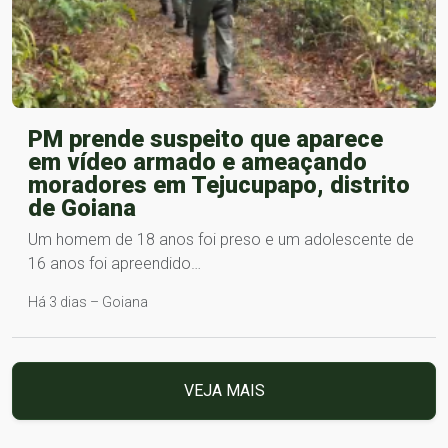
PM prende suspeito que aparece
em vídeo armado e ameaçando
moradores em Tejucupapo, distrito
de Goiana
Um homem de 18 anos foi preso e um adolescente de
16 anos foi apreendido…
Há 3 dias – Goiana
VEJA MAIS