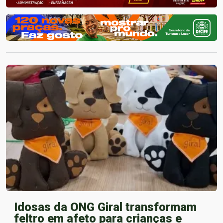
Idosas da ONG Giral transformam
feltro em afeto para crianças e