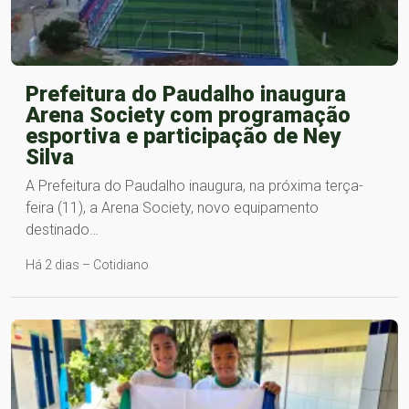
Prefeitura do Paudalho inaugura
Arena Society com programação
esportiva e participação de Ney
Silva
A Prefeitura do Paudalho inaugura, na próxima terça-
feira (11), a Arena Society, novo equipamento
destinado…
Há 2 dias – Cotidiano