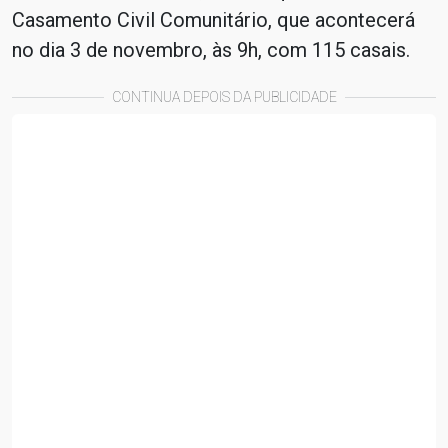
Casamento Civil Comunitário, que acontecerá
no dia 3 de novembro, às 9h, com 115 casais.
CONTINUA DEPOIS DA PUBLICIDADE