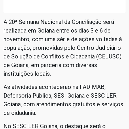
A 20ª Semana Nacional da Conciliação será
realizada em Goiana entre os dias 3 e 6 de
novembro, com uma série de ações voltadas à
população, promovidas pelo Centro Judiciário
de Solução de Conflitos e Cidadania (CEJUSC)
de Goiana, em parceria com diversas
instituições locais.
As atividades acontecerão na FADIMAB,
Defensoria Pública, SESI Goiana e SESC LER
Goiana, com atendimentos gratuitos e serviços
de cidadania.
No SESC LER Goiana, o destaque será o