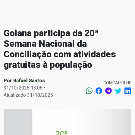
Goiana participa da 20ª
Semana Nacional da
Conciliação com atividades
gratuitas à população
Por
Rafael Santos
COMPARTILHE
31/10/2025 13:06 •
Atualizado 31/10/2025