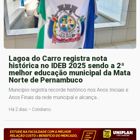
Lagoa do Carro registra nota
histórica no IDEB 2025 sendo a 2ª
melhor educação municipal da Mata
Norte de Pernambuco
Município registra recorde histórico nos Anos Iniciais e
Anos Finais da rede municipal e alcança…
Há 2 dias – Cotidiano