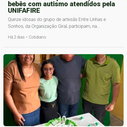
bebês com autismo atendidos pela
UNIFAFIRE
Quinze idosas do grupo de artesãs Entre Linhas e
Sonhos, da Organização Giral, participam, na…
Há 2 dias – Cotidiano