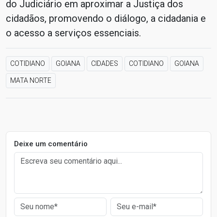
do Judiciário em aproximar a Justiça dos
cidadãos, promovendo o diálogo, a cidadania e
o acesso a serviços essenciais.
COTIDIANO
GOIANA
CIDADES
COTIDIANO
GOIANA
MATA NORTE
Deixe um comentário