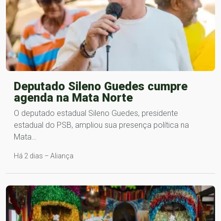
Deputado Sileno Guedes cumpre
agenda na Mata Norte
O deputado estadual Sileno Guedes, presidente
estadual do PSB, ampliou sua presença política na
Mata…
Há 2 dias – Aliança