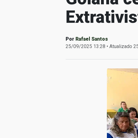
Extrativi
Por
Rafael Santos
25/09/2025 13:28 • Atualizado 