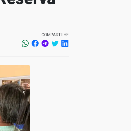
COMPARTILHE