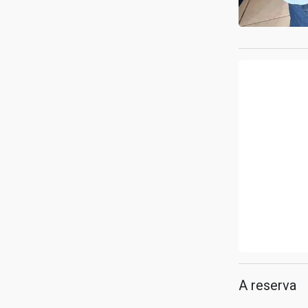
A reserva