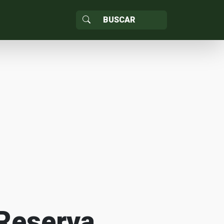
 Reserva