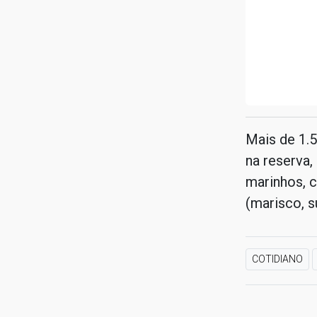
Mais de 1.
na reserva,
marinhos, 
(marisco, s
COTIDIANO