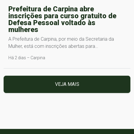
Prefeitura de Carpina abre
inscrições para curso gratuito de
Defesa Pessoal voltado às
mulheres
A Prefeitura de Carpina, por meio da Secretaria da
Mulher, está com inscrições abertas para…
Há 2 dias – Carpina
VEJA MAIS