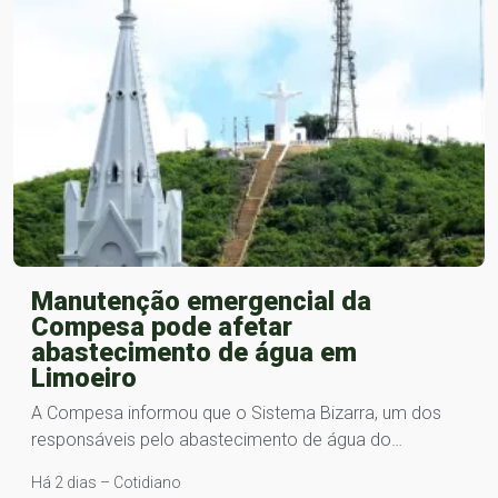
Manutenção emergencial da
Compesa pode afetar
abastecimento de água em
Limoeiro
A Compesa informou que o Sistema Bizarra, um dos
responsáveis pelo abastecimento de água do…
Há 2 dias – Cotidiano