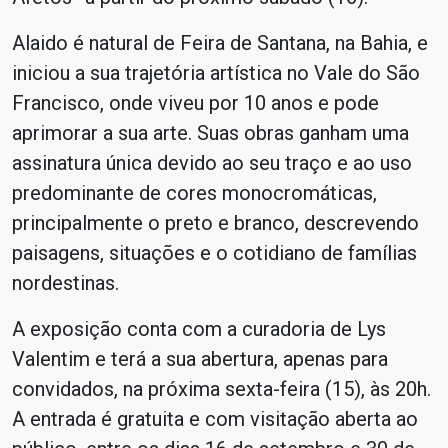
Alaido é natural de Feira de Santana, na Bahia, e
iniciou a sua trajetória artística no Vale do São
Francisco, onde viveu por 10 anos e pode
aprimorar a sua arte. Suas obras ganham uma
assinatura única devido ao seu traço e ao uso
predominante de cores monocromáticas,
principalmente o preto e branco, descrevendo
paisagens, situações e o cotidiano de famílias
nordestinas.
A exposição conta com a curadoria de Lys
Valentim e terá a sua abertura, apenas para
convidados, na próxima sexta-feira (15), às 20h.
A entrada é gratuita e com visitação aberta ao