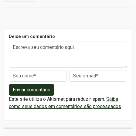
Deixe um comentário
Enviar comentário
Este site utiliza o Akismet para reduzir spam.
Saiba
como seus dados em comentários são processados
.