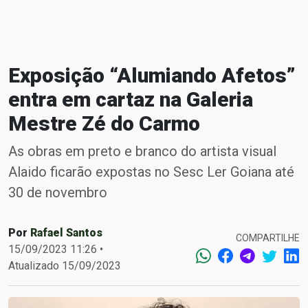
Exposição “Alumiando Afetos”
entra em cartaz na Galeria
Mestre Zé do Carmo
As obras em preto e branco do artista visual
Alaido ficarão expostas no Sesc Ler Goiana até
30 de novembro
Por
Rafael Santos
COMPARTILHE
15/09/2023 11:26 •
Atualizado 15/09/2023