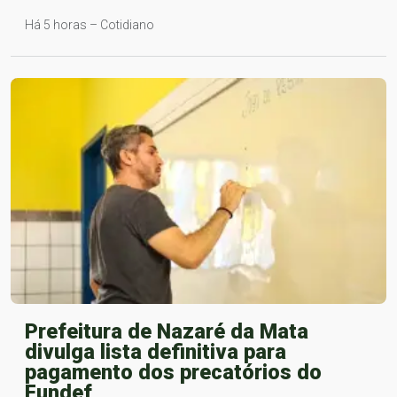
Há 5 horas – Cotidiano
Prefeitura de Nazaré da Mata
divulga lista definitiva para
pagamento dos precatórios do
Fundef