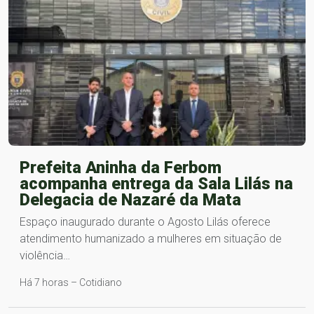
Prefeita Aninha da Ferbom
acompanha entrega da Sala Lilás na
Delegacia de Nazaré da Mata
Espaço inaugurado durante o Agosto Lilás oferece
atendimento humanizado a mulheres em situação de
violência…
Há 7 horas – Cotidiano