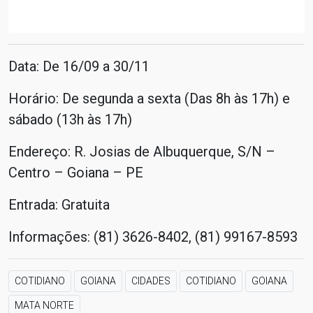
Data: De 16/09 a 30/11
Horário: De segunda a sexta (Das 8h às 17h) e
sábado (13h às 17h)
Endereço: R. Josias de Albuquerque, S/N –
Centro – Goiana – PE
Entrada: Gratuita
Informações: (81) 3626-8402, (81) 99167-8593
COTIDIANO
GOIANA
CIDADES
COTIDIANO
GOIANA
MATA NORTE