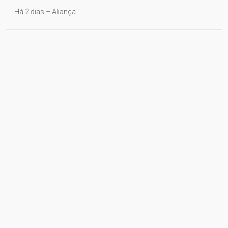
Há 2 dias – Aliança