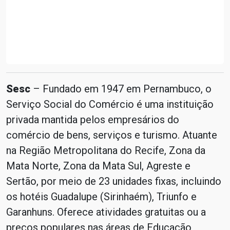
Sesc
– Fundado em 1947 em Pernambuco, o
Serviço Social do Comércio é uma instituição
privada mantida pelos empresários do
comércio de bens, serviços e turismo. Atuante
na Região Metropolitana do Recife, Zona da
Mata Norte, Zona da Mata Sul, Agreste e
Sertão, por meio de 23 unidades fixas, incluindo
os hotéis Guadalupe (Sirinhaém), Triunfo e
Garanhuns. Oferece atividades gratuitas ou a
preços populares nas áreas de Educação,