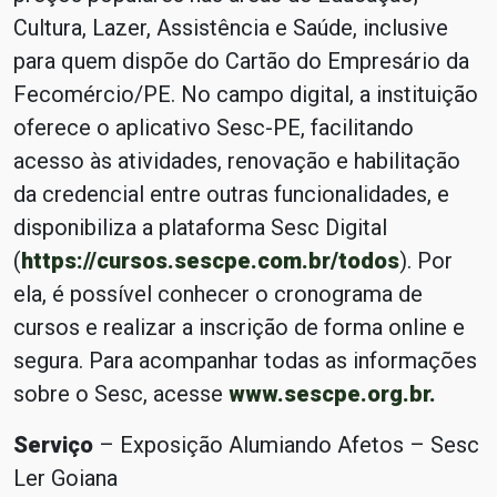
Cultura, Lazer, Assistência e Saúde, inclusive
para quem dispõe do Cartão do Empresário da
Fecomércio/PE. No campo digital, a instituição
oferece o aplicativo Sesc-PE, facilitando
acesso às atividades, renovação e habilitação
da credencial entre outras funcionalidades, e
disponibiliza a plataforma Sesc Digital
(
https://cursos.sescpe.com.br/todos
). Por
ela, é possível conhecer o cronograma de
cursos e realizar a inscrição de forma online e
segura. Para acompanhar todas as informações
sobre o Sesc, acesse
www.sescpe.org.br.
Serviço
– Exposição Alumiando Afetos – Sesc
Ler Goiana