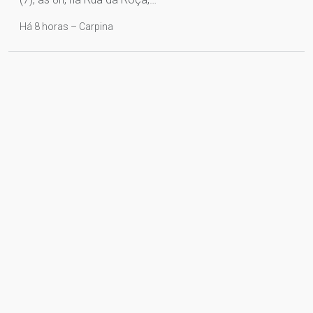
Há 8 horas – Carpina