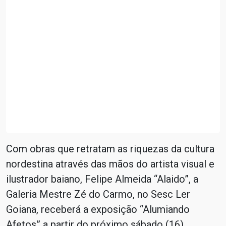
Com obras que retratam as riquezas da cultura
nordestina através das mãos do artista visual e
ilustrador baiano, Felipe Almeida “Alaido”, a
Galeria Mestre Zé do Carmo, no Sesc Ler
Goiana, receberá a exposição “Alumiando
Afetos” a partir do próximo sábado (16).