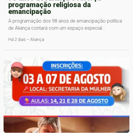
programação religiosa da
emancipação
A programação dos 98 anos de emancipação política
de Aliança contará com um espaço especial…
Há 2 dias – Aliança