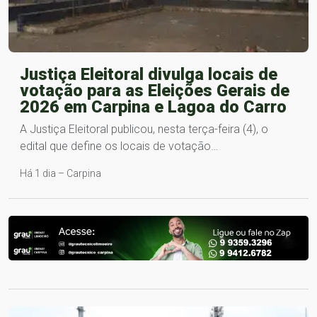
Justiça Eleitoral divulga locais de
votação para as Eleições Gerais de
2026 em Carpina e Lagoa do Carro
A Justiça Eleitoral publicou, nesta terça-feira (4), o
edital que define os locais de votação…
Há 1 dia – Carpina