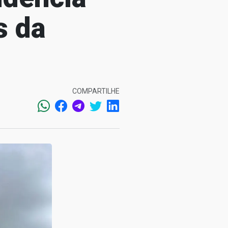
s da
COMPARTILHE