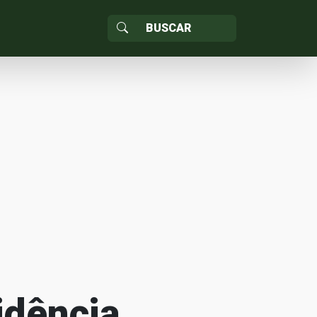
idência