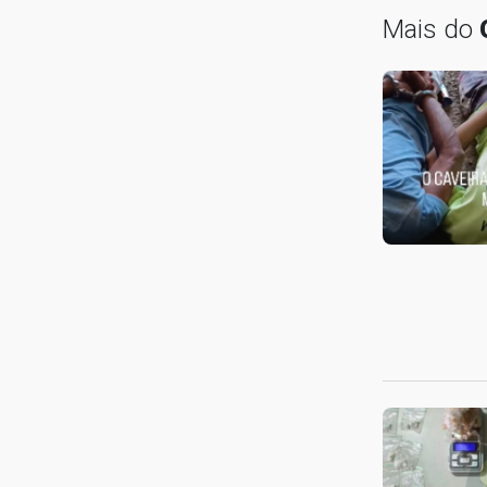
Mais do