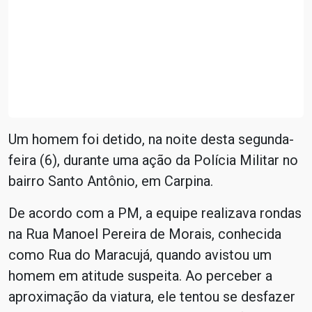
Um homem foi detido, na noite desta segunda-
feira (6), durante uma ação da Polícia Militar no
bairro Santo Antônio, em Carpina.
De acordo com a PM, a equipe realizava rondas
na Rua Manoel Pereira de Morais, conhecida
como Rua do Maracujá, quando avistou um
homem em atitude suspeita. Ao perceber a
aproximação da viatura, ele tentou se desfazer