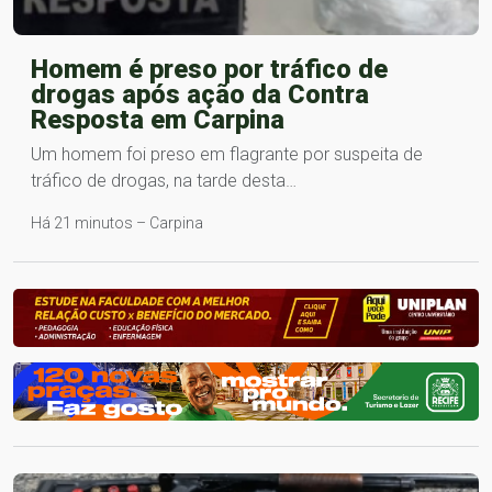
Homem é preso por tráfico de
drogas após ação da Contra
Resposta em Carpina
Um homem foi preso em flagrante por suspeita de
tráfico de drogas, na tarde desta…
Há 21 minutos – Carpina