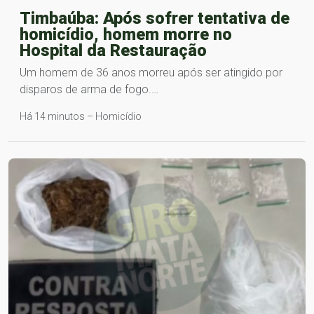
Timbaúba: Após sofrer tentativa de
homicídio, homem morre no
Hospital da Restauração
Um homem de 36 anos morreu após ser atingido por
disparos de arma de fogo.…
Há 14 minutos – Homicídio