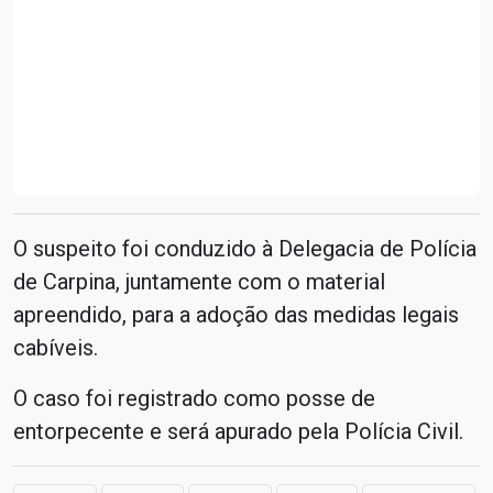
O suspeito foi conduzido à Delegacia de Polícia
de Carpina, juntamente com o material
apreendido, para a adoção das medidas legais
cabíveis.
O caso foi registrado como posse de
entorpecente e será apurado pela Polícia Civil.