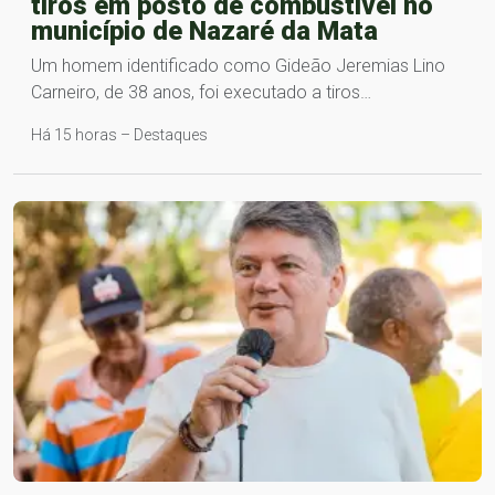
tiros em posto de combustível no
município de Nazaré da Mata
Um homem identificado como Gideão Jeremias Lino
Carneiro, de 38 anos, foi executado a tiros…
Há 15 horas – Destaques