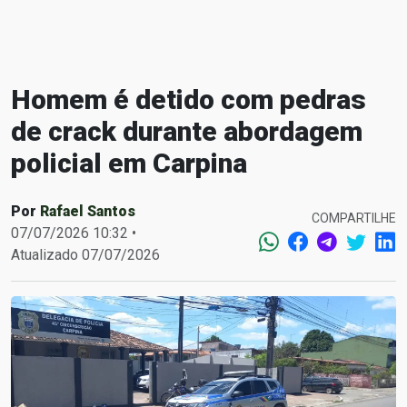
Homem é detido com pedras
de crack durante abordagem
policial em Carpina
Por
Rafael Santos
COMPARTILHE
07/07/2026 10:32 •
Atualizado 07/07/2026