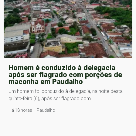
Homem é conduzido à delegacia
após ser flagrado com porções de
maconha em Paudalho
Um homem foi conduzido à delegacia, na noite desta
quinta-feira (6), após ser flagrado com…
Há 18 horas – Paudalho