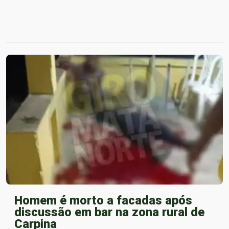
Homem é morto a facadas após
discussão em bar na zona rural de
Carpina