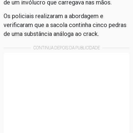
de um invólucro que carregava nas mãos.
Os policiais realizaram a abordagem e
verificaram que a sacola continha cinco pedras
de uma substância análoga ao crack.
CONTINUA DEPOIS DA PUBLICIDADE