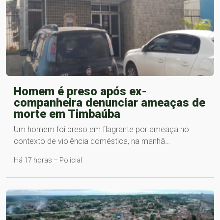
Homem é preso após ex-
companheira denunciar ameaças de
morte em Timbaúba
Um homem foi preso em flagrante por ameaça no
contexto de violência doméstica, na manhã…
Há 17 horas – Policial