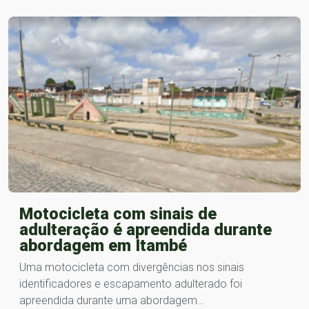
Motocicleta com sinais de
adulteração é apreendida durante
abordagem em Itambé
Uma motocicleta com divergências nos sinais
identificadores e escapamento adulterado foi
apreendida durante uma abordagem…