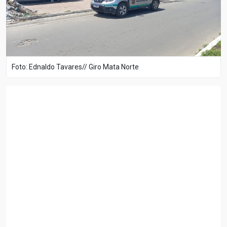
Foto: Ednaldo Tavares// Giro Mata Norte