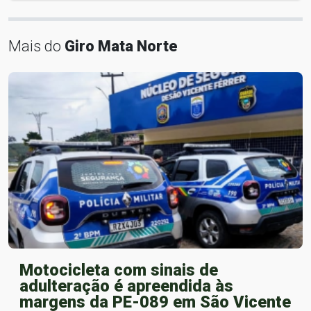
Mais do
Giro Mata Norte
Motocicleta com sinais de
adulteração é apreendida às
margens da PE-089 em São Vicente