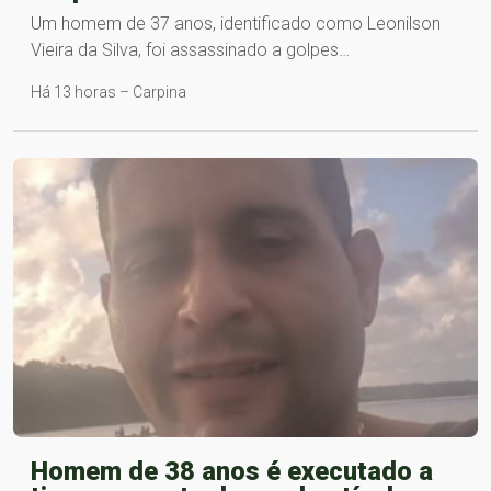
Um homem de 37 anos, identificado como Leonilson
Vieira da Silva, foi assassinado a golpes…
Há 13 horas – Carpina
Homem de 38 anos é executado a