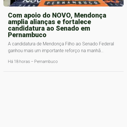
Com apoio do NOVO, Mendonça
amplia alianças e fortalece
candidatura ao Senado em
Pernambuco
A candidatura de Mendonça Filho ao Senado Federal
ganhou mais um importante reforço na manhã…
Há 18 horas – Pernambuco