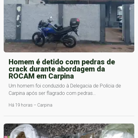
Homem é detido com pedras de
crack durante abordagem da
ROCAM em Carpina
Um homem foi conduzido à Delegacia de Polícia de
Carpina após ser flagrado com pedras…
Há 19 horas – Carpina