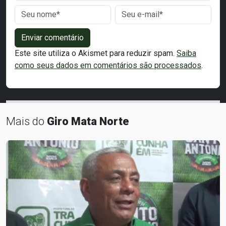
Enviar comentário
Este site utiliza o Akismet para reduzir spam.
Saiba
como seus dados em comentários são processados
.
Mais do
Giro Mata Norte