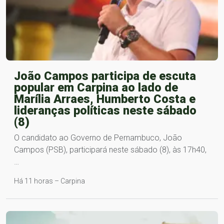
João Campos participa de escuta
popular em Carpina ao lado de
Marília Arraes, Humberto Costa e
lideranças políticas neste sábado
(8)
O candidato ao Governo de Pernambuco, João
Campos (PSB), participará neste sábado (8), às 17h40,
…
Há 11 horas – Carpina