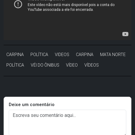
CARPINA
POLÍTICA
VIDEOS
CARPINA
MATA NORTE
POLÍTICA
VÉI DO ÔNIBUS
VÍDEO
VÍDEOS
Deixe um comentário