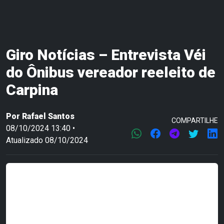
Giro Notícias – Entrevista Véi
do Ônibus vereador reeleito de
Carpina
Por
Rafael Santos
COMPARTILHE
08/10/2024 13:40 •
Atualizado 08/10/2024