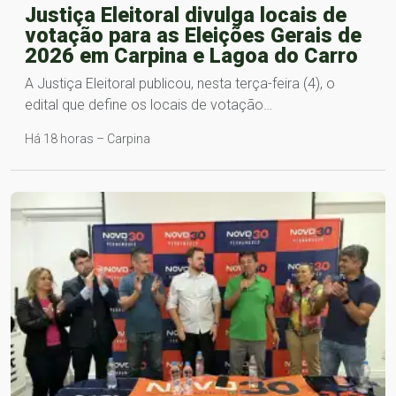
Justiça Eleitoral divulga locais de
votação para as Eleições Gerais de
2026 em Carpina e Lagoa do Carro
A Justiça Eleitoral publicou, nesta terça-feira (4), o
edital que define os locais de votação…
Há 18 horas – Carpina