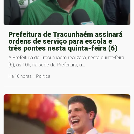
Prefeitura de Tracunhaém assinará
ordens de serviço para escola e
três pontes nesta quinta-feira (6)
A Prefeitura de Tracunhaém realizará, nesta quinta-feira
(6), às 10h, na sede da Prefeitura, a…
Há 10 horas – Política