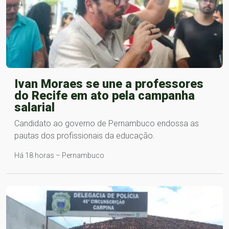
Ivan Moraes se une a professores
do Recife em ato pela campanha
salarial
Candidato ao governo de Pernambuco endossa as
pautas dos profissionais da educação​.
Há 18 horas – Pernambuco