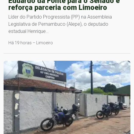
Eduardo da Fonte para o Senado e
reforça parceria com Limoeiro
Líder do Partido Progressista (PP) na Assembleia
Legislativa de Pernambuco (Alepe), o deputado
estadual Henrique…
Há 19 horas – Limoeiro