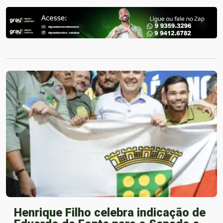
Henrique Filho celebra indicação de