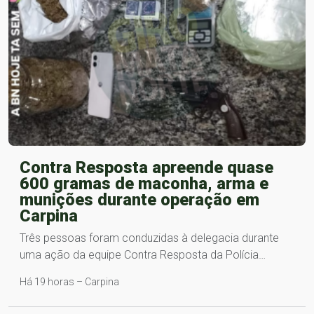
Contra Resposta apreende quase
600 gramas de maconha, arma e
munições durante operação em
Carpina
Três pessoas foram conduzidas à delegacia durante
uma ação da equipe Contra Resposta da Polícia…
Há 19 horas – Carpina