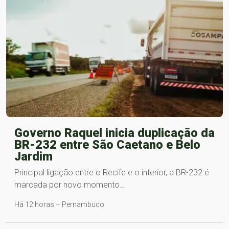
Governo Raquel inicia duplicação da
BR-232 entre São Caetano e Belo
Jardim
Principal ligação entre o Recife e o interior, a BR-232 é
marcada por novo momento…
Há 12 horas – Pernambuco