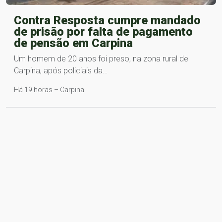
Contra Resposta cumpre mandado
de prisão por falta de pagamento
de pensão em Carpina
Um homem de 20 anos foi preso, na zona rural de
Carpina, após policiais da…
Há 19 horas – Carpina