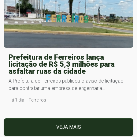
Prefeitura de Ferreiros lança
licitação de R$ 5,3 milhões para
asfaltar ruas da cidade
A Prefeitura de Ferreiros publicou o aviso de licitação
para contratar uma empresa de engenharia…
Há 1 dia – Ferreiros
VEJA MAIS