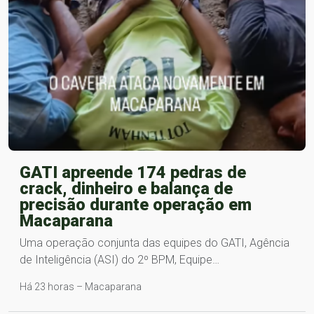
GATI apreende 174 pedras de
crack, dinheiro e balança de
precisão durante operação em
Macaparana
Uma operação conjunta das equipes do GATI, Agência
de Inteligência (ASI) do 2º BPM, Equipe…
Há 23 horas – Macaparana