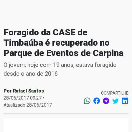
Foragido da CASE de
Timbaúba é recuperado no
Parque de Eventos de Carpina
O jovem, hoje com 19 anos, estava foragido
desde o ano de 2016
Por
Rafael Santos
COMPARTILHE
28/06/2017 09:27 •
Atualizado 28/06/2017