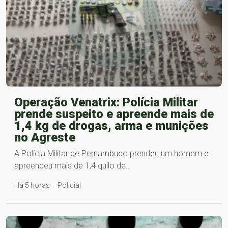
Operação Venatrix: Polícia Militar
prende suspeito e apreende mais de
1,4 kg de drogas, arma e munições
no Agreste
A Polícia Militar de Pernambuco prendeu um homem e
apreendeu mais de 1,4 quilo de…
Há 5 horas – Policial