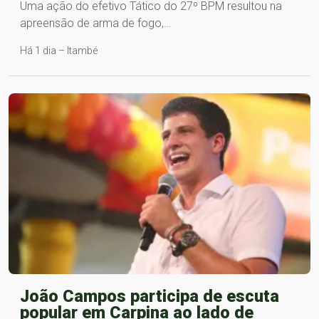
Uma ação do efetivo Tático do 27º BPM resultou na
apreensão de arma de fogo,…
Há 1 dia – Itambé
João Campos participa de escuta
popular em Carpina ao lado de