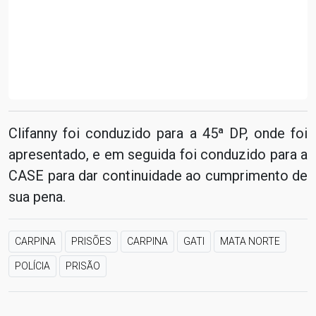
Clifanny foi conduzido para a 45ª DP, onde foi
apresentado, e em seguida foi conduzido para a
CASE para dar continuidade ao cumprimento de
sua pena.
CARPINA
PRISÕES
CARPINA
GATI
MATA NORTE
POLÍCIA
PRISÃO