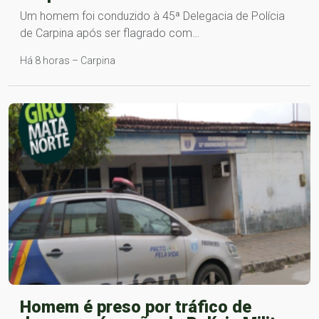
Um homem foi conduzido à 45ª Delegacia de Polícia
de Carpina após ser flagrado com…
Há 8 horas – Carpina
Homem é preso por tráfico de