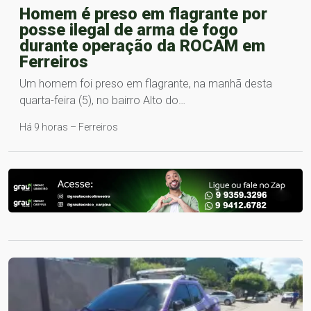
Homem é preso em flagrante por
posse ilegal de arma de fogo
durante operação da ROCAM em
Ferreiros
Um homem foi preso em flagrante, na manhã desta
quarta-feira (5), no bairro Alto do…
Há 9 horas – Ferreiros