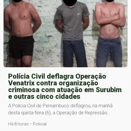
Polícia Civil deflagra Operação
Venatrix contra organização
criminosa com atuação em Surubim
e outras cinco cidades
A Polícia Civil de Pernambuco deflagrou, na manhã
desta quinta-feira (6), a Operação de Repressão…
Há 8 horas – Policial