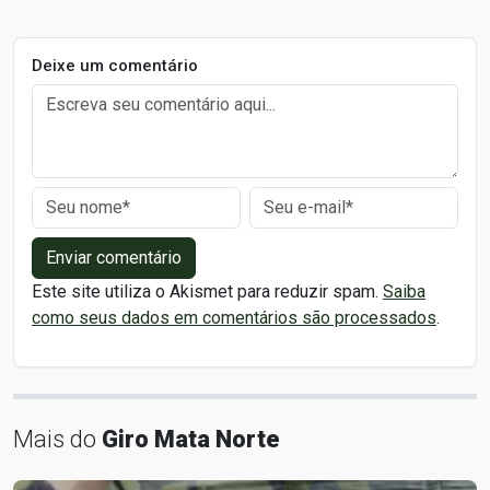
Deixe um comentário
Enviar comentário
Este site utiliza o Akismet para reduzir spam.
Saiba
como seus dados em comentários são processados
.
Mais do
Giro Mata Norte