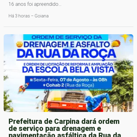
16 anos foi apreendido…
Há 3 horas – Goiana
Prefeitura de Carpina dará ordem
de serviço para drenagem e
pavimentação asfáltica da Rua da