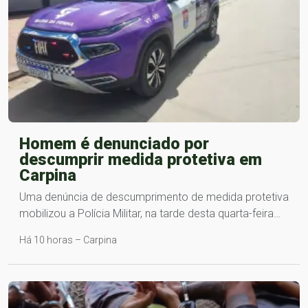
Homem é denunciado por
descumprir medida protetiva em
Carpina
Uma denúncia de descumprimento de medida protetiva
mobilizou a Polícia Militar, na tarde desta quarta-feira…
Há 10 horas – Carpina