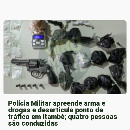
Polícia Militar apreende arma e
drogas e desarticula ponto de
tráfico em Itambé; quatro pessoas
são conduzidas