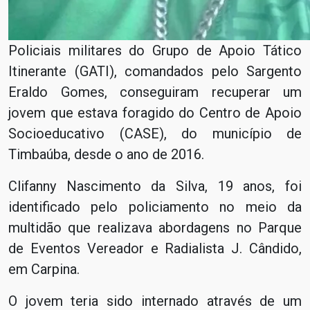
Policiais militares do Grupo de Apoio Tático
Itinerante (GATI), comandados pelo Sargento
Eraldo Gomes, conseguiram recuperar um
jovem que estava foragido do Centro de Apoio
Socioeducativo (CASE), do município de
Timbaúba, desde o ano de 2016.
Clifanny Nascimento da Silva, 19 anos, foi
identificado pelo policiamento no meio da
multidão que realizava abordagens no Parque
de Eventos Vereador e Radialista J. Cândido,
em Carpina.
O jovem teria sido internado através de um