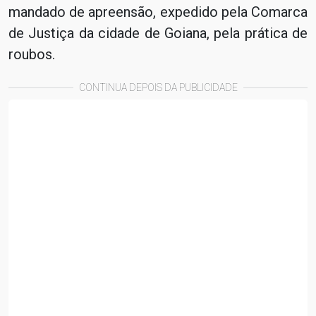
mandado de apreensão, expedido pela Comarca
de Justiça da cidade de Goiana, pela prática de
roubos.
CONTINUA DEPOIS DA PUBLICIDADE