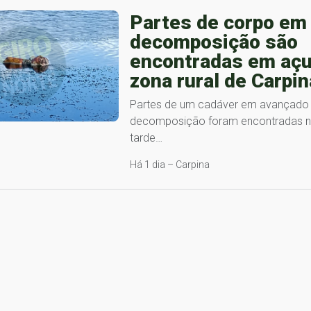
Partes de corpo em
decomposição são
encontradas em açu
zona rural de Carpin
Partes de um cadáver em avançado
decomposição foram encontradas no
tarde…
Há 1 dia – Carpina