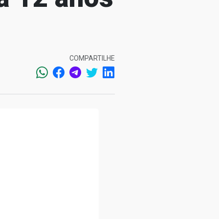
COMPARTILHE