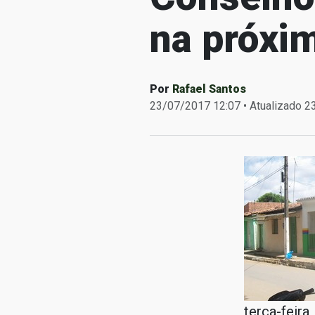
na próxim
Por
Rafael Santos
23/07/2017 12:07 • Atualizado 
terça-feira