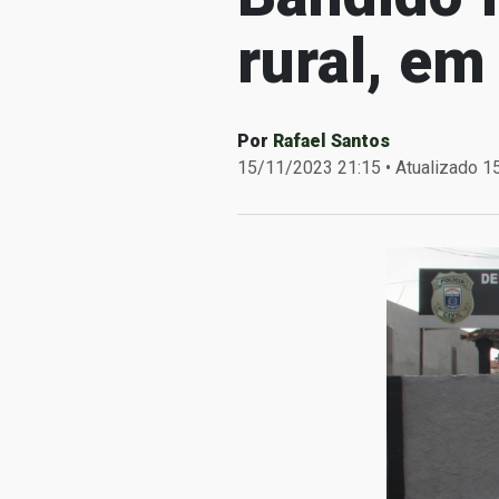
rural, em
Por
Rafael Santos
15/11/2023 21:15 • Atualizado 