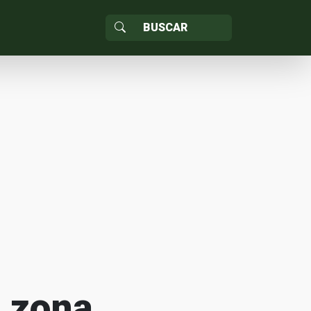
a zona