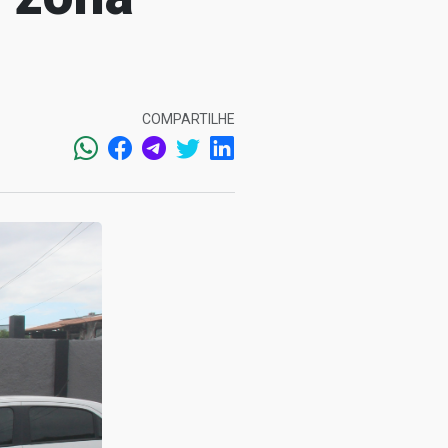
COMPARTILHE