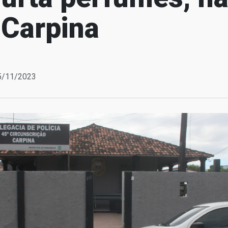
 Carpina
15/11/2023