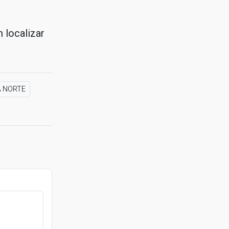
 localizar
 NORTE