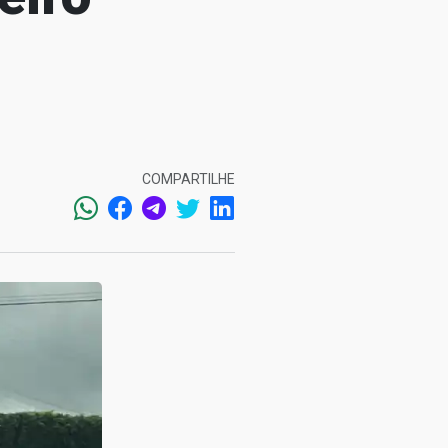
COMPARTILHE