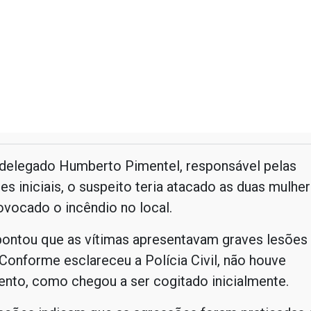
delegado Humberto Pimentel, responsável pelas
es iniciais, o suspeito teria atacado as duas mulhe
ovocado o incêndio no local.
pontou que as vítimas apresentavam graves lesões 
Conforme esclareceu a Polícia Civil, não houve
nto, como chegou a ser cogitado inicialmente.