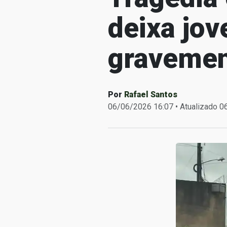
deixa jov
gravemen
Por
Rafael Santos
06/06/2026 16:07 • Atualizado 