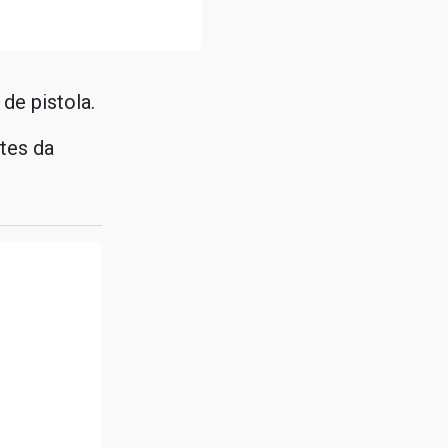
de pistola.
tes da