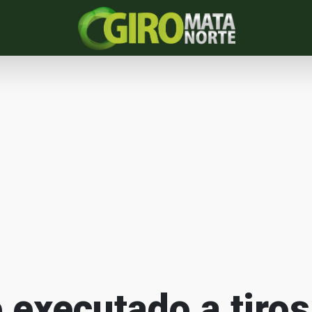
executado a tiros