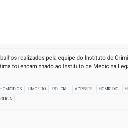
balhos realizados pela equipe do Instituto de Crimin
tima foi encaminhado ao Instituto de Medicina Lega
HOMICÍDIOS
LIMOEIRO
POLICIAL
AGRESTE
HOMICÍDIO
H
OLÍCIA