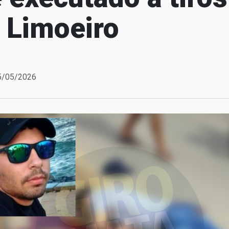
 Limoeiro
25/05/2026