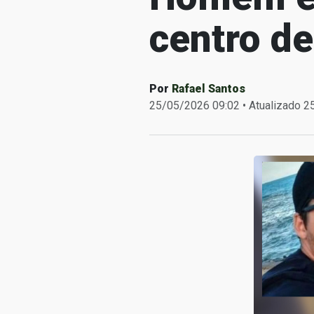
centro de
Por
Rafael Santos
25/05/2026 09:02 • Atualizado 