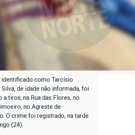
dentificado como Tarcísio
 Silva, de idade não informada, foi
 a tiros, na Rua das Flores, no
imoeiro, no Agreste de
 O crime foi registrado, na tarde
ngo (24).