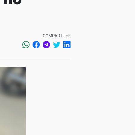
COMPARTILHE