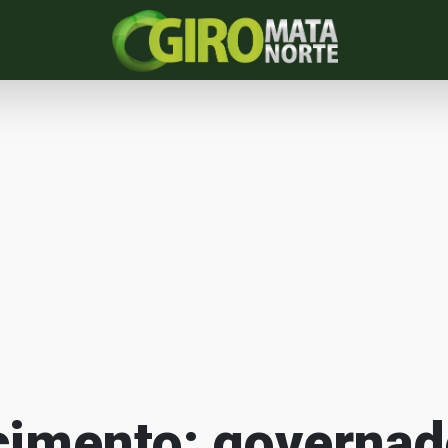
imento: governad