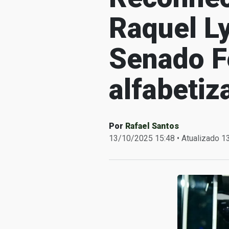
Raquel L
Senado F
alfabetiz
Por
Rafael Santos
13/10/2025 15:48 • Atualizado 