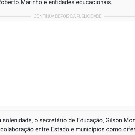
oberto Marinho e entidades educacionais.
CONTINUA DEPOIS DA PUBLICIDADE
 solenidade, o secretário de Educação, Gilson Mon
 colaboração entre Estado e municípios como difer