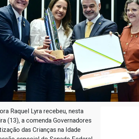
ora Raquel Lyra recebeu, nesta
ira (13), a comenda Governadores
tização das Crianças na Idade