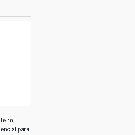
teiro,
encial para