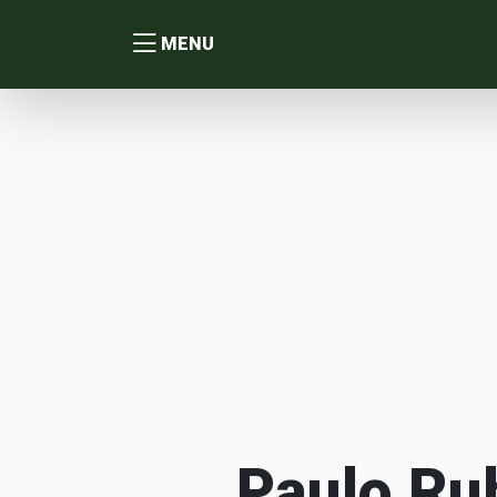
MENU
Paulo Ru