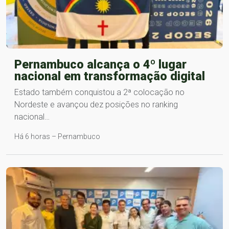
Pernambuco alcança o 4º lugar
nacional em transformação digital
Estado também conquistou a 2ª colocação no
Nordeste e avançou dez posições no ranking
nacional…
Há 6 horas – Pernambuco