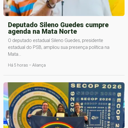
Deputado Sileno Guedes cumpre
agenda na Mata Norte
O deputado estadual Sileno Guedes, presidente
estadual do PSB, ampliou sua presença política na
Mata…
Há 5 horas – Aliança