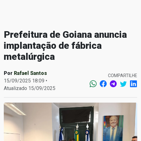
Prefeitura de Goiana anuncia
implantação de fábrica
metalúrgica
Por
Rafael Santos
COMPARTILHE
15/09/2025 18:09 •
Atualizado 15/09/2025