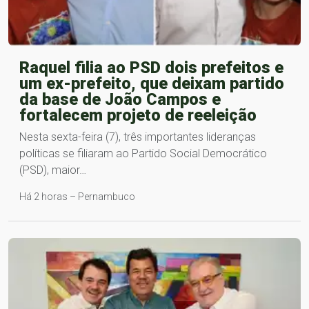
Raquel filia ao PSD dois prefeitos e
um ex-prefeito, que deixam partido
da base de João Campos e
fortalecem projeto de reeleição
Nesta sexta-feira (7), três importantes lideranças
políticas se filiaram ao Partido Social Democrático
(PSD), maior…
Há 2 horas – Pernambuco