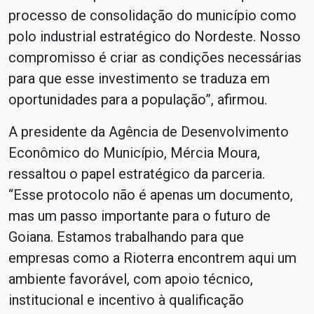
processo de consolidação do município como
polo industrial estratégico do Nordeste. Nosso
compromisso é criar as condições necessárias
para que esse investimento se traduza em
oportunidades para a população”, afirmou.
A presidente da Agência de Desenvolvimento
Econômico do Município, Mércia Moura,
ressaltou o papel estratégico da parceria.
“Esse protocolo não é apenas um documento,
mas um passo importante para o futuro de
Goiana. Estamos trabalhando para que
empresas como a Rioterra encontrem aqui um
ambiente favorável, com apoio técnico,
institucional e incentivo à qualificação