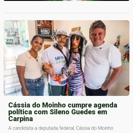
Cássia do Moinho cumpre agenda
política com Sileno Guedes em
Carpina
A candidata a deputada federal, Cássia do Moinho