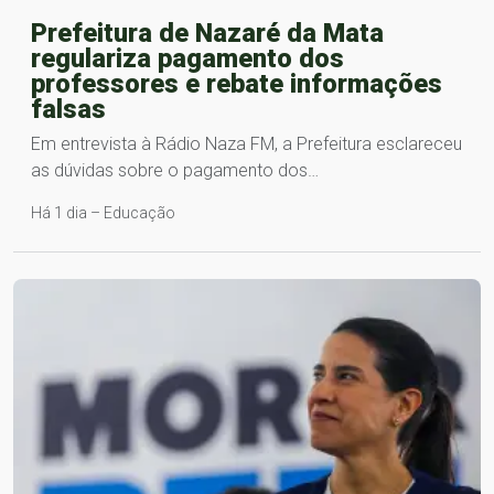
Prefeitura de Nazaré da Mata
regulariza pagamento dos
professores e rebate informações
falsas
Em entrevista à Rádio Naza FM, a Prefeitura esclareceu
as dúvidas sobre o pagamento dos…
Há 1 dia – Educação