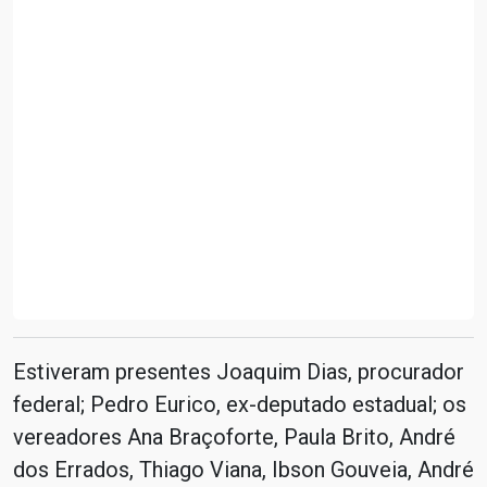
Estiveram presentes Joaquim Dias, procurador
federal; Pedro Eurico, ex-deputado estadual; os
vereadores Ana Braçoforte, Paula Brito, André
dos Errados, Thiago Viana, Ibson Gouveia, André