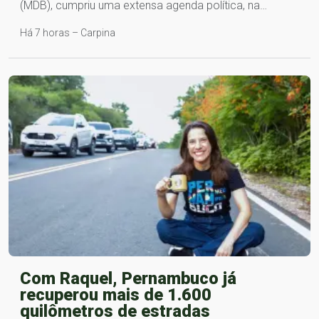
(MDB), cumpriu uma extensa agenda política, na…
Há 7 horas – Carpina
Com Raquel, Pernambuco já
recuperou mais de 1.600
quilômetros de estradas