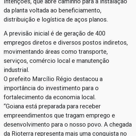
Intenções, que abre caminho para a instalação
da planta voltada ao beneficiamento,
distribuição e logística de aços planos.
A previsão inicial é de geração de 400
empregos diretos e diversos postos indiretos,
movimentando áreas como transporte,
serviços, comércio local e manutenção
industrial.
O prefeito Marcílio Régio destacou a
importância do investimento para o
fortalecimento da economia local.
“Goiana está preparada para receber
empreendimentos que tragam emprego e
desenvolvimento para o nosso povo. A chegada
da Rioterra representa mais uma conquista no