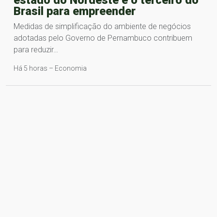
Brasil para empreender
Medidas de simplificação do ambiente de negócios
adotadas pelo Governo de Pernambuco contribuem
para reduzir…
Há 5 horas – Economia