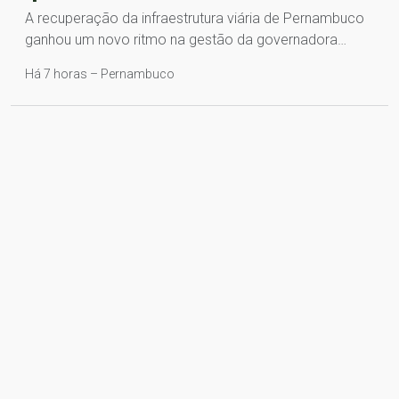
A recuperação da infraestrutura viária de Pernambuco
ganhou um novo ritmo na gestão da governadora…
Há 7 horas – Pernambuco