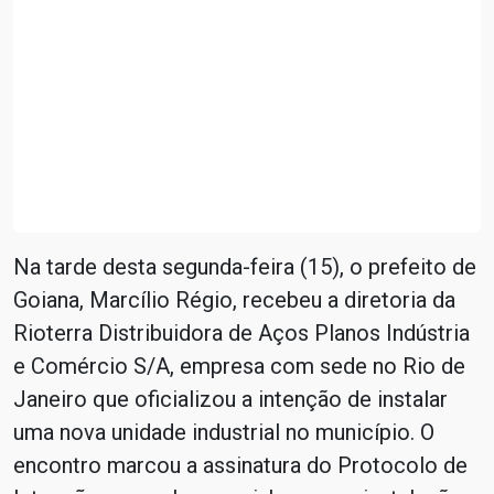
Na tarde desta segunda-feira (15), o prefeito de
Goiana, Marcílio Régio, recebeu a diretoria da
Rioterra Distribuidora de Aços Planos Indústria
e Comércio S/A, empresa com sede no Rio de
Janeiro que oficializou a intenção de instalar
uma nova unidade industrial no município. O
encontro marcou a assinatura do Protocolo de