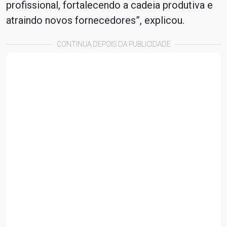
profissional, fortalecendo a cadeia produtiva e
atraindo novos fornecedores”, explicou.
CONTINUA DEPOIS DA PUBLICIDADE