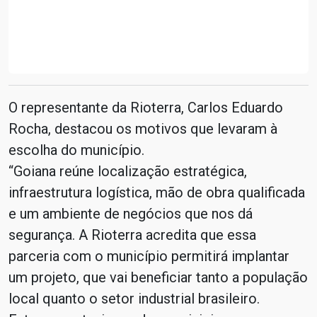
O representante da Rioterra, Carlos Eduardo
Rocha, destacou os motivos que levaram à
escolha do município.
“Goiana reúne localização estratégica,
infraestrutura logística, mão de obra qualificada
e um ambiente de negócios que nos dá
segurança. A Rioterra acredita que essa
parceria com o município permitirá implantar
um projeto, que vai beneficiar tanto a população
local quanto o setor industrial brasileiro.