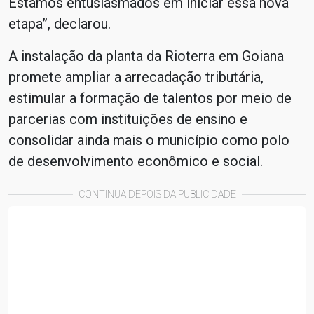
Estamos entusiasmados em iniciar essa nova
etapa”, declarou.
A instalação da planta da Rioterra em Goiana
promete ampliar a arrecadação tributária,
estimular a formação de talentos por meio de
parcerias com instituições de ensino e
consolidar ainda mais o município como polo
de desenvolvimento econômico e social.
CONTINUA DEPOIS DA PUBLICIDADE