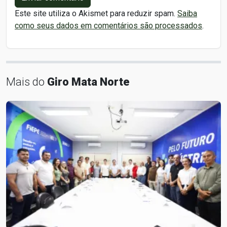
Este site utiliza o Akismet para reduzir spam.
Saiba
como seus dados em comentários são processados
.
Mais do
Giro Mata Norte