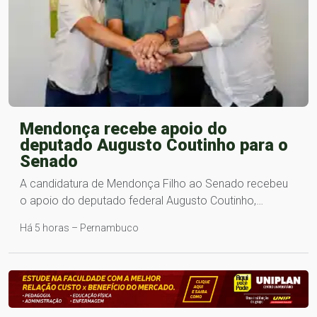
Mendonça recebe apoio do
deputado Augusto Coutinho para o
Senado
A candidatura de Mendonça Filho ao Senado recebeu
o apoio do deputado federal Augusto Coutinho,…
Há 5 horas – Pernambuco