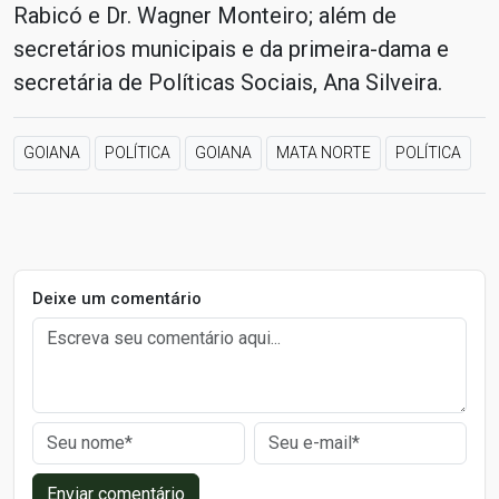
Rabicó e Dr. Wagner Monteiro; além de
secretários municipais e da primeira-dama e
secretária de Políticas Sociais, Ana Silveira.
GOIANA
POLÍTICA
GOIANA
MATA NORTE
POLÍTICA
Deixe um comentário
Enviar comentário