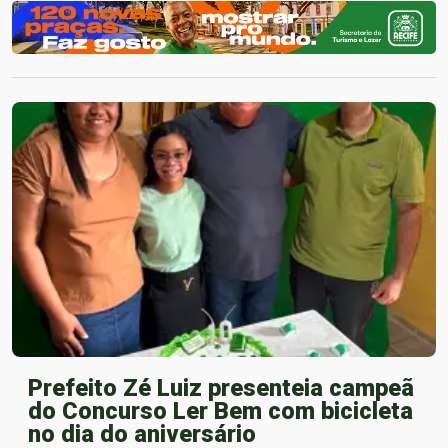
Prefeito Zé Luiz presenteia campeã
do Concurso Ler Bem com bicicleta
no dia do aniversário