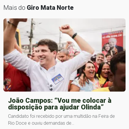
Mais do
Giro Mata Norte
João Campos: “Vou me colocar à
disposição para ajudar Olinda”
Candidato foi recebido por uma multidão na Feira de
Rio Doce e ouviu demandas de…