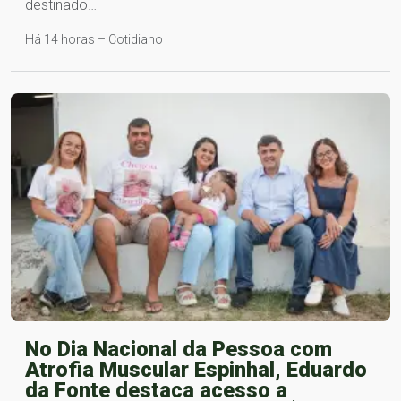
destinado…
Há 14 horas – Cotidiano
No Dia Nacional da Pessoa com
Atrofia Muscular Espinhal, Eduardo
da Fonte destaca acesso a