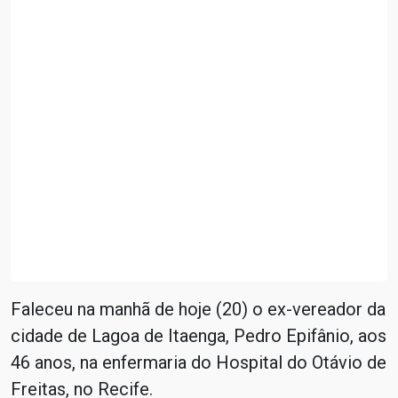
Faleceu na manhã de hoje (20) o ex-vereador da
cidade de Lagoa de Itaenga, Pedro Epifânio, aos
46 anos, na enfermaria do Hospital do Otávio de
Freitas, no Recife.