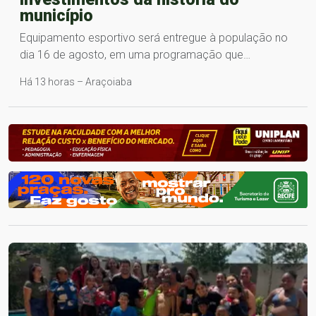
município
Equipamento esportivo será entregue à população no
dia 16 de agosto, em uma programação que…
Há 13 horas – Araçoiaba