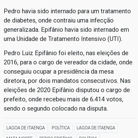
Pedro havia sido internado para um tratamento
de diabetes, onde contraiu uma infecção
generalizada. Epifânio havia sido internado em
uma Unidade de Tratamento Intensivo (UTI).
Pedro Luiz Epifânio foi eleito, nas eleições de
2016, para o cargo de vereador da cidade, onde
conseguiu ocupar a presidência da mesa
diretora, por dois mandatos consecutivos. Nas
eleições de 2020 Epifânio disputou o cargo de
prefeito, onde recebeu mais de 6.414 votos,
sendo o segundo colocado na disputa.
LAGOA DE ITAENGA
POLÍTICA
LAGOA DE ITAENGA