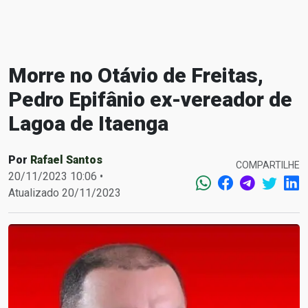
Morre no Otávio de Freitas,
Pedro Epifânio ex-vereador de
Lagoa de Itaenga
Por
Rafael Santos
COMPARTILHE
20/11/2023 10:06 •
Atualizado 20/11/2023