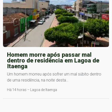
Homem morre após passar mal
dentro de residência em Lagoa de
Itaenga
Um homem morreu após sofrer um mal súbito dentro
de uma residência, na noite desta…
Há 14 horas – Lagoa de Itaenga