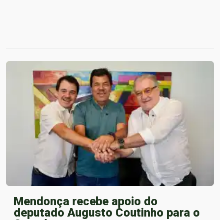
Mendonça recebe apoio do
deputado Augusto Coutinho para o