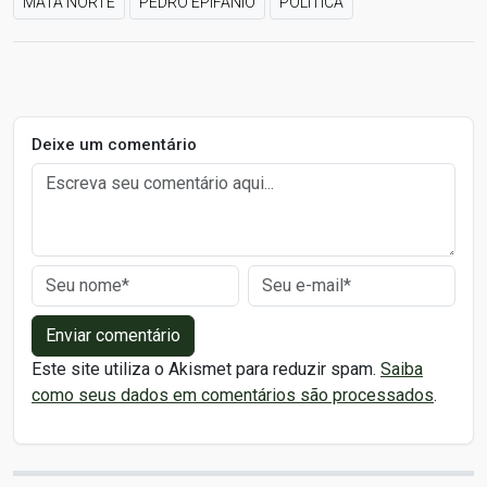
MATA NORTE
PEDRO EPIFÂNIO
POLÍTICA
Deixe um comentário
Enviar comentário
Este site utiliza o Akismet para reduzir spam.
Saiba
como seus dados em comentários são processados
.