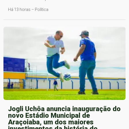
Há 13 horas – Política
Jogli Uchôa anuncia inauguração do
novo Estádio Municipal de
Araçoiaba, um dos maiores
investimentos da história do