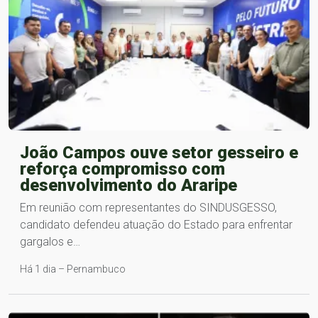
João Campos ouve setor gesseiro e
reforça compromisso com
desenvolvimento do Araripe
Em reunião com representantes do SINDUSGESSO,
candidato defendeu atuação do Estado para enfrentar
gargalos e…
Há 1 dia – Pernambuco