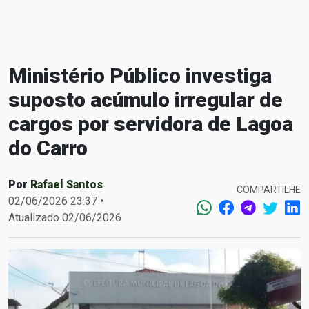
Ministério Público investiga
suposto acúmulo irregular de
cargos por servidora de Lagoa
do Carro
Por
Rafael Santos
COMPARTILHE
02/06/2026 23:37 •
Atualizado 02/06/2026