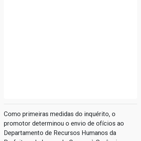
Como primeiras medidas do inquérito, o
promotor determinou o envio de ofícios ao
Departamento de Recursos Humanos da