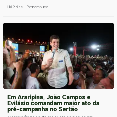
Há 2 dias – Pernambuco
Em Araripina, João Campos e
Evilásio comandam maior ato da
pré-campanha no Sertão