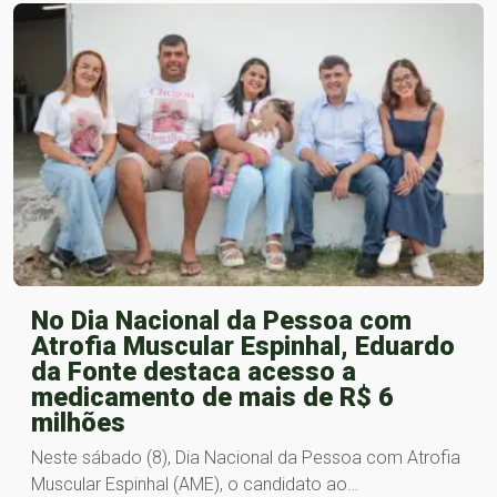
No Dia Nacional da Pessoa com
Atrofia Muscular Espinhal, Eduardo
da Fonte destaca acesso a
medicamento de mais de R$ 6
milhões
Neste sábado (8), Dia Nacional da Pessoa com Atrofia
Muscular Espinhal (AME), o candidato ao…