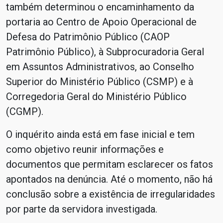
também determinou o encaminhamento da
portaria ao Centro de Apoio Operacional de
Defesa do Patrimônio Público (CAOP
Patrimônio Público), à Subprocuradoria Geral
em Assuntos Administrativos, ao Conselho
Superior do Ministério Público (CSMP) e à
Corregedoria Geral do Ministério Público
(CGMP).
O inquérito ainda está em fase inicial e tem
como objetivo reunir informações e
documentos que permitam esclarecer os fatos
apontados na denúncia. Até o momento, não há
conclusão sobre a existência de irregularidades
por parte da servidora investigada.