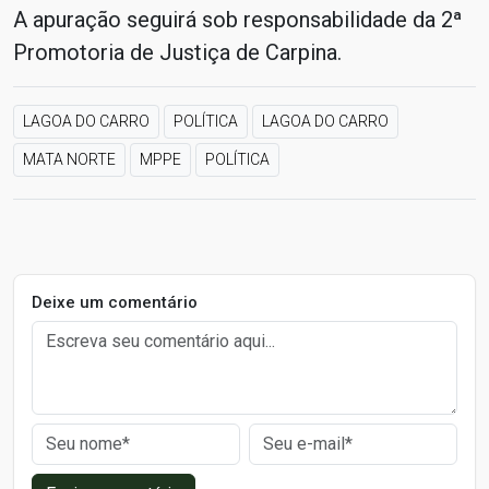
A apuração seguirá sob responsabilidade da 2ª
Promotoria de Justiça de Carpina.
LAGOA DO CARRO
POLÍTICA
LAGOA DO CARRO
MATA NORTE
MPPE
POLÍTICA
Deixe um comentário