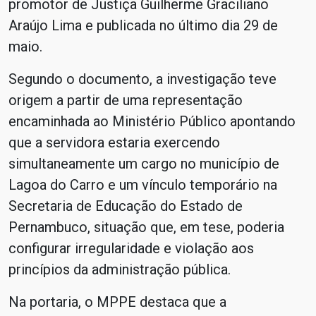
promotor de Justiça Guilherme Graciliano
Araújo Lima e publicada no último dia 29 de
maio.
Segundo o documento, a investigação teve
origem a partir de uma representação
encaminhada ao Ministério Público apontando
que a servidora estaria exercendo
simultaneamente um cargo no município de
Lagoa do Carro e um vínculo temporário na
Secretaria de Educação do Estado de
Pernambuco, situação que, em tese, poderia
configurar irregularidade e violação aos
princípios da administração pública.
Na portaria, o MPPE destaca que a