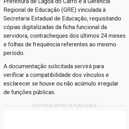
Prefeitura de Lagoa do Carro e à Gerência
Regional de Educação (GRE) vinculada à
Secretaria Estadual de Educação, requisitando
cópias digitalizadas da ficha funcional da
servidora, contracheques dos últimos 24 meses
e folhas de frequência referentes ao mesmo
período.
A documentação solicitada servirá para
verificar a compatibilidade dos vínculos e
esclarecer se houve ou não acúmulo irregular
de funções públicas.
CONTINUA DEPOIS DA PUBLICIDADE