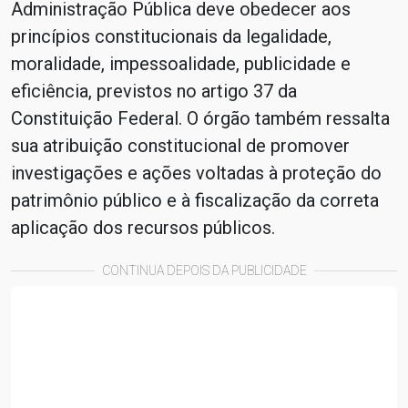
Administração Pública deve obedecer aos
princípios constitucionais da legalidade,
moralidade, impessoalidade, publicidade e
eficiência, previstos no artigo 37 da
Constituição Federal. O órgão também ressalta
sua atribuição constitucional de promover
investigações e ações voltadas à proteção do
patrimônio público e à fiscalização da correta
aplicação dos recursos públicos.
CONTINUA DEPOIS DA PUBLICIDADE