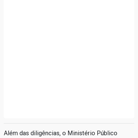
Além das diligências, o Ministério Público