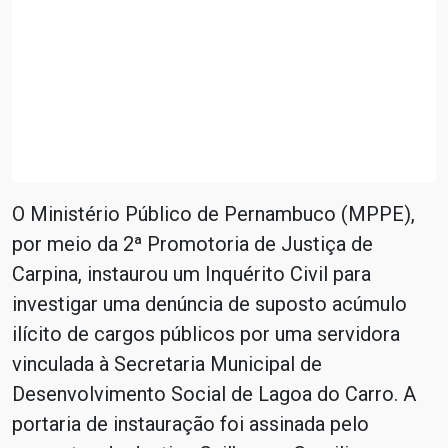
O Ministério Público de Pernambuco (MPPE),
por meio da 2ª Promotoria de Justiça de
Carpina, instaurou um Inquérito Civil para
investigar uma denúncia de suposto acúmulo
ilícito de cargos públicos por uma servidora
vinculada à Secretaria Municipal de
Desenvolvimento Social de Lagoa do Carro. A
portaria de instauração foi assinada pelo