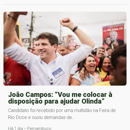
João Campos: “Vou me colocar à
disposição para ajudar Olinda”
Candidato foi recebido por uma multidão na Feira de
Rio Doce e ouviu demandas de…
Há 1 dia – Pernambuco