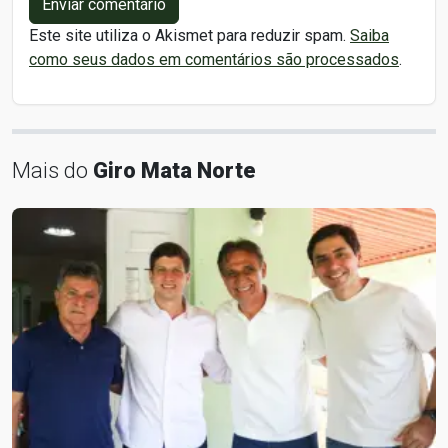
Enviar comentário
Este site utiliza o Akismet para reduzir spam.
Saiba
como seus dados em comentários são processados
.
Mais do
Giro Mata Norte