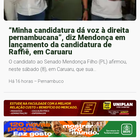
“Minha candidatura dá voz à direita
pernambucana”, diz Mendonça em
lançamento da candidatura de
Raffiê, em Caruaru
O candidato ao Senado Mendonça Filho (PL) afirmou,
neste sábado (8), em Caruaru, que sua…
Há 16 horas – Pernambuco