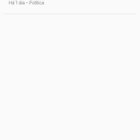
Há 1 dia – Política