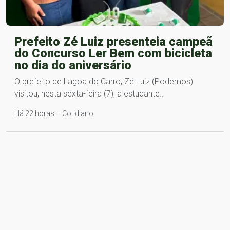
Prefeito Zé Luiz presenteia campeã
do Concurso Ler Bem com bicicleta
no dia do aniversário
O prefeito de Lagoa do Carro, Zé Luiz (Podemos)
visitou, nesta sexta-feira (7), a estudante…
Há 22 horas – Cotidiano