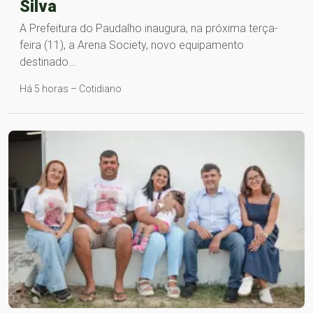
Silva
A Prefeitura do Paudalho inaugura, na próxima terça-
feira (11), a Arena Society, novo equipamento
destinado…
Há 5 horas – Cotidiano