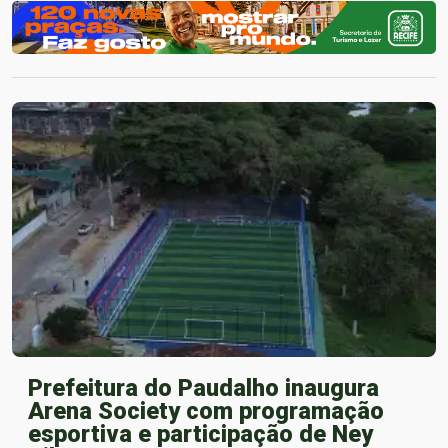
Prefeitura do Paudalho inaugura
Arena Society com programação
esportiva e participação de Ney