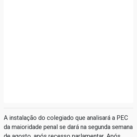
A instalação do colegiado que analisará a PEC
da maioridade penal se dará na segunda semana
de agosto, após recesso parlamentar. Após