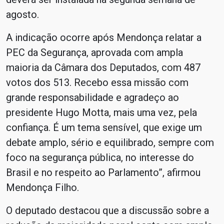
agosto.
A indicação ocorre após Mendonça relatar a
PEC da Segurança, aprovada com ampla
maioria da Câmara dos Deputados, com 487
votos dos 513. Recebo essa missão com
grande responsabilidade e agradeço ao
presidente Hugo Motta, mais uma vez, pela
confiança. É um tema sensível, que exige um
debate amplo, sério e equilibrado, sempre com
foco na segurança pública, no interesse do
Brasil e no respeito ao Parlamento”, afirmou
Mendonça Filho.
O deputado destacou que a discussão sobre a