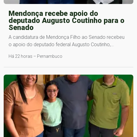
Mendonça recebe apoio do
deputado Augusto Coutinho para o
Senado
A candidatura de Mendonça Filho ao Senado recebeu
o apoio do deputado federal Augusto Coutinho,…
Há 22 horas – Pernambuco