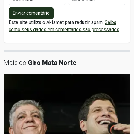
Enviar comentário
Este site utiliza o Akismet para reduzir spam.
Saiba
como seus dados em comentários são processados
.
Mais do
Giro Mata Norte