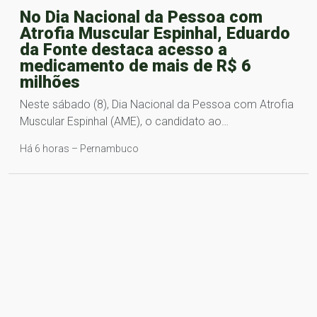
No Dia Nacional da Pessoa com
Atrofia Muscular Espinhal, Eduardo
da Fonte destaca acesso a
medicamento de mais de R$ 6
milhões
Neste sábado (8), Dia Nacional da Pessoa com Atrofia
Muscular Espinhal (AME), o candidato ao…
Há 6 horas – Pernambuco