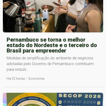
Pernambuco se torna o melhor
estado do Nordeste e o terceiro do
Brasil para empreender
Medidas de simplificação do ambiente de negócios
adotadas pelo Governo de Pernambuco contribuem
para reduzir…
Há 22 horas – Economia