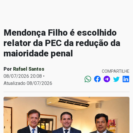
Mendonça Filho é escolhido
relator da PEC da redução da
maioridade penal
Por
Rafael Santos
COMPARTILHE
08/07/2026 20:08 •
Atualizado 08/07/2026