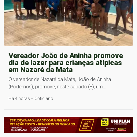
Vereador João de Aninha promove
dia de lazer para crianças atípicas
em Nazaré da Mata
O vereador de Nazaré da Mata, João de Aninha
(Podemos), promove, neste sábado (8), um…
Há 4 horas – Cotidiano