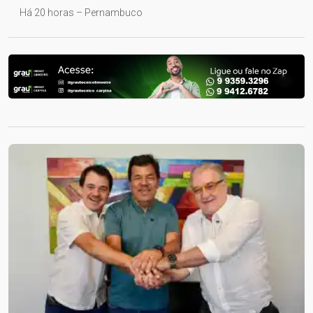
Há 20 horas – Pernambuco