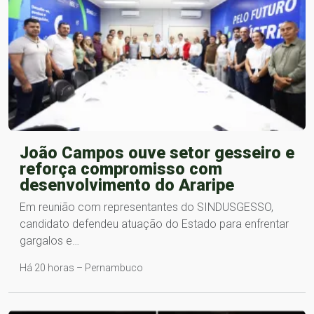
João Campos ouve setor gesseiro e
reforça compromisso com
desenvolvimento do Araripe
Em reunião com representantes do SINDUSGESSO,
candidato defendeu atuação do Estado para enfrentar
gargalos e…
Há 20 horas – Pernambuco