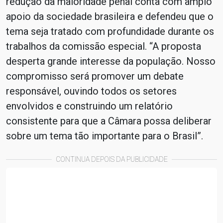
redução da maioridade penal conta com amplo
apoio da sociedade brasileira e defendeu que o
tema seja tratado com profundidade durante os
trabalhos da comissão especial. “A proposta
desperta grande interesse da população. Nosso
compromisso será promover um debate
responsável, ouvindo todos os setores
envolvidos e construindo um relatório
consistente para que a Câmara possa deliberar
sobre um tema tão importante para o Brasil”.
CONTINUA DEPOIS DA PUBLICIDADE