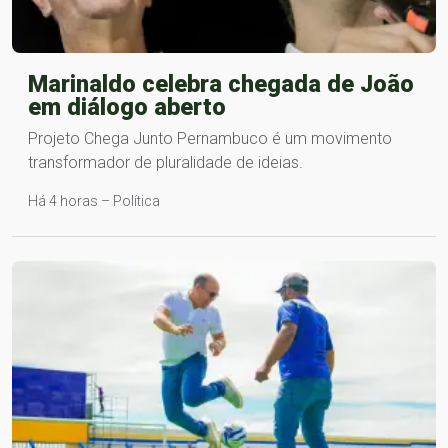
Marinaldo celebra chegada de João
em diálogo aberto
Projeto Chega Junto Pernambuco é um movimento
transformador de pluralidade de ideias.
Há 4 horas – Política