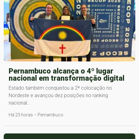
Pernambuco alcança o 4º lugar
nacional em transformação digital
Estado também conquistou a 2ª colocação no
Nordeste e avançou dez posições no ranking
nacional…
Há 23 horas – Pernambuco