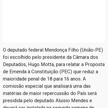
O deputado federal Mendonça Filho (União-PE)
foi escolhido pelo presidente da Câmara dos
Deputados, Hugo Motta, para relatar a Proposta
de Emenda à Constituição (PEC) que reduz a
maioridade penal de 18 para 16 anos. A
comissão especial que analisará uma das
matérias de maior repercussão do País será
presidida pelo deputado Aluisio Mendes e
deverá ser instalada na segunda semana de