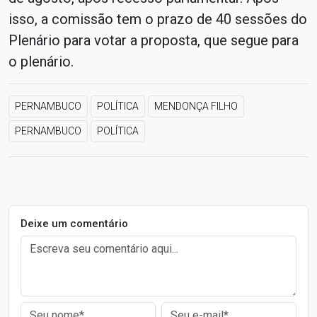
isso, a comissão tem o prazo de 40 sessões do
Plenário para votar a proposta, que segue para
o plenário.
PERNAMBUCO
POLÍTICA
MENDONÇA FILHO
PERNAMBUCO
POLÍTICA
Deixe um comentário