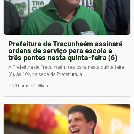
Prefeitura de Tracunhaém assinará
ordens de serviço para escola e
três pontes nesta quinta-feira (6)
A Prefeitura de Tracunhaém realizará, nesta quinta-feira
(6), às 10h, na sede da Prefeitura, a…
Há 9 horas – Política