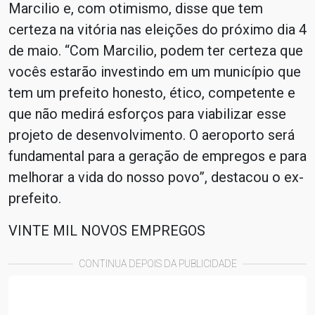
Marcilio e, com otimismo, disse que tem
certeza na vitória nas eleições do próximo dia 4
de maio. “Com Marcilio, podem ter certeza que
vocês estarão investindo em um município que
tem um prefeito honesto, ético, competente e
que não medirá esforços para viabilizar esse
projeto de desenvolvimento. O aeroporto será
fundamental para a geração de empregos e para
melhorar a vida do nosso povo”, destacou o ex-
prefeito.
VINTE MIL NOVOS EMPREGOS
CONTINUA DEPOIS DA PUBLICIDADE