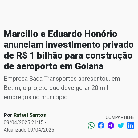
Marcilio e Eduardo Honório
anunciam investimento privado
de R$ 1 bilhão para construção
de aeroporto em Goiana
Empresa Sada Transportes apresentou, em
Betim, o projeto que deve gerar 20 mil
empregos no município
Por
Rafael Santos
COMPARTILHE
09/04/2025 21:15 •
Atualizado 09/04/2025