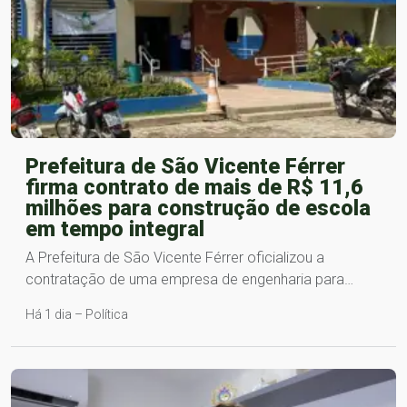
Prefeitura de São Vicente Férrer
firma contrato de mais de R$ 11,6
milhões para construção de escola
em tempo integral
A Prefeitura de São Vicente Férrer oficializou a
contratação de uma empresa de engenharia para…
Há 1 dia – Política