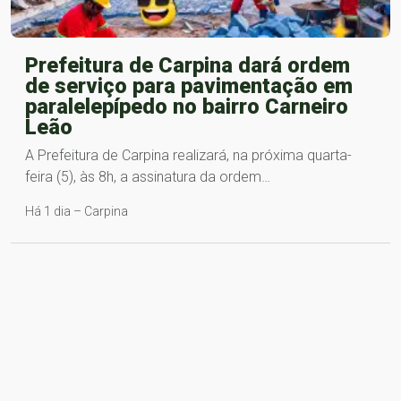
Prefeitura de Carpina dará ordem
de serviço para pavimentação em
paralelepípedo no bairro Carneiro
Leão
A Prefeitura de Carpina realizará, na próxima quarta-
feira (5), às 8h, a assinatura da ordem…
Há 1 dia – Carpina