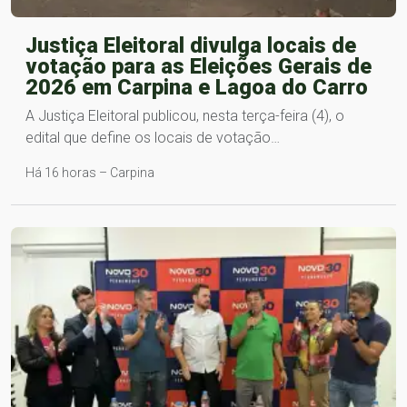
Justiça Eleitoral divulga locais de
votação para as Eleições Gerais de
2026 em Carpina e Lagoa do Carro
A Justiça Eleitoral publicou, nesta terça-feira (4), o
edital que define os locais de votação…
Há 16 horas – Carpina