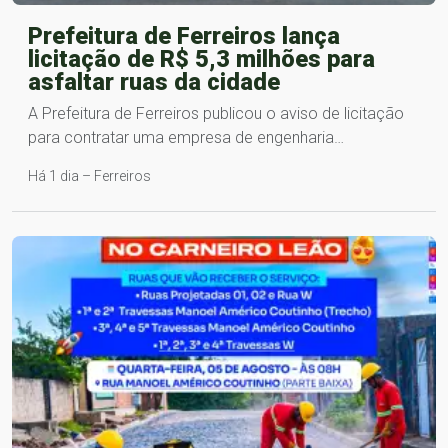
Prefeitura de Ferreiros lança
licitação de R$ 5,3 milhões para
asfaltar ruas da cidade
A Prefeitura de Ferreiros publicou o aviso de licitação
para contratar uma empresa de engenharia…
Há 1 dia – Ferreiros