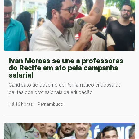
Ivan Moraes se une a professores
do Recife em ato pela campanha
salarial
Candidato ao governo de Pernambuco endossa as
pautas dos profissionais da educação​.
Há 16 horas – Pernambuco