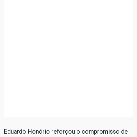
Eduardo Honório reforçou o compromisso de