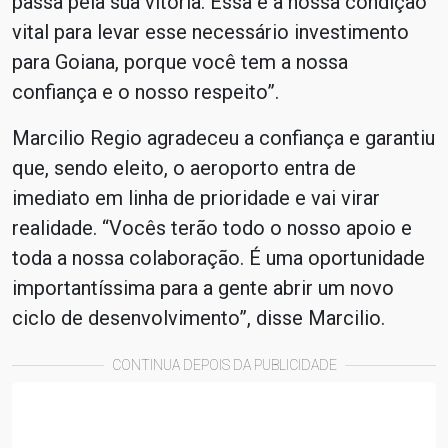
passa pela sua vitória. Essa é a nossa condição
vital para levar esse necessário investimento
para Goiana, porque você tem a nossa
confiança e o nosso respeito”.
Marcilio Regio agradeceu a confiança e garantiu
que, sendo eleito, o aeroporto entra de
imediato em linha de prioridade e vai virar
realidade. “Vocês terão todo o nosso apoio e
toda a nossa colaboração. É uma oportunidade
importantíssima para a gente abrir um novo
ciclo de desenvolvimento”, disse Marcilio.
CONTINUA DEPOIS DA PUBLICIDADE