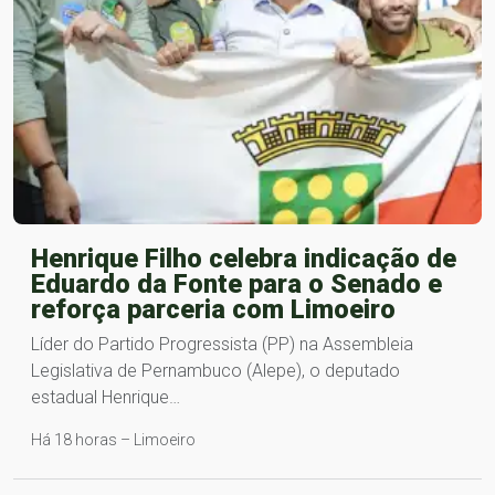
Henrique Filho celebra indicação de
Eduardo da Fonte para o Senado e
reforça parceria com Limoeiro
Líder do Partido Progressista (PP) na Assembleia
Legislativa de Pernambuco (Alepe), o deputado
estadual Henrique…
Há 18 horas – Limoeiro