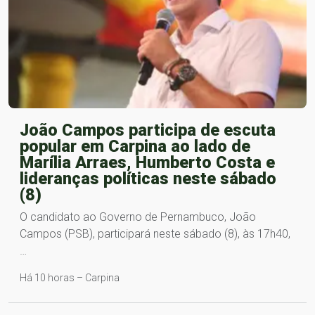
João Campos participa de escuta
popular em Carpina ao lado de
Marília Arraes, Humberto Costa e
lideranças políticas neste sábado
(8)
O candidato ao Governo de Pernambuco, João
Campos (PSB), participará neste sábado (8), às 17h40,
…
Há 10 horas – Carpina