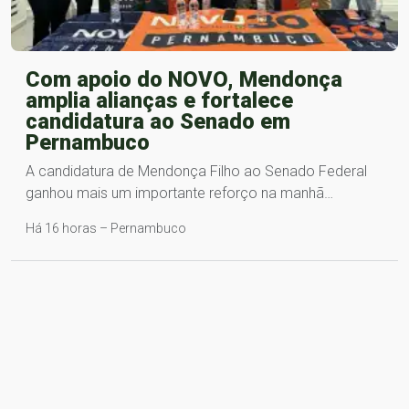
Com apoio do NOVO, Mendonça
amplia alianças e fortalece
candidatura ao Senado em
Pernambuco
A candidatura de Mendonça Filho ao Senado Federal
ganhou mais um importante reforço na manhã…
Há 16 horas – Pernambuco