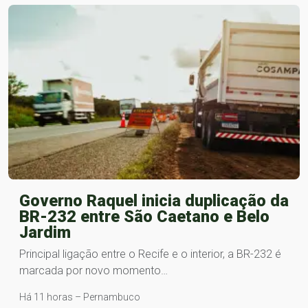
Governo Raquel inicia duplicação da
BR-232 entre São Caetano e Belo
Jardim
Principal ligação entre o Recife e o interior, a BR-232 é
marcada por novo momento…
Há 11 horas – Pernambuco