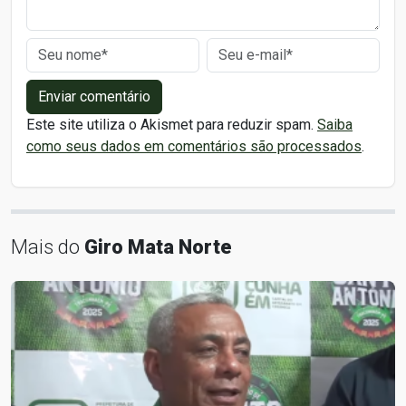
Enviar comentário
Este site utiliza o Akismet para reduzir spam.
Saiba
como seus dados em comentários são processados
.
Mais do
Giro Mata Norte