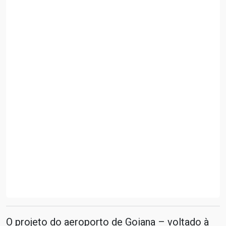
O projeto do aeroporto de Goiana – voltado à