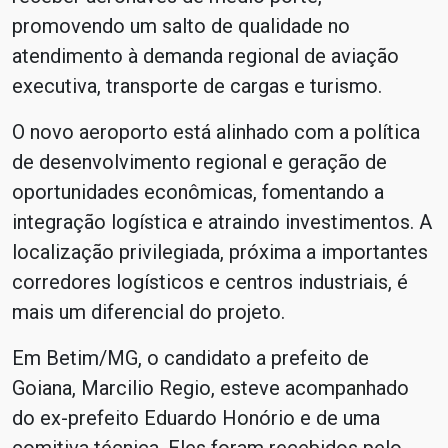
promovendo um salto de qualidade no
atendimento à demanda regional de aviação
executiva, transporte de cargas e turismo.
O novo aeroporto está alinhado com a política
de desenvolvimento regional e geração de
oportunidades econômicas, fomentando a
integração logística e atraindo investimentos. A
localização privilegiada, próxima a importantes
corredores logísticos e centros industriais, é
mais um diferencial do projeto.
Em Betim/MG, o candidato a prefeito de
Goiana, Marcilio Regio, esteve acompanhado
do ex-prefeito Eduardo Honório e de uma