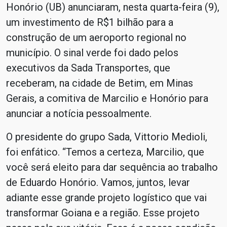
Honório (UB) anunciaram, nesta quarta-feira (9),
um investimento de R$1 bilhão para a
construção de um aeroporto regional no
município. O sinal verde foi dado pelos
executivos da Sada Transportes, que
receberam, na cidade de Betim, em Minas
Gerais, a comitiva de Marcilio e Honório para
anunciar a notícia pessoalmente.
O presidente do grupo Sada, Vittorio Medioli,
foi enfático. “Temos a certeza, Marcilio, que
você será eleito para dar sequência ao trabalho
de Eduardo Honório. Vamos, juntos, levar
adiante esse grande projeto logístico que vai
transformar Goiana e a região. Esse projeto