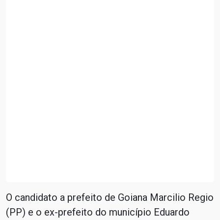
O candidato a prefeito de Goiana Marcilio Regio
(PP) e o ex-prefeito do município Eduardo