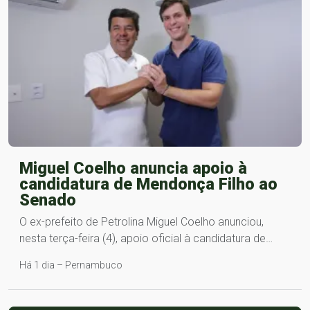
Miguel Coelho anuncia apoio à
candidatura de Mendonça Filho ao
Senado
O ex-prefeito de Petrolina Miguel Coelho anunciou,
nesta terça-feira (4), apoio oficial à candidatura de…
Há 1 dia – Pernambuco