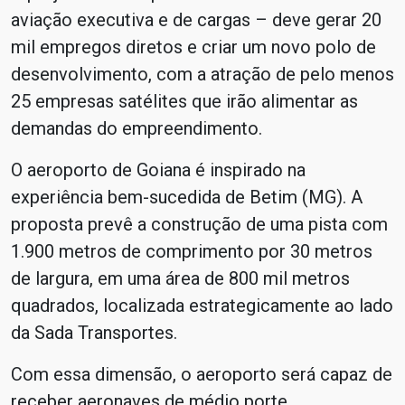
aviação executiva e de cargas – deve gerar 20
mil empregos diretos e criar um novo polo de
desenvolvimento, com a atração de pelo menos
25 empresas satélites que irão alimentar as
demandas do empreendimento.
O aeroporto de Goiana é inspirado na
experiência bem-sucedida de Betim (MG). A
proposta prevê a construção de uma pista com
1.900 metros de comprimento por 30 metros
de largura, em uma área de 800 mil metros
quadrados, localizada estrategicamente ao lado
da Sada Transportes.
Com essa dimensão, o aeroporto será capaz de
receber aeronaves de médio porte,