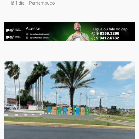
Há 1 dia – Pernambuco