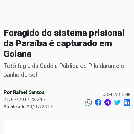
Foragido do sistema prisional
da Paraíba é capturado em
Goiana
Totó fugiu da Cadeia Pública de Pila durante o
banho de sol
Por
Rafael Santos
COMPARTILHE
23/07/2017 22:24 •
Atualizado 23/07/2017