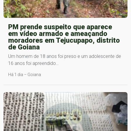
PM prende suspeito que aparece
em vídeo armado e ameaçando
moradores em Tejucupapo, distrito
de Goiana
Um homem de 18 anos foi preso e um adolescente de
16 anos foi apreendido…
Há 1 dia – Goiana