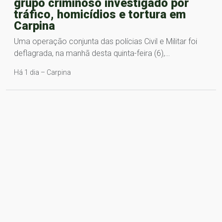
grupo criminoso investigado por
tráfico, homicídios e tortura em
Carpina
Uma operação conjunta das polícias Civil e Militar foi
deflagrada, na manhã desta quinta-feira (6),…
Há 1 dia – Carpina