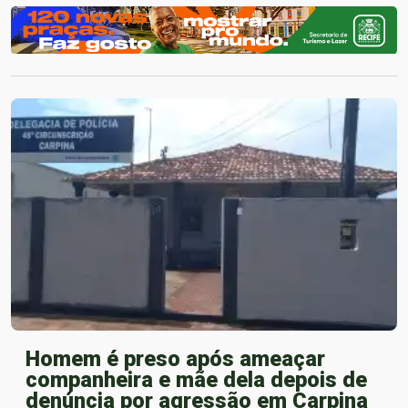
Homem é preso após ameaçar
companheira e mãe dela depois de
denúncia por agressão em Carpina