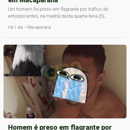
Um homem foi preso em flagrante por tráfico de
entorpecentes, na manhã desta quarta-feira (5),…
Há 1 dia – Macaparana
Homem é preso em flagrante por