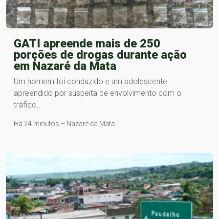
GATI apreende mais de 250
porções de drogas durante ação
em Nazaré da Mata
Um homem foi conduzido e um adolescente
apreendido por suspeita de envolvimento com o
tráfico…
Há 24 minutos – Nazaré da Mata