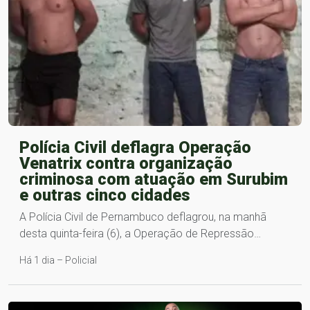
Polícia Civil deflagra Operação
Venatrix contra organização
criminosa com atuação em Surubim
e outras cinco cidades
A Polícia Civil de Pernambuco deflagrou, na manhã
desta quinta-feira (6), a Operação de Repressão…
Há 1 dia – Policial