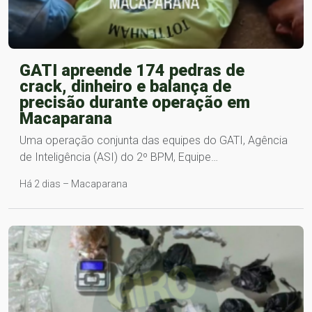
GATI apreende 174 pedras de
crack, dinheiro e balança de
precisão durante operação em
Macaparana
Uma operação conjunta das equipes do GATI, Agência
de Inteligência (ASI) do 2º BPM, Equipe…
Há 2 dias – Macaparana