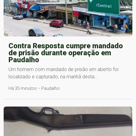
Contra Resposta cumpre mandado
de prisão durante operação em
Paudalho
Um homem com mandado de prisão em aberto foi
localizado e capturado, na manhã desta…
Há 35 minutos – Paudalho