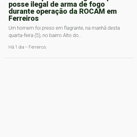
posse ilegal de arma de fogo
durante operação da ROCAM em
Ferreiros
Um homem foi preso em flagrante, na manhã desta
quarta-feira (5), no bairro Alto do…
Há 1 dia – Ferreiros