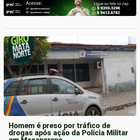
Homem é preso por tráfico de
drogas após ação da Polícia Militar
em Macaparana