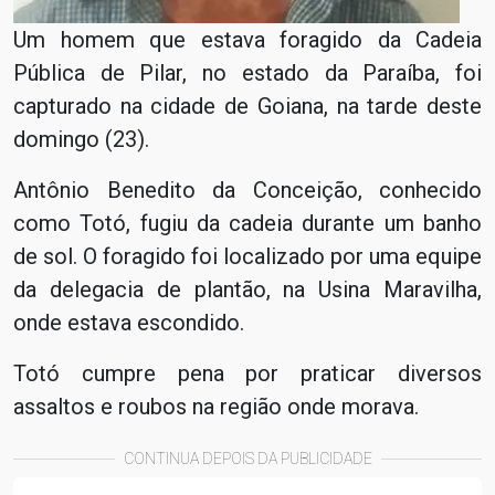
Um homem que estava foragido da Cadeia
Pública de Pilar, no estado da Paraíba, foi
capturado na cidade de Goiana, na tarde deste
domingo (23).
Antônio Benedito da Conceição, conhecido
como Totó, fugiu da cadeia durante um banho
de sol. O foragido foi localizado por uma equipe
da delegacia de plantão, na Usina Maravilha,
onde estava escondido.
Totó cumpre pena por praticar diversos
assaltos e roubos na região onde morava.
CONTINUA DEPOIS DA PUBLICIDADE