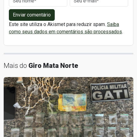
Enviar comentário
Este site utiliza o Akismet para reduzir spam.
Saiba
como seus dados em comentários são processados
.
Mais do
Giro Mata Norte