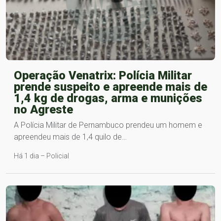
Operação Venatrix: Polícia Militar
prende suspeito e apreende mais de
1,4 kg de drogas, arma e munições
no Agreste
A Polícia Militar de Pernambuco prendeu um homem e
apreendeu mais de 1,4 quilo de…
Há 1 dia – Policial