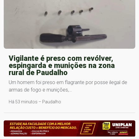
Vigilante é preso com revólver,
espingarda e munições na zona
rural de Paudalho
Um homem foi preso em flagrante por posse ilegal de
armas de fogo e munições,…
Há 53 minutos – Paudalho