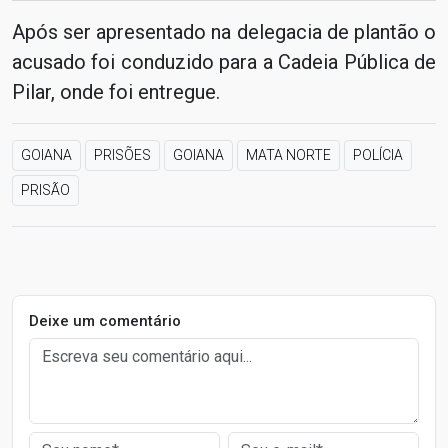
Após ser apresentado na delegacia de plantão o
acusado foi conduzido para a Cadeia Pública de
Pilar, onde foi entregue.
GOIANA
PRISÕES
GOIANA
MATA NORTE
POLÍCIA
PRISÃO
Deixe um comentário