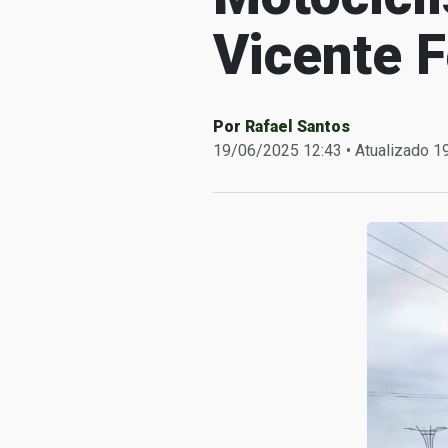
Vicente 
Por
Rafael Santos
19/06/2025 12:43 • Atualizado 