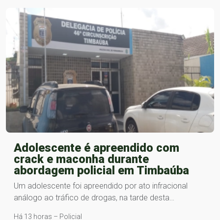
Adolescente é apreendido com
crack e maconha durante
abordagem policial em Timbaúba
Um adolescente foi apreendido por ato infracional
análogo ao tráfico de drogas, na tarde desta…
Há 13 horas – Policial