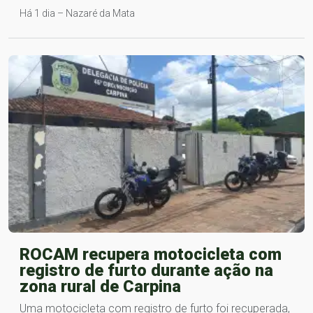
Há 1 dia – Nazaré da Mata
ROCAM recupera motocicleta com
registro de furto durante ação na
zona rural de Carpina
Uma motocicleta com registro de furto foi recuperada,