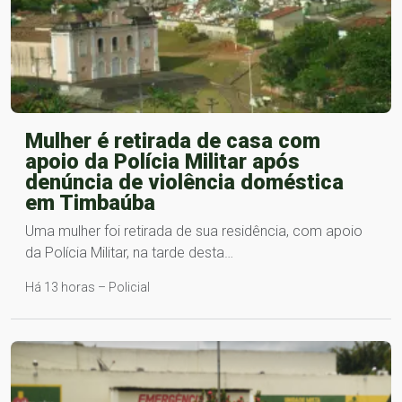
Mulher é retirada de casa com
apoio da Polícia Militar após
denúncia de violência doméstica
em Timbaúba
Uma mulher foi retirada de sua residência, com apoio
da Polícia Militar, na tarde desta…
Há 13 horas – Policial