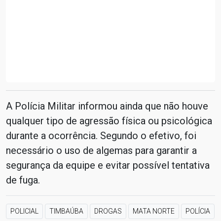
A Polícia Militar informou ainda que não houve
qualquer tipo de agressão física ou psicológica
durante a ocorrência. Segundo o efetivo, foi
necessário o uso de algemas para garantir a
segurança da equipe e evitar possível tentativa
de fuga.
POLICIAL
TIMBAÚBA
DROGAS
MATA NORTE
POLÍCIA