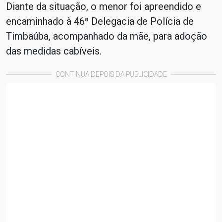
Diante da situação, o menor foi apreendido e
encaminhado à 46ª Delegacia de Polícia de
Timbaúba, acompanhado da mãe, para adoção
das medidas cabíveis.
CONTINUA DEPOIS DA PUBLICIDADE