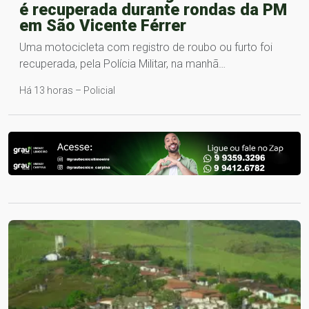
é recuperada durante rondas da PM
em São Vicente Férrer
Uma motocicleta com registro de roubo ou furto foi
recuperada, pela Polícia Militar, na manhã…
Há 13 horas – Policial