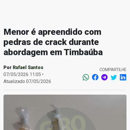
Menor é apreendido com
pedras de crack durante
abordagem em Timbaúba
Por
Rafael Santos
COMPARTILHE
07/05/2026 11:05 •
Atualizado 07/05/2026