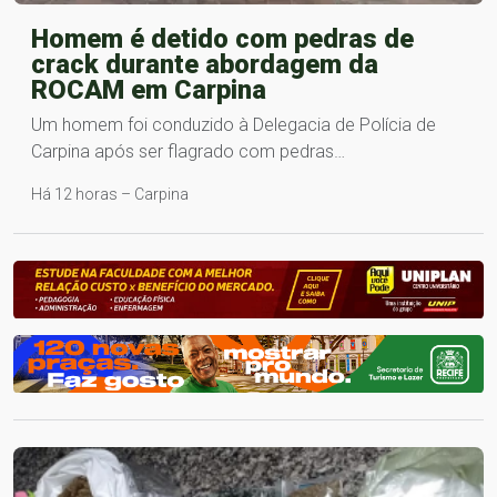
Homem é detido com pedras de
crack durante abordagem da
ROCAM em Carpina
Um homem foi conduzido à Delegacia de Polícia de
Carpina após ser flagrado com pedras…
Há 12 horas – Carpina