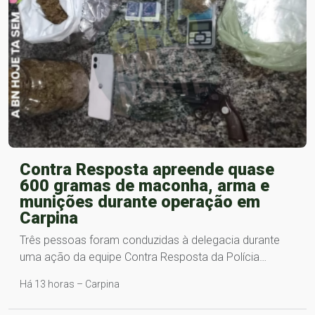
Contra Resposta apreende quase
600 gramas de maconha, arma e
munições durante operação em
Carpina
Três pessoas foram conduzidas à delegacia durante
uma ação da equipe Contra Resposta da Polícia…
Há 13 horas – Carpina