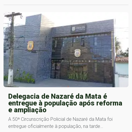
Delegacia de Nazaré da Mata é
entregue à população após reforma
e ampliação
A 50ª Circunscrição Policial de Nazaré da Mata foi
entregue oficialmente à população, na tarde…