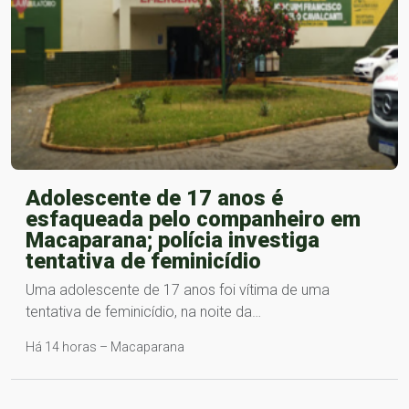
Adolescente de 17 anos é
esfaqueada pelo companheiro em
Macaparana; polícia investiga
tentativa de feminicídio
Uma adolescente de 17 anos foi vítima de uma
tentativa de feminicídio, na noite da…
Há 14 horas – Macaparana