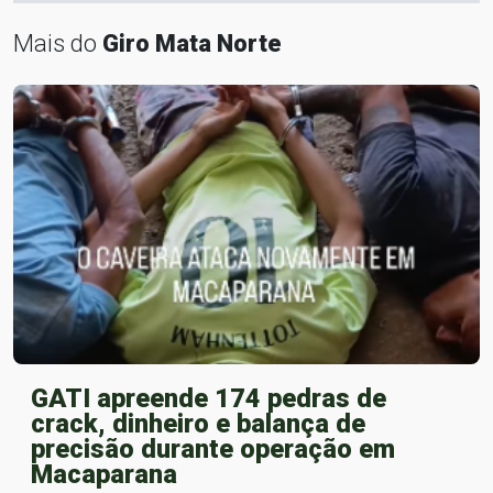
Mais do
Giro Mata Norte
GATI apreende 174 pedras de
crack, dinheiro e balança de
precisão durante operação em
Macaparana