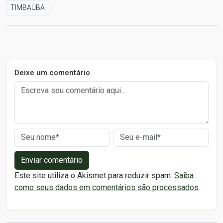
TIMBAÚBA
Deixe um comentário
Enviar comentário
Este site utiliza o Akismet para reduzir spam.
Saiba
como seus dados em comentários são processados
.