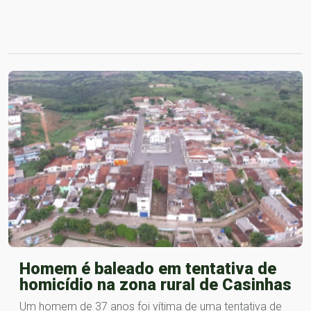
Homem é baleado em tentativa de
homicídio na zona rural de Casinhas
Um homem de 37 anos foi vítima de uma tentativa de