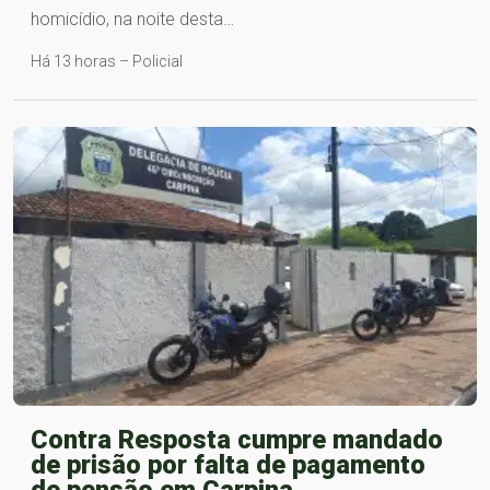
homicídio, na noite desta…
Há 13 horas – Policial
Contra Resposta cumpre mandado
de prisão por falta de pagamento
de pensão em Carpina