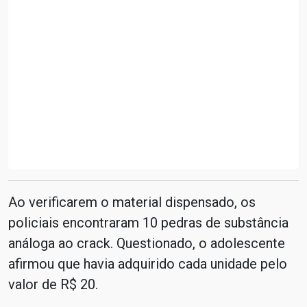
Ao verificarem o material dispensado, os
policiais encontraram 10 pedras de substância
análoga ao crack. Questionado, o adolescente
afirmou que havia adquirido cada unidade pelo
valor de R$ 20.