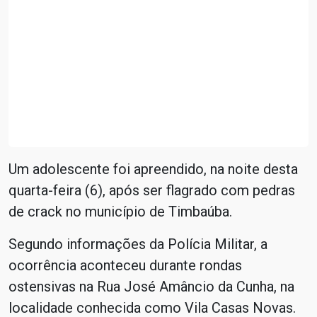
Um adolescente foi apreendido, na noite desta
quarta-feira (6), após ser flagrado com pedras
de crack no município de Timbaúba.
Segundo informações da Polícia Militar, a
ocorrência aconteceu durante rondas
ostensivas na Rua José Amâncio da Cunha, na
localidade conhecida como Vila Casas Novas.