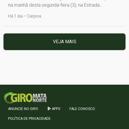
na manhã desta segunda-feira (3), na Estrada…
Há 1 dia – Carpina
VEJA MAIS
ANUNCIE NO GIRO
APPS
FALE CONOSCO
POLÍTICA DE PRIVACIDADE