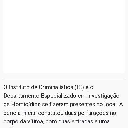
O Instituto de Criminalística (IC) e o
Departamento Especializado em Investigação
de Homicídios se fizeram presentes no local. A
perícia inicial constatou duas perfurações no
corpo da vítima, com duas entradas e uma