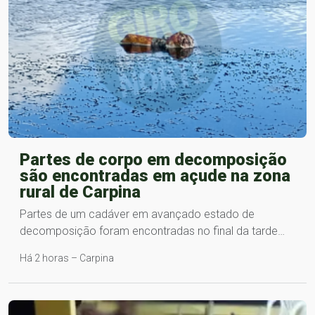
Partes de corpo em decomposição
são encontradas em açude na zona
rural de Carpina
Partes de um cadáver em avançado estado de
decomposição foram encontradas no final da tarde…
Há 2 horas – Carpina