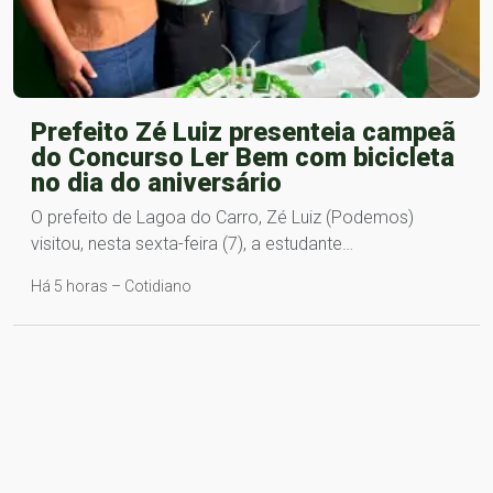
Prefeito Zé Luiz presenteia campeã
do Concurso Ler Bem com bicicleta
no dia do aniversário
O prefeito de Lagoa do Carro, Zé Luiz (Podemos)
visitou, nesta sexta-feira (7), a estudante…
Há 5 horas – Cotidiano