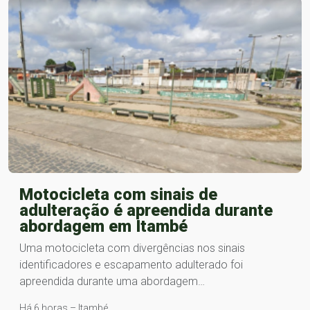
Motocicleta com sinais de
adulteração é apreendida durante
abordagem em Itambé
Uma motocicleta com divergências nos sinais
identificadores e escapamento adulterado foi
apreendida durante uma abordagem…
Há 6 horas – Itambé