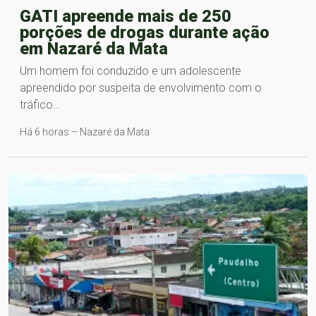
GATI apreende mais de 250
porções de drogas durante ação
em Nazaré da Mata
Um homem foi conduzido e um adolescente
apreendido por suspeita de envolvimento com o
tráfico…
Há 6 horas – Nazaré da Mata