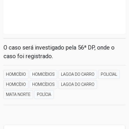
O caso será investigado pela 56ª DP, onde o
caso foi registrado.
HOMICÍDIO
HOMICÍDIOS
LAGOA DO CARRO
POLICIAL
HOMICÍDIO
HOMICÍDIOS
LAGOA DO CARRO
MATA NORTE
POLÍCIA