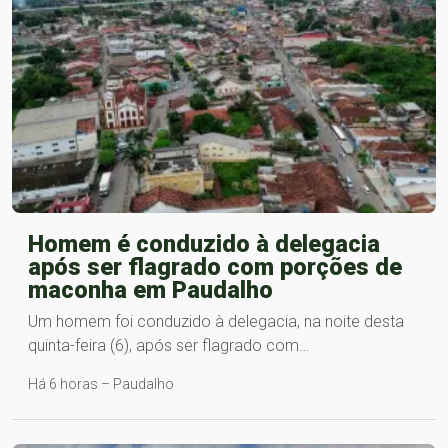
Homem é conduzido à delegacia
após ser flagrado com porções de
maconha em Paudalho
Um homem foi conduzido à delegacia, na noite desta
quinta-feira (6), após ser flagrado com…
Há 6 horas – Paudalho