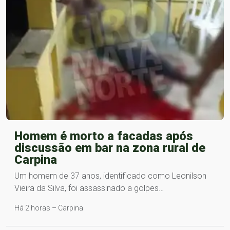
Homem é morto a facadas após
discussão em bar na zona rural de
Carpina
Um homem de 37 anos, identificado como Leonilson
Vieira da Silva, foi assassinado a golpes…
Há 2 horas – Carpina