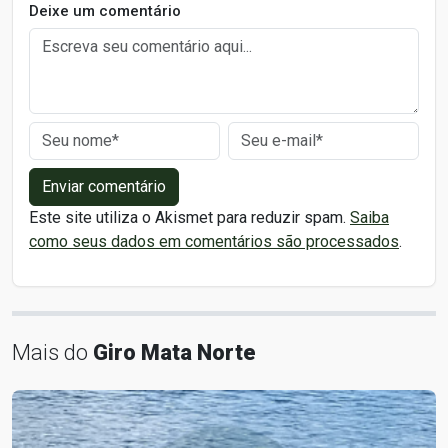
Deixe um comentário
Enviar comentário
Este site utiliza o Akismet para reduzir spam.
Saiba
como seus dados em comentários são processados
.
Mais do
Giro Mata Norte