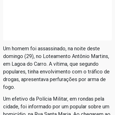
Um homem foi assassinado, na noite deste
domingo (29), no Loteamento Antônio Martins,
em Lagoa do Carro. A vítima, que segundo
populares, tinha envolvimento com o tráfico de
drogas, apresentava perfurações por arma de
fogo.
Um efetivo da Polícia Militar, em rondas pela
cidade, foi informado por um popular sobre um
homicídio, na Rua Santa Maria. Ao chegarem ao