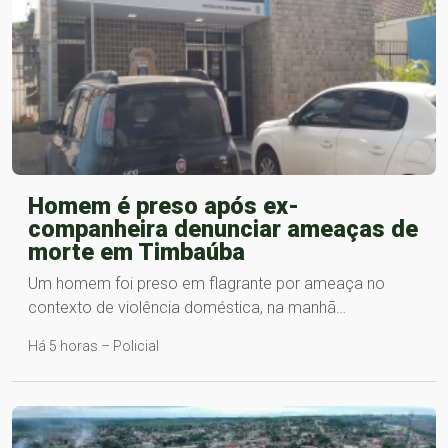
Homem é preso após ex-
companheira denunciar ameaças de
morte em Timbaúba
Um homem foi preso em flagrante por ameaça no
contexto de violência doméstica, na manhã…
Há 5 horas – Policial