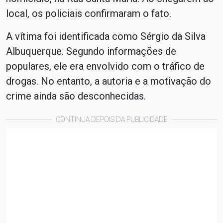
local, os policiais confirmaram o fato.
A vítima foi identificada como Sérgio da Silva
Albuquerque. Segundo informações de
populares, ele era envolvido com o tráfico de
drogas. No entanto, a autoria e a motivação do
crime ainda são desconhecidas.
CONTINUA DEPOIS DA PUBLICIDADE