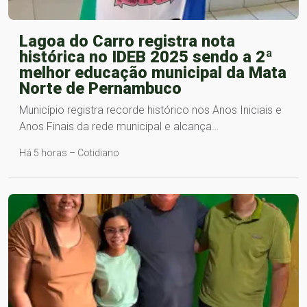
Lagoa do Carro registra nota
histórica no IDEB 2025 sendo a 2ª
melhor educação municipal da Mata
Norte de Pernambuco
Município registra recorde histórico nos Anos Iniciais e
Anos Finais da rede municipal e alcança…
Há 5 horas – Cotidiano