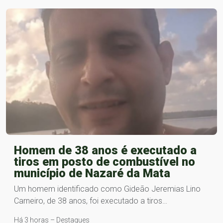
Homem de 38 anos é executado a
tiros em posto de combustível no
município de Nazaré da Mata
Um homem identificado como Gideão Jeremias Lino
Carneiro, de 38 anos, foi executado a tiros…
Há 3 horas – Destaques