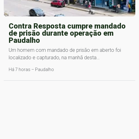
Contra Resposta cumpre mandado
de prisão durante operação em
Paudalho
Um homem com mandado de prisão em aberto foi
localizado e capturado, na manhã desta…
Há 7 horas – Paudalho