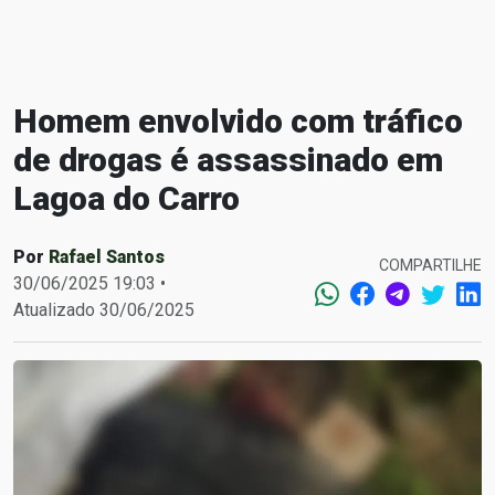
Homem envolvido com tráfico
de drogas é assassinado em
Lagoa do Carro
Por
Rafael Santos
COMPARTILHE
30/06/2025 19:03 •
Atualizado 30/06/2025