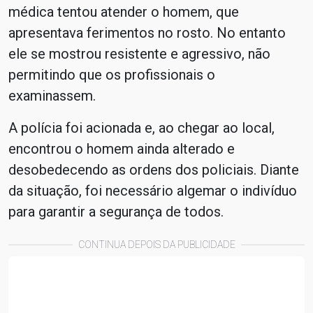
médica tentou atender o homem, que
apresentava ferimentos no rosto. No entanto
ele se mostrou resistente e agressivo, não
permitindo que os profissionais o
examinassem.
A polícia foi acionada e, ao chegar ao local,
encontrou o homem ainda alterado e
desobedecendo as ordens dos policiais. Diante
da situação, foi necessário algemar o indivíduo
para garantir a segurança de todos.
CONTINUA DEPOIS DA PUBLICIDADE