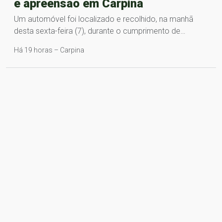
e apreensão em Carpina
Um automóvel foi localizado e recolhido, na manhã
desta sexta-feira (7), durante o cumprimento de…
Há 19 horas – Carpina