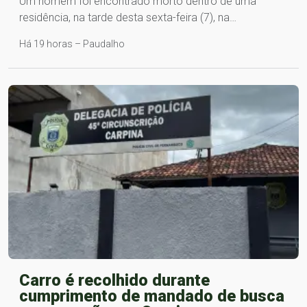
Um homem foi encontrado morto dentro de uma
residência, na tarde desta sexta-feira (7), na…
Há 19 horas – Paudalho
Carro é recolhido durante
cumprimento de mandado de busca