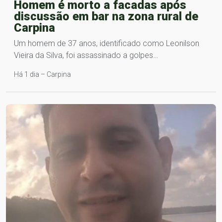
Homem é morto a facadas após
discussão em bar na zona rural de
Carpina
Um homem de 37 anos, identificado como Leonilson
Vieira da Silva, foi assassinado a golpes…
Há 1 dia – Carpina