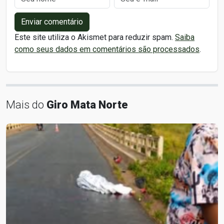
Enviar comentário
Este site utiliza o Akismet para reduzir spam.
Saiba
como seus dados em comentários são processados
.
Mais do
Giro Mata Norte