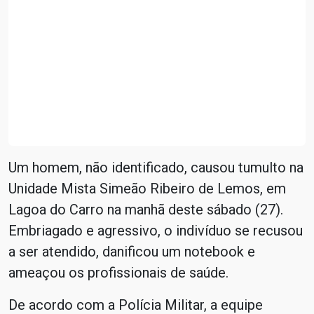
Um homem, não identificado, causou tumulto na
Unidade Mista Simeão Ribeiro de Lemos, em
Lagoa do Carro na manhã deste sábado (27).
Embriagado e agressivo, o indivíduo se recusou
a ser atendido, danificou um notebook e
ameaçou os profissionais de saúde.
De acordo com a Polícia Militar, a equipe