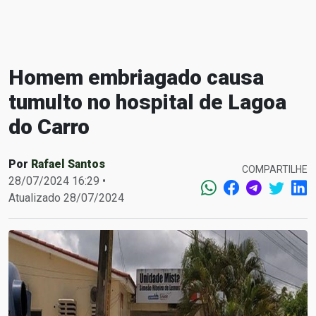
Homem embriagado causa
tumulto no hospital de Lagoa
do Carro
Por
Rafael Santos
COMPARTILHE
28/07/2024 16:29 •
Atualizado 28/07/2024