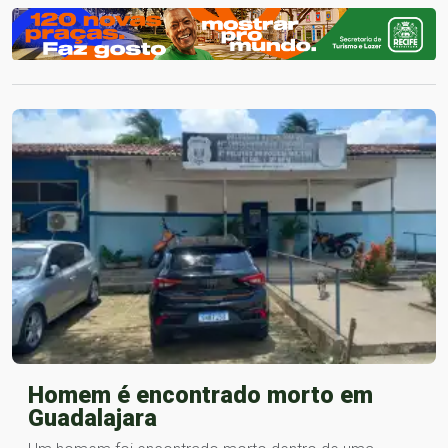
Homem é encontrado morto em
Guadalajara