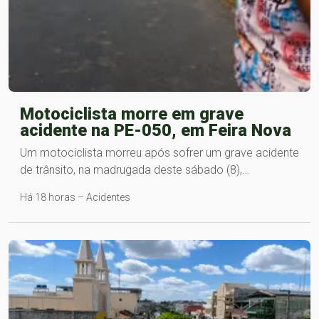
Motociclista morre em grave
acidente na PE-050, em Feira Nova
Um motociclista morreu após sofrer um grave acidente
de trânsito, na madrugada deste sábado (8),…
Há 18 horas – Acidentes