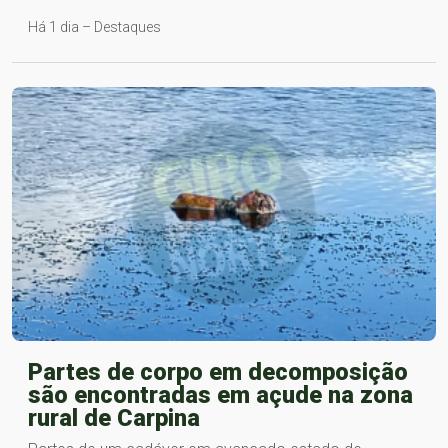
Há 1 dia – Destaques
Partes de corpo em decomposição
são encontradas em açude na zona
rural de Carpina