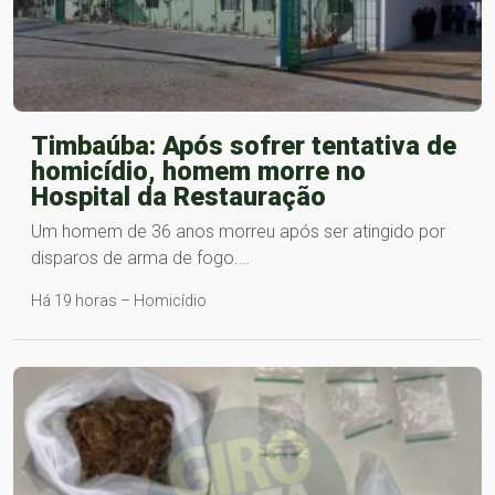
Timbaúba: Após sofrer tentativa de
homicídio, homem morre no
Hospital da Restauração
Um homem de 36 anos morreu após ser atingido por
disparos de arma de fogo.…
Há 19 horas – Homicídio