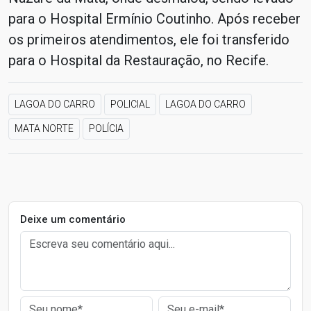
para o Hospital Ermínio Coutinho. Após receber
os primeiros atendimentos, ele foi transferido
para o Hospital da Restauração, no Recife.
LAGOA DO CARRO
POLICIAL
LAGOA DO CARRO
MATA NORTE
POLÍCIA
Deixe um comentário