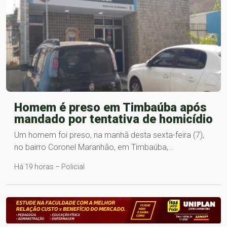
Homem é preso em Timbaúba após
mandado por tentativa de homicídio
Um homem foi preso, na manhã desta sexta-feira (7),
no bairro Coronel Maranhão, em Timbaúba,…
Há 19 horas – Policial