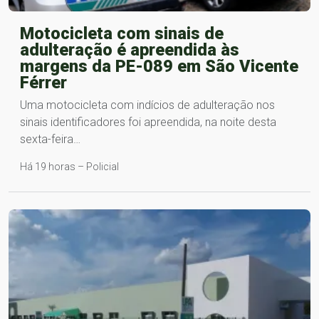
Motocicleta com sinais de
adulteração é apreendida às
margens da PE-089 em São Vicente
Férrer
Uma motocicleta com indícios de adulteração nos
sinais identificadores foi apreendida, na noite desta
sexta-feira…
Há 19 horas – Policial