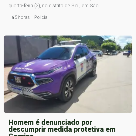
quarta-feira (3), no distrito de Siriji, em São…
Há 5 horas – Policial
Homem é denunciado por
descumprir medida protetiva em