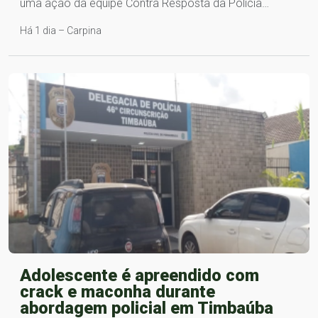
uma ação da equipe Contra Resposta da Polícia…
Há 1 dia – Carpina
Adolescente é apreendido com
crack e maconha durante
abordagem policial em Timbaúba