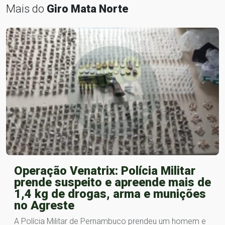
Mais do
Giro Mata Norte
Operação Venatrix: Polícia Militar
prende suspeito e apreende mais de
1,4 kg de drogas, arma e munições
no Agreste
A Polícia Militar de Pernambuco prendeu um homem e