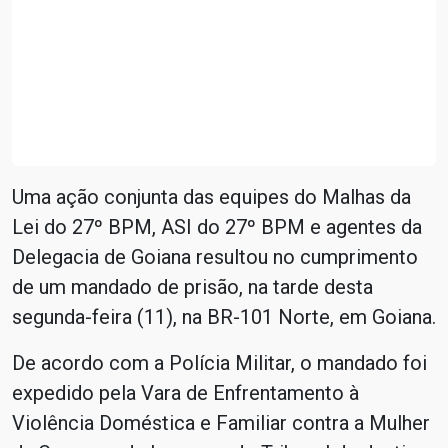
Uma ação conjunta das equipes do Malhas da
Lei do 27º BPM, ASI do 27º BPM e agentes da
Delegacia de Goiana resultou no cumprimento
de um mandado de prisão, na tarde desta
segunda-feira (11), na BR-101 Norte, em Goiana.
De acordo com a Polícia Militar, o mandado foi
expedido pela Vara de Enfrentamento à
Violência Doméstica e Familiar contra a Mulher