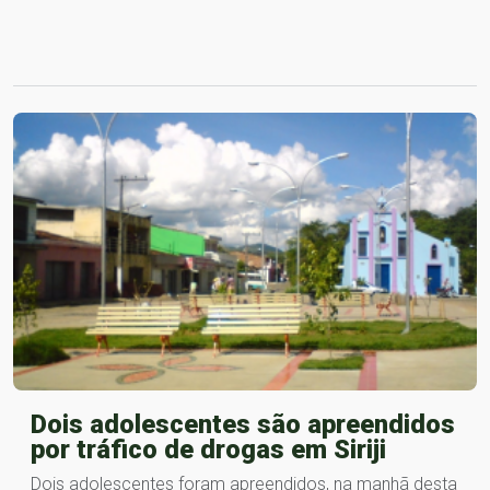
Dois adolescentes são apreendidos
por tráfico de drogas em Siriji
Dois adolescentes foram apreendidos, na manhã desta