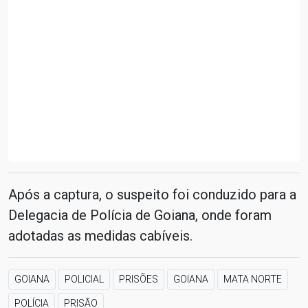
Após a captura, o suspeito foi conduzido para a
Delegacia de Polícia de Goiana, onde foram
adotadas as medidas cabíveis.
GOIANA
POLICIAL
PRISÕES
GOIANA
MATA NORTE
POLÍCIA
PRISÃO