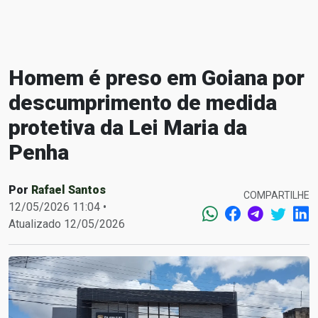
Homem é preso em Goiana por
descumprimento de medida
protetiva da Lei Maria da
Penha
Por
Rafael Santos
COMPARTILHE
12/05/2026 11:04 •
Atualizado 12/05/2026