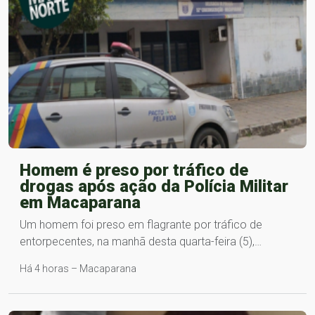
Homem é preso por tráfico de
drogas após ação da Polícia Militar
em Macaparana
Um homem foi preso em flagrante por tráfico de
entorpecentes, na manhã desta quarta-feira (5),…
Há 4 horas – Macaparana