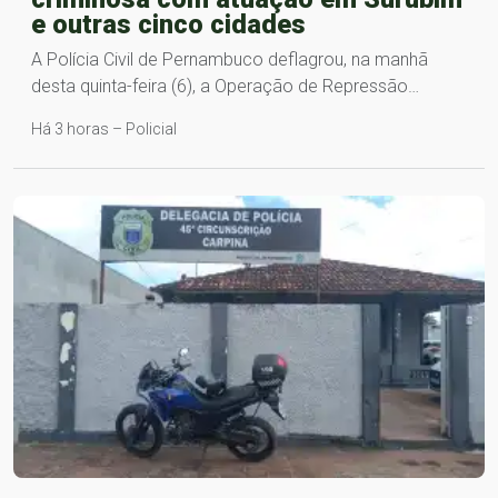
e outras cinco cidades
A Polícia Civil de Pernambuco deflagrou, na manhã
desta quinta-feira (6), a Operação de Repressão…
Há 3 horas – Policial