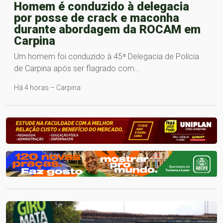
Homem é conduzido à delegacia
por posse de crack e maconha
durante abordagem da ROCAM em
Carpina
Um homem foi conduzido à 45ª Delegacia de Polícia
de Carpina após ser flagrado com…
Há 4 horas – Carpina