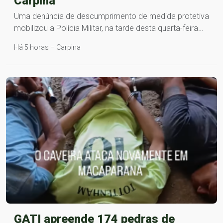
Carpina
Uma denúncia de descumprimento de medida protetiva
mobilizou a Polícia Militar, na tarde desta quarta-feira…
Há 5 horas – Carpina
GATI apreende 174 pedras de