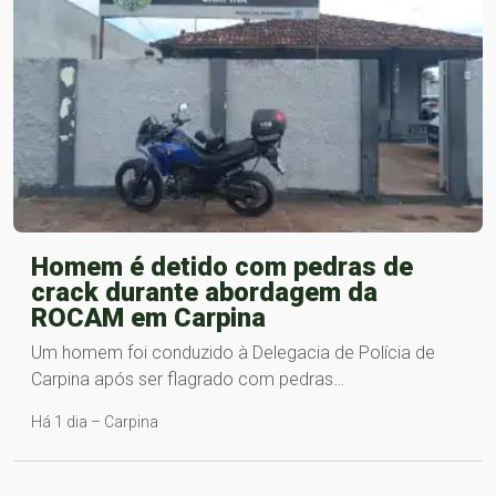
Homem é detido com pedras de
crack durante abordagem da
ROCAM em Carpina
Um homem foi conduzido à Delegacia de Polícia de
Carpina após ser flagrado com pedras…
Há 1 dia – Carpina