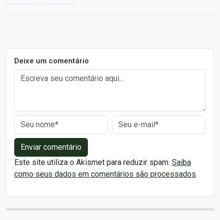
Deixe um comentário
Enviar comentário
Este site utiliza o Akismet para reduzir spam.
Saiba
como seus dados em comentários são processados
.