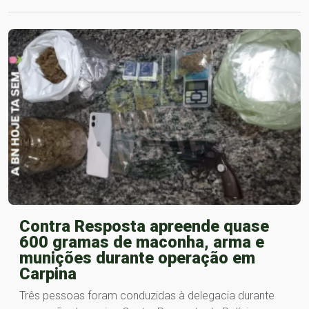
Contra Resposta apreende quase
600 gramas de maconha, arma e
munições durante operação em
Carpina
Três pessoas foram conduzidas à delegacia durante