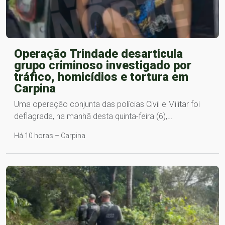
Operação Trindade desarticula
grupo criminoso investigado por
tráfico, homicídios e tortura em
Carpina
Uma operação conjunta das polícias Civil e Militar foi
deflagrada, na manhã desta quinta-feira (6),…
Há 10 horas – Carpina