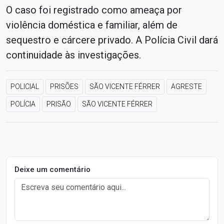
O caso foi registrado como ameaça por
violência doméstica e familiar, além de
sequestro e cárcere privado. A Polícia Civil dará
continuidade às investigações.
POLICIAL
PRISÕES
SÃO VICENTE FÉRRER
AGRESTE
POLÍCIA
PRISÃO
SÃO VICENTE FÉRRER
Deixe um comentário