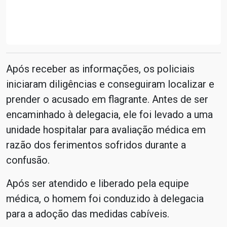
Após receber as informações, os policiais
iniciaram diligências e conseguiram localizar e
prender o acusado em flagrante. Antes de ser
encaminhado à delegacia, ele foi levado a uma
unidade hospitalar para avaliação médica em
razão dos ferimentos sofridos durante a
confusão.
Após ser atendido e liberado pela equipe
médica, o homem foi conduzido à delegacia
para a adoção das medidas cabíveis.