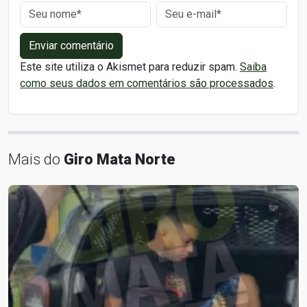
Enviar comentário
Este site utiliza o Akismet para reduzir spam.
Saiba
como seus dados em comentários são processados
.
Mais do
Giro Mata Norte