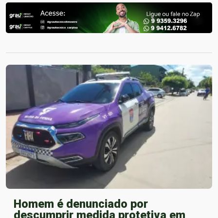
Homem é denunciado por
descumprir medida protetiva em