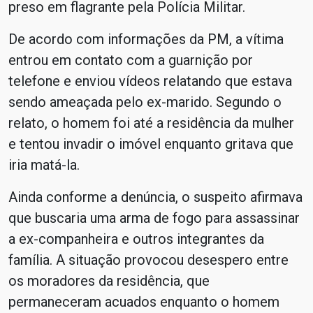
preso em flagrante pela Polícia Militar.
De acordo com informações da PM, a vítima
entrou em contato com a guarnição por
telefone e enviou vídeos relatando que estava
sendo ameaçada pelo ex-marido. Segundo o
relato, o homem foi até a residência da mulher
e tentou invadir o imóvel enquanto gritava que
iria matá-la.
Ainda conforme a denúncia, o suspeito afirmava
que buscaria uma arma de fogo para assassinar
a ex-companheira e outros integrantes da
família. A situação provocou desespero entre
os moradores da residência, que
permaneceram acuados enquanto o homem