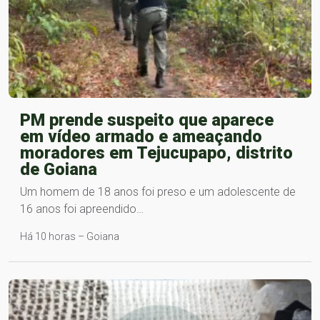
PM prende suspeito que aparece
em vídeo armado e ameaçando
moradores em Tejucupapo, distrito
de Goiana
Um homem de 18 anos foi preso e um adolescente de
16 anos foi apreendido…
Há 10 horas – Goiana