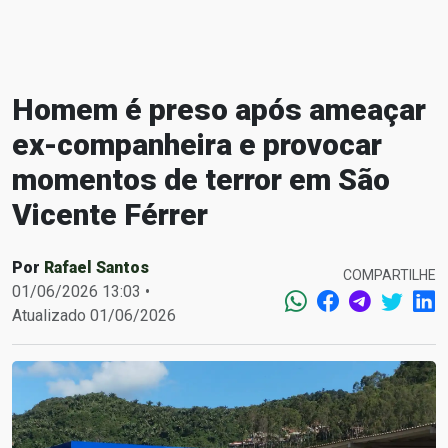
Homem é preso após ameaçar
ex-companheira e provocar
momentos de terror em São
Vicente Férrer
Por
Rafael Santos
COMPARTILHE
01/06/2026 13:03 •
Atualizado 01/06/2026