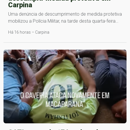
Carpina
Uma denúncia de descumprimento de medida protetiva
mobilizou a Polícia Militar, na tarde desta quarta-feira…
Há 16 horas – Carpina