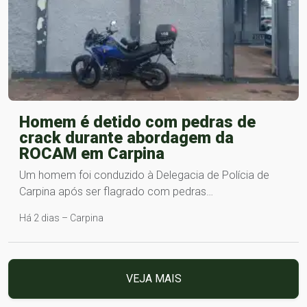
Homem é detido com pedras de
crack durante abordagem da
ROCAM em Carpina
Um homem foi conduzido à Delegacia de Polícia de
Carpina após ser flagrado com pedras…
Há 2 dias – Carpina
VEJA MAIS