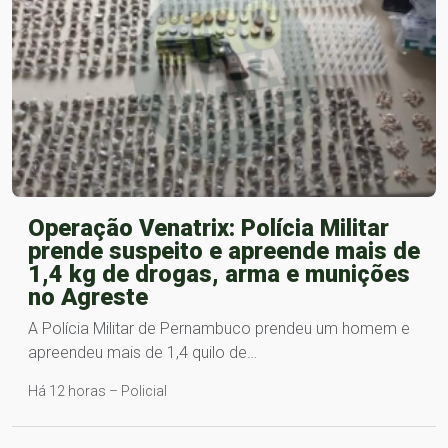
Operação Venatrix: Polícia Militar
prende suspeito e apreende mais de
1,4 kg de drogas, arma e munições
no Agreste
A Polícia Militar de Pernambuco prendeu um homem e
apreendeu mais de 1,4 quilo de…
Há 12 horas – Policial