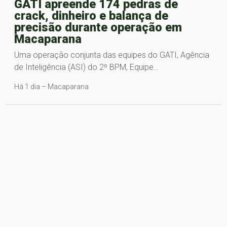
GATI apreende 174 pedras de
crack, dinheiro e balança de
precisão durante operação em
Macaparana
Uma operação conjunta das equipes do GATI, Agência
de Inteligência (ASI) do 2º BPM, Equipe…
Há 1 dia – Macaparana