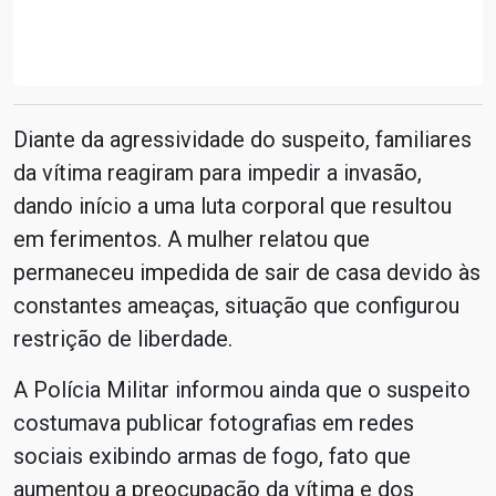
Diante da agressividade do suspeito, familiares
da vítima reagiram para impedir a invasão,
dando início a uma luta corporal que resultou
em ferimentos. A mulher relatou que
permaneceu impedida de sair de casa devido às
constantes ameaças, situação que configurou
restrição de liberdade.
A Polícia Militar informou ainda que o suspeito
costumava publicar fotografias em redes
sociais exibindo armas de fogo, fato que
aumentou a preocupação da vítima e dos