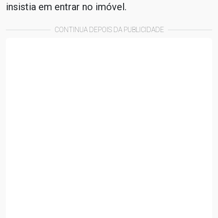
insistia em entrar no imóvel.
CONTINUA DEPOIS DA PUBLICIDADE