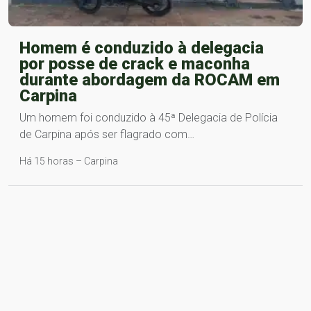
Homem é conduzido à delegacia
por posse de crack e maconha
durante abordagem da ROCAM em
Carpina
Um homem foi conduzido à 45ª Delegacia de Polícia
de Carpina após ser flagrado com…
Há 15 horas – Carpina