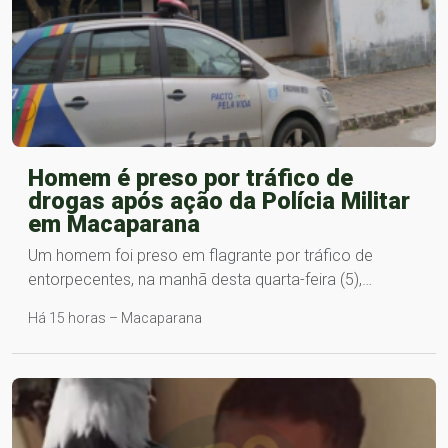
Homem é preso por tráfico de
drogas após ação da Polícia Militar
em Macaparana
Um homem foi preso em flagrante por tráfico de
entorpecentes, na manhã desta quarta-feira (5),…
Há 15 horas – Macaparana