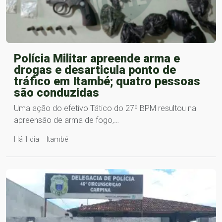
Polícia Militar apreende arma e
drogas e desarticula ponto de
tráfico em Itambé; quatro pessoas
são conduzidas
Uma ação do efetivo Tático do 27º BPM resultou na
apreensão de arma de fogo,…
Há 1 dia – Itambé