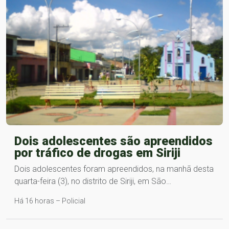
Dois adolescentes são apreendidos
por tráfico de drogas em Siriji
Dois adolescentes foram apreendidos, na manhã desta
quarta-feira (3), no distrito de Siriji, em São…
Há 16 horas – Policial