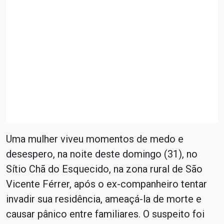
Uma mulher viveu momentos de medo e
desespero, na noite deste domingo (31), no
Sítio Chã do Esquecido, na zona rural de São
Vicente Férrer, após o ex-companheiro tentar
invadir sua residência, ameaçá-la de morte e
causar pânico entre familiares. O suspeito foi