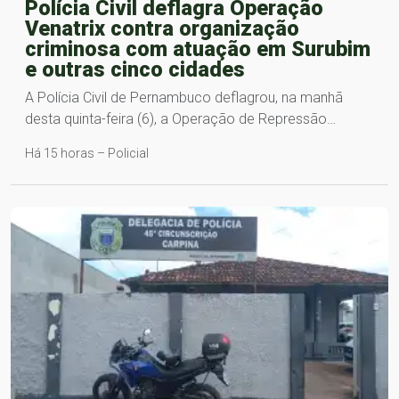
Polícia Civil deflagra Operação
Venatrix contra organização
criminosa com atuação em Surubim
e outras cinco cidades
A Polícia Civil de Pernambuco deflagrou, na manhã
desta quinta-feira (6), a Operação de Repressão…
Há 15 horas – Policial