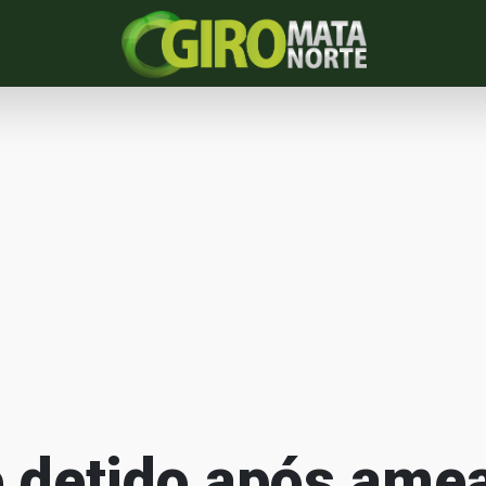
detido após ame