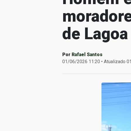
moradore
de Lagoa
Por
Rafael Santos
01/06/2026 11:20 • Atualizado 