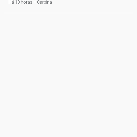
Há 10 horas – Carpina