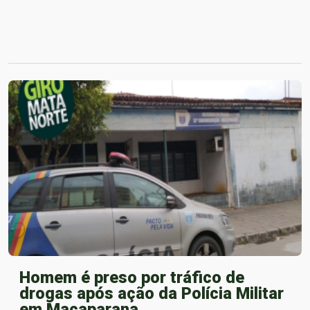
Homem é preso por tráfico de
drogas após ação da Polícia Militar
em Macaparana