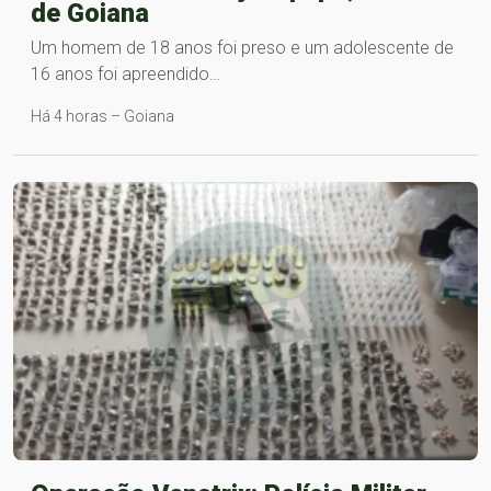
de Goiana
Um homem de 18 anos foi preso e um adolescente de
16 anos foi apreendido…
Há 4 horas – Goiana