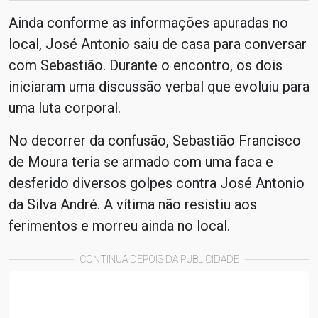
Ainda conforme as informações apuradas no
local, José Antonio saiu de casa para conversar
com Sebastião. Durante o encontro, os dois
iniciaram uma discussão verbal que evoluiu para
uma luta corporal.
No decorrer da confusão, Sebastião Francisco
de Moura teria se armado com uma faca e
desferido diversos golpes contra José Antonio
da Silva André. A vítima não resistiu aos
ferimentos e morreu ainda no local.
CONTINUA DEPOIS DA PUBLICIDADE