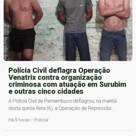
Polícia Civil deflagra Operação
Venatrix contra organização
criminosa com atuação em Surubim
e outras cinco cidades
A Polícia Civil de Pernambuco deflagrou, na manhã
desta quinta-feira (6), a Operação de Repressão…
Há 9 horas – Policial