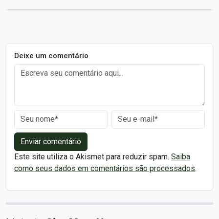
Deixe um comentário
Enviar comentário
Este site utiliza o Akismet para reduzir spam.
Saiba
como seus dados em comentários são processados
.