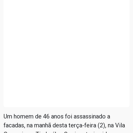
Um homem de 46 anos foi assassinado a
facadas, na manhã desta terça-feira (2), na Vila