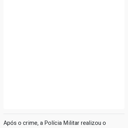
Após o crime, a Polícia Militar realizou o