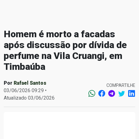
Homem é morto a facadas
após discussão por dívida de
perfume na Vila Cruangi, em
Timbaúba
Por
Rafael Santos
COMPARTILHE
03/06/2026 09:29 •
Atualizado 03/06/2026