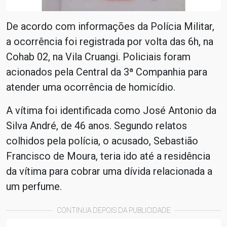
De acordo com informações da Polícia Militar,
a ocorrência foi registrada por volta das 6h, na
Cohab 02, na Vila Cruangi. Policiais foram
acionados pela Central da 3ª Companhia para
atender uma ocorrência de homicídio.
A vítima foi identificada como José Antonio da
Silva André, de 46 anos. Segundo relatos
colhidos pela polícia, o acusado, Sebastião
Francisco de Moura, teria ido até a residência
da vítima para cobrar uma dívida relacionada a
um perfume.
CONTINUA DEPOIS DA PUBLICIDADE