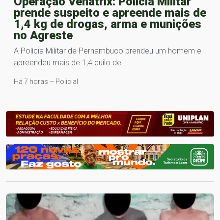
Operação Venatrix: Polícia Militar
prende suspeito e apreende mais de
1,4 kg de drogas, arma e munições
no Agreste
A Polícia Militar de Pernambuco prendeu um homem e
apreendeu mais de 1,4 quilo de…
Há 7 horas – Policial