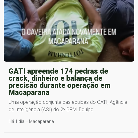
GATI apreende 174 pedras de
crack, dinheiro e balança de
precisão durante operação em
Macaparana
Uma operação conjunta das equipes do GATI, Agência
de Inteligência (ASI) do 2º BPM, Equipe…
Há 1 dia – Macaparana