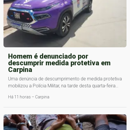
Homem é denunciado por
descumprir medida protetiva em
Carpina
Uma denúncia de descumprimento de medida protetiva
mobilizou a Polícia Militar, na tarde desta quarta-feira…
Há 11 horas – Carpina