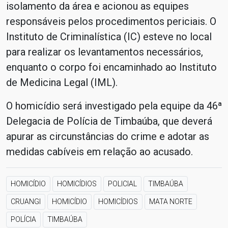
isolamento da área e acionou as equipes
responsáveis pelos procedimentos periciais. O
Instituto de Criminalística (IC) esteve no local
para realizar os levantamentos necessários,
enquanto o corpo foi encaminhado ao Instituto
de Medicina Legal (IML).
O homicídio será investigado pela equipe da 46ª
Delegacia de Polícia de Timbaúba, que deverá
apurar as circunstâncias do crime e adotar as
medidas cabíveis em relação ao acusado.
HOMICÍDIO
HOMICÍDIOS
POLICIAL
TIMBAÚBA
CRUANGI
HOMICÍDIO
HOMICÍDIOS
MATA NORTE
POLÍCIA
TIMBAÚBA