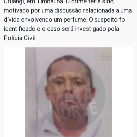
Cruangi, em Timbaúba. O crime teria sido
motivado por uma discussão relacionada a uma
dívida envolvendo um perfume. O suspeito foi
identificado e o caso será investigado pela
Polícia Civil.