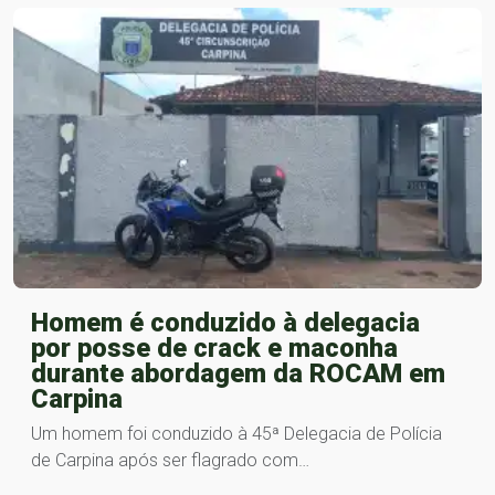
Homem é conduzido à delegacia
por posse de crack e maconha
durante abordagem da ROCAM em
Carpina
Um homem foi conduzido à 45ª Delegacia de Polícia
de Carpina após ser flagrado com…