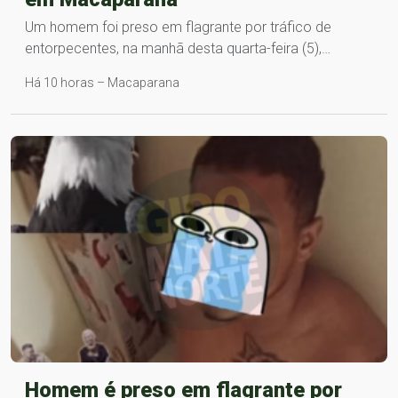
Um homem foi preso em flagrante por tráfico de
entorpecentes, na manhã desta quarta-feira (5),…
Há 10 horas – Macaparana
Homem é preso em flagrante por