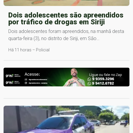
Dois adolescentes são apreendidos
por tráfico de drogas em Siriji
Dois adolescentes foram apreendidos, na manhã desta
quarta-feira (3), no distrito de Siriji, em São…
Há 11 horas – Policial