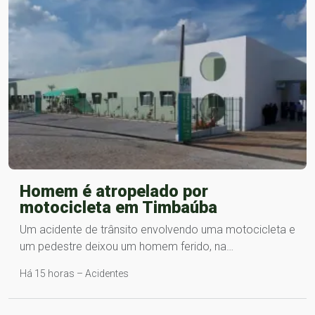
Homem é atropelado por
motocicleta em Timbaúba
Um acidente de trânsito envolvendo uma motocicleta e
um pedestre deixou um homem ferido, na…
Há 15 horas – Acidentes