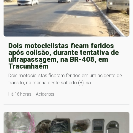
Dois motociclistas ficam feridos
após colisão, durante tentativa de
ultrapassagem, na BR-408, em
Tracunhaém
Dois motociclistas ficaram feridos em um acidente de
trânsito, na manhã deste sábado (8), na…
Há 16 horas – Acidentes