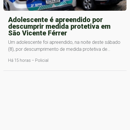
Adolescente é apreendido por
descumprir medida protetiva em
São Vicente Férrer
Um adolescente foi apreendido, na noite deste sábado
(8), por descumprimento de medida protetiva de…
Há 15 horas – Policial