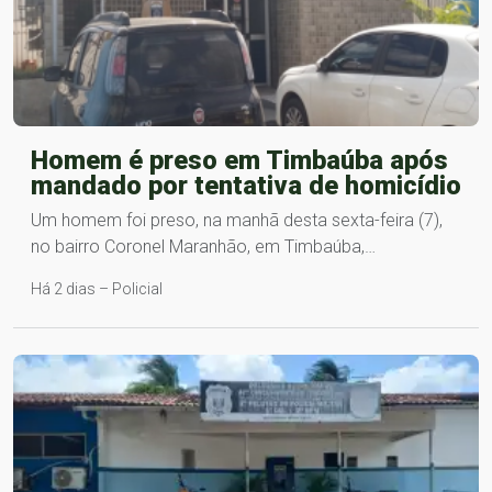
Homem é preso em Timbaúba após
mandado por tentativa de homicídio
Um homem foi preso, na manhã desta sexta-feira (7),
no bairro Coronel Maranhão, em Timbaúba,…
Há 2 dias – Policial