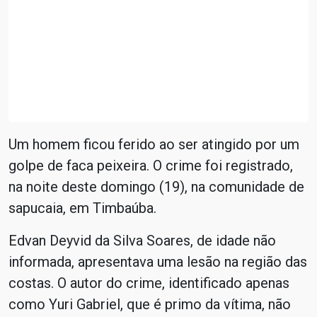
Um homem ficou ferido ao ser atingido por um
golpe de faca peixeira. O crime foi registrado,
na noite deste domingo (19), na comunidade de
sapucaia, em Timbaúba.
Edvan Deyvid da Silva Soares, de idade não
informada, apresentava uma lesão na região das
costas. O autor do crime, identificado apenas
como Yuri Gabriel, que é primo da vítima, não