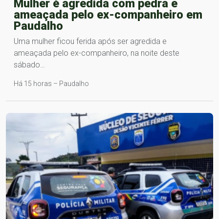
Mulher é agredida com pedra e
ameaçada pelo ex-companheiro em
Paudalho
Uma mulher ficou ferida após ser agredida e
ameaçada pelo ex-companheiro, na noite deste
sábado…
Há 15 horas – Paudalho