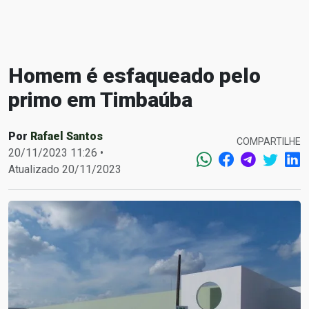
Homem é esfaqueado pelo
primo em Timbaúba
Por
Rafael Santos
COMPARTILHE
20/11/2023 11:26 •
Atualizado 20/11/2023