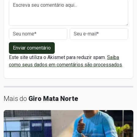
Enviar comentário
Este site utiliza o Akismet para reduzir spam.
Saiba
como seus dados em comentários são processados
.
Mais do
Giro Mata Norte