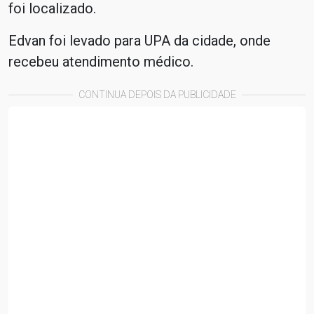
foi localizado.
Edvan foi levado para UPA da cidade, onde
recebeu atendimento médico.
CONTINUA DEPOIS DA PUBLICIDADE