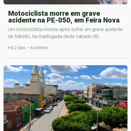
Motociclista morre em grave
acidente na PE-050, em Feira Nova
Um motociclista morreu após sofrer um grave acidente
de trânsito, na madrugada deste sábado (8),…
Há 2 dias – Acidentes