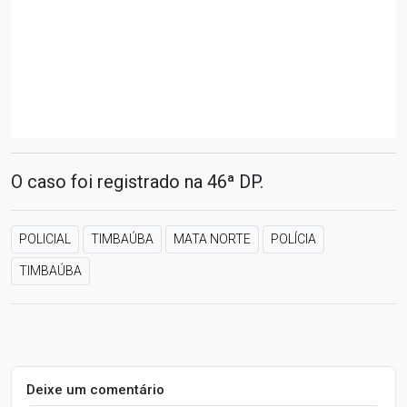
O caso foi registrado na 46ª DP.
POLICIAL
TIMBAÚBA
MATA NORTE
POLÍCIA
TIMBAÚBA
Deixe um comentário