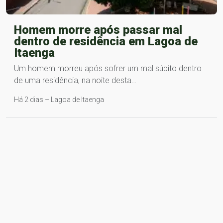
Homem morre após passar mal
dentro de residência em Lagoa de
Itaenga
Um homem morreu após sofrer um mal súbito dentro
de uma residência, na noite desta…
Há 2 dias – Lagoa de Itaenga