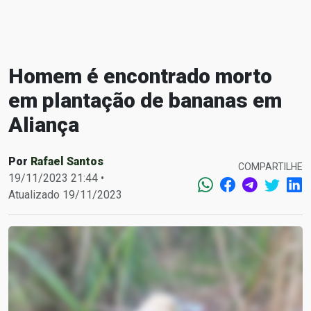
Homem é encontrado morto
em plantação de bananas em
Aliança
Por
Rafael Santos
COMPARTILHE
19/11/2023 21:44 •
Atualizado 19/11/2023