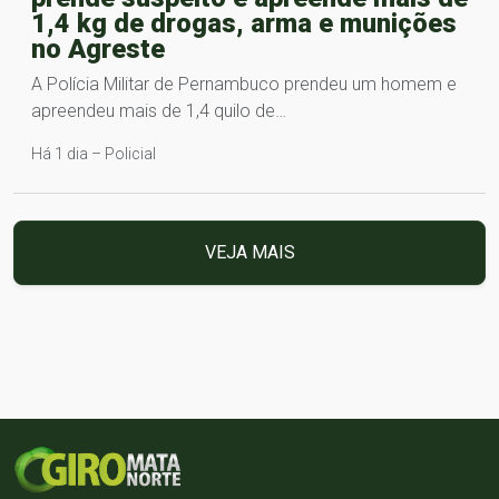
1,4 kg de drogas, arma e munições
no Agreste
A Polícia Militar de Pernambuco prendeu um homem e
apreendeu mais de 1,4 quilo de…
Há 1 dia – Policial
VEJA MAIS