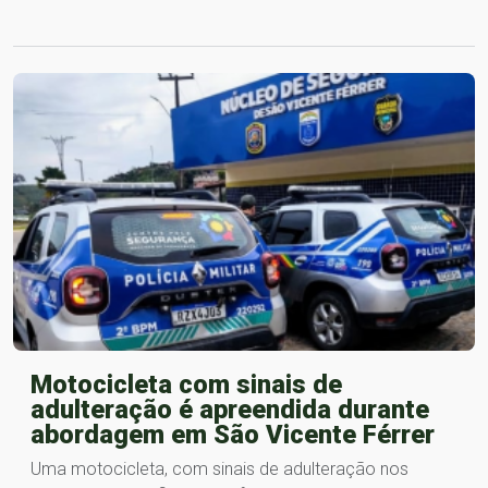
Motocicleta com sinais de
adulteração é apreendida durante
abordagem em São Vicente Férrer
Uma motocicleta, com sinais de adulteração nos