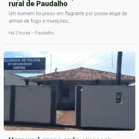
rural de Paudalho
Um homem foi preso em flagrante por posse ilegal de
armas de fogo e munições,…
Há 2 horas – Paudalho