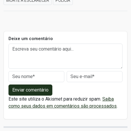
MORTE A ESCLARECER
POLÍCIA
Deixe um comentário
Enviar comentário
Este site utiliza o Akismet para reduzir spam.
Saiba
como seus dados em comentários são processados
.