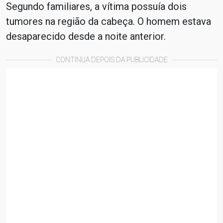
Segundo familiares, a vítima possuía dois
tumores na região da cabeça. O homem estava
desaparecido desde a noite anterior.
CONTINUA DEPOIS DA PUBLICIDADE