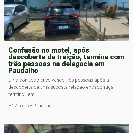
Confusão no motel, após
descoberta de traição, termina com
três pessoas na delegacia em
Paudalho
Uma confusão envolvendo três pessoas após a
descoberta de uma suposta relação extraconjugal
terminou em…
Há 2 horas – Paudalho