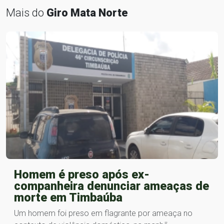
Mais do
Giro Mata Norte
Homem é preso após ex-
companheira denunciar ameaças de
morte em Timbaúba
Um homem foi preso em flagrante por ameaça no