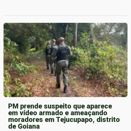
PM prende suspeito que aparece
em vídeo armado e ameaçando
moradores em Tejucupapo, distrito
de Goiana