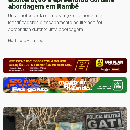
abordagem em Itambé
Uma motocicleta com divergências nos sinais
identificadores e escapamento adulterado foi
apreendida durante uma abordagem…
Há 1 hora – Itambé