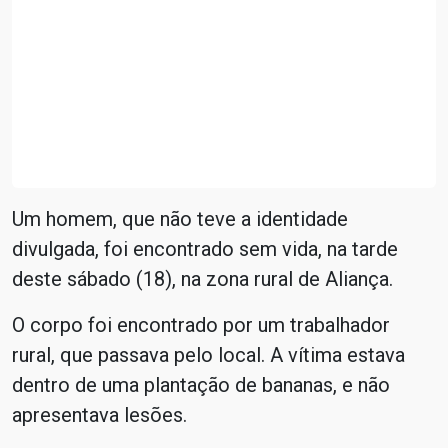
Um homem, que não teve a identidade
divulgada, foi encontrado sem vida, na tarde
deste sábado (18), na zona rural de Aliança.
O corpo foi encontrado por um trabalhador
rural, que passava pelo local. A vítima estava
dentro de uma plantação de bananas, e não
apresentava lesões.