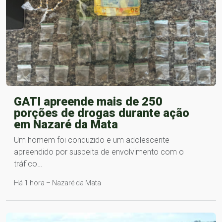
GATI apreende mais de 250
porções de drogas durante ação
em Nazaré da Mata
Um homem foi conduzido e um adolescente
apreendido por suspeita de envolvimento com o
tráfico…
Há 1 hora – Nazaré da Mata