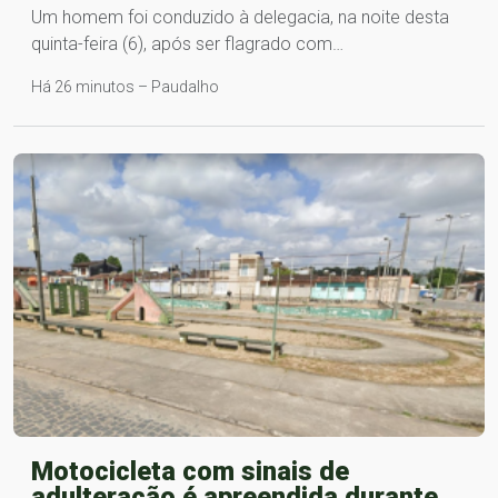
Um homem foi conduzido à delegacia, na noite desta
quinta-feira (6), após ser flagrado com…
Há 26 minutos – Paudalho
Motocicleta com sinais de
adulteração é apreendida durante