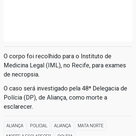
O corpo foi recolhido para o Instituto de
Medicina Legal (IML), no Recife, para exames
de necropsia.
O caso será investigado pela 48ª Delegacia de
Polícia (DP), de Aliança, como morte a
esclarecer.
ALIANÇA
POLICIAL
ALIANÇA
MATA NORTE