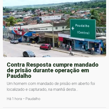
Contra Resposta cumpre mandado
de prisão durante operação em
Paudalho
Um homem com mandado de prisão em aberto foi
localizado e capturado, na manhã desta…
Há 1 hora – Paudalho