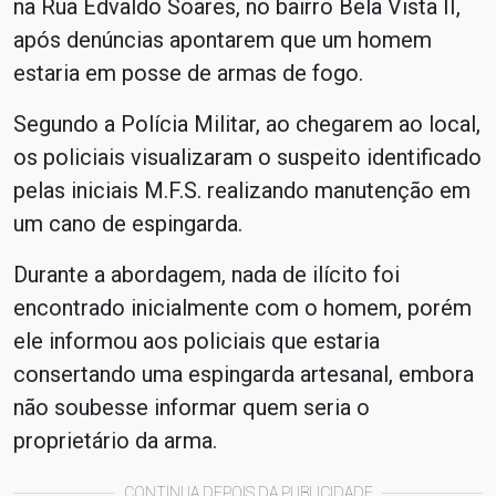
na Rua Edvaldo Soares, no bairro Bela Vista II,
após denúncias apontarem que um homem
estaria em posse de armas de fogo.
Segundo a Polícia Militar, ao chegarem ao local,
os policiais visualizaram o suspeito identificado
pelas iniciais M.F.S. realizando manutenção em
um cano de espingarda.
Durante a abordagem, nada de ilícito foi
encontrado inicialmente com o homem, porém
ele informou aos policiais que estaria
consertando uma espingarda artesanal, embora
não soubesse informar quem seria o
proprietário da arma.
CONTINUA DEPOIS DA PUBLICIDADE