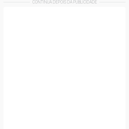
CONTINUA DEPOIS DA PUBLICIDADE