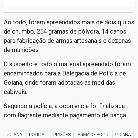
Ao todo, foram apreendidos mais de dois quilos
de chumbo, 254 gramas de pólvora, 14 canos
para fabricação de armas artesanais e dezenas
de munições.
O suspeito e todo o material apreendido foram
encaminhados para a Delegacia de Polícia de
Goiana, onde foram adotadas as medidas
cabíveis.
Segundo a polícia, a ocorrência foi finalizada
com flagrante mediante pagamento de fiança.
GOIANA
POLICIAL
PRISÕES
ARMA DE FOGO
GOIANA