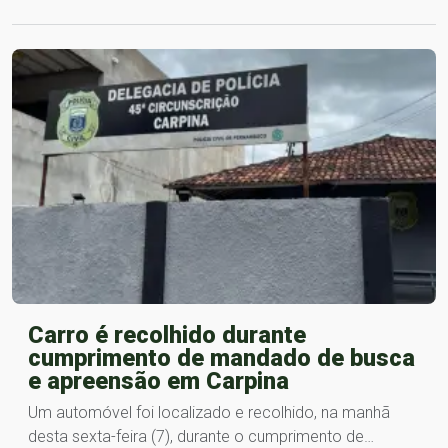
Carro é recolhido durante
cumprimento de mandado de busca
e apreensão em Carpina
Um automóvel foi localizado e recolhido, na manhã
desta sexta-feira (7), durante o cumprimento de…