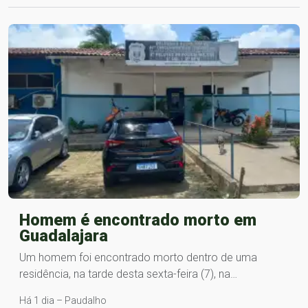
Homem é encontrado morto em
Guadalajara
Um homem foi encontrado morto dentro de uma
residência, na tarde desta sexta-feira (7), na…
Há 1 dia – Paudalho