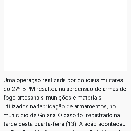
Uma operação realizada por policiais militares
do 27º BPM resultou na apreensão de armas de
fogo artesanais, munições e materiais
utilizados na fabricação de armamentos, no
município de Goiana. O caso foi registrado na
tarde desta quarta-feira (13). A ação aconteceu