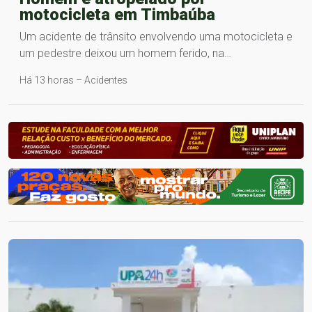
motocicleta em Timbaúba
Um acidente de trânsito envolvendo uma motocicleta e
um pedestre deixou um homem ferido, na…
Há 13 horas – Acidentes