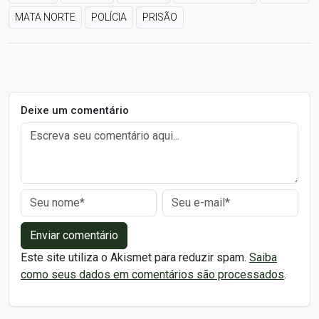
MATA NORTE
POLÍCIA
PRISÃO
Deixe um comentário
Enviar comentário
Este site utiliza o Akismet para reduzir spam.
Saiba
como seus dados em comentários são processados
.