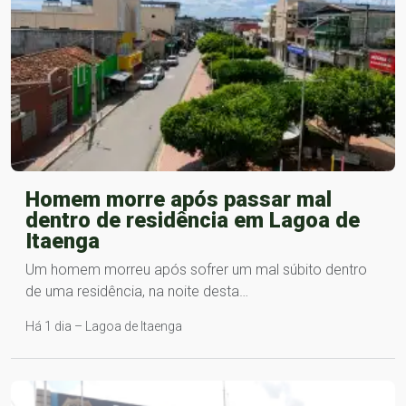
Homem morre após passar mal
dentro de residência em Lagoa de
Itaenga
Um homem morreu após sofrer um mal súbito dentro
de uma residência, na noite desta…
Há 1 dia – Lagoa de Itaenga