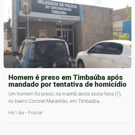
Homem é preso em Timbaúba após
mandado por tentativa de homicídio
Um homem foi preso, na manhã desta sexta-feira (7),
no bairro Coronel Maranhão, em Timbaúba,…
Há 1 dia – Policial