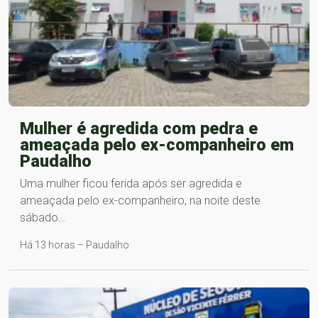
Mulher é agredida com pedra e
ameaçada pelo ex-companheiro em
Paudalho
Uma mulher ficou ferida após ser agredida e
ameaçada pelo ex-companheiro, na noite deste
sábado…
Há 13 horas – Paudalho