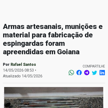
Armas artesanais, munições e
material para fabricação de
espingardas foram
apreendidas em Goiana
Por
Rafael Santos
COMPARTILHE
14/05/2026 08:53 •
Atualizado 14/05/2026