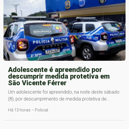
Adolescente é apreendido por
descumprir medida protetiva em
São Vicente Férrer
Um adolescente foi apreendido, na noite deste sábado
(8), por descumprimento de medida protetiva de…
Há 13 horas – Policial