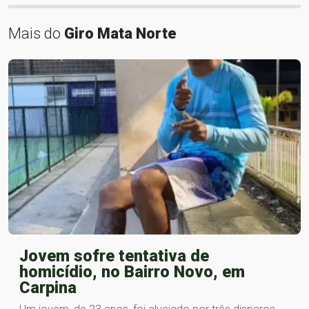
Mais do
Giro Mata Norte
Jovem sofre tentativa de
homicídio, no Bairro Novo, em
Carpina