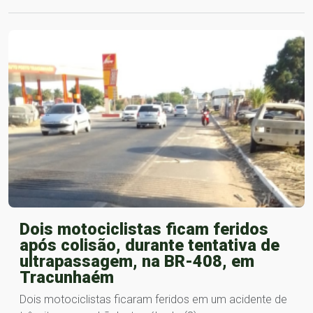
Dois motociclistas ficam feridos
após colisão, durante tentativa de
ultrapassagem, na BR-408, em
Tracunhaém
Dois motociclistas ficaram feridos em um acidente de