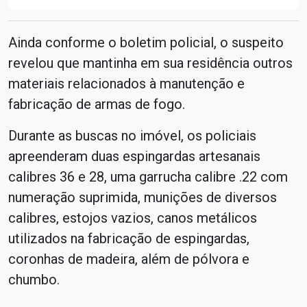
Ainda conforme o boletim policial, o suspeito
revelou que mantinha em sua residência outros
materiais relacionados à manutenção e
fabricação de armas de fogo.
Durante as buscas no imóvel, os policiais
apreenderam duas espingardas artesanais
calibres 36 e 28, uma garrucha calibre .22 com
numeração suprimida, munições de diversos
calibres, estojos vazios, canos metálicos
utilizados na fabricação de espingardas,
coronhas de madeira, além de pólvora e
chumbo.