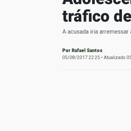
tráfico 
A acusada iria arremessar 
Por
Rafael Santos
05/08/2017 22:25 • Atualizado 