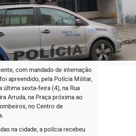
ente, com mandado de internação
oi apreendido, pela Polícia Militar,
 última sexta-feira (4), na Rua
ra Arruda, na Praça próxima ao
ombeiros, no Centro de
.
das na cidade, a polícia recebeu