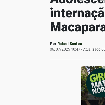
internaç
Macapar
Por
Rafael Santos
06/07/2025 10:47 • Atualizado 