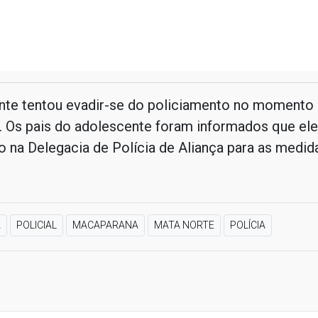
nte tentou evadir-se do policiamento no momento
 Os pais do adolescente foram informados que ele
 na Delegacia de Polícia de Aliança para as medida
A
POLICIAL
MACAPARANA
MATA NORTE
POLÍCIA