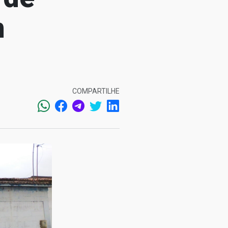
m
COMPARTILHE