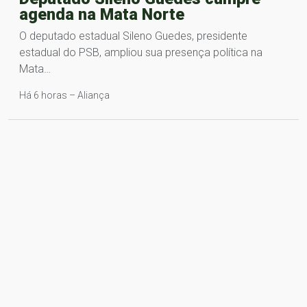
agenda na Mata Norte
O deputado estadual Sileno Guedes, presidente
estadual do PSB, ampliou sua presença política na
Mata…
Há 6 horas – Aliança