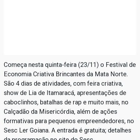
Começa nesta quinta-feira (23/11) o Festival de
Economia Criativa Brincantes da Mata Norte.
São 4 dias de atividades, com feira criativa,
show de Lia de Itamaracá, apresentações de
caboclinhos, batalhas de rap e muito mais, no
Calçadão da Misericórdia, além de ações
formativas para pequenos empreendedores, no
Sesc Ler Goiana. A entrada é gratuita; detalhes
da programação no site do Sesc