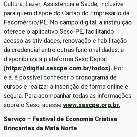
Cultura, Lazer, Assistência e Saúde, inclusive
para quem dispõe do Cartão do Empresário da
Fecomércio/PE. No campo digital, a instituição
oferece o aplicativo Sesc-PE, facilitando
acesso às atividades, renovação e habilitação
da credencial entre outras funcionalidades, e
disponibiliza a plataforma Sesc Digital
(
https://digital.sescpe.com.br/todos).
Por
ela, é possível conhecer o cronograma de
cursos e realizar a inscrição de forma online e
segura. Para acompanhar todas as informações
sobre o Sesc, acesse
www.sescpe.org.br.
Serviço – Festival de Economia Criativa
Brincantes da Mata Norte