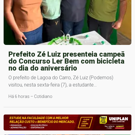
Prefeito Zé Luiz presenteia campeã
do Concurso Ler Bem com bicicleta
no dia do aniversário
O prefeito de Lagoa do Carro, Zé Luiz (Podemos)
visitou, nesta sexta-feira (7), a estudante…
Há 6 horas – Cotidiano