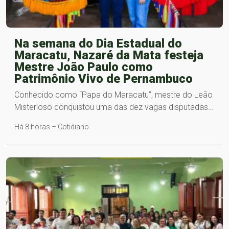
Na semana do Dia Estadual do
Maracatu, Nazaré da Mata festeja
Mestre João Paulo como
Patrimônio Vivo de Pernambuco
Conhecido como “Papa do Maracatu”, mestre do Leão
Misterioso conquistou uma das dez vagas disputadas…
Há 8 horas – Cotidiano