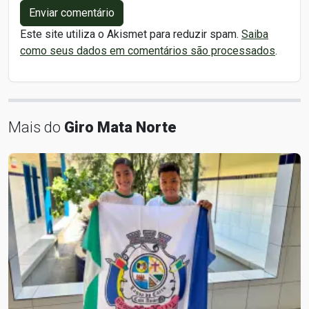
Enviar comentário
Este site utiliza o Akismet para reduzir spam.
Saiba
como seus dados em comentários são processados
.
Mais do
Giro Mata Norte