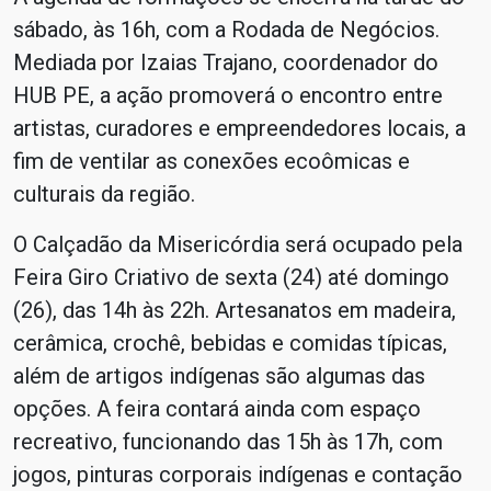
sábado, às 16h, com a Rodada de Negócios.
Mediada por Izaias Trajano, coordenador do
HUB PE, a ação promoverá o encontro entre
artistas, curadores e empreendedores locais, a
fim de ventilar as conexões ecoômicas e
culturais da região.
O Calçadão da Misericórdia será ocupado pela
Feira Giro Criativo de sexta (24) até domingo
(26), das 14h às 22h. Artesanatos em madeira,
cerâmica, crochê, bebidas e comidas típicas,
além de artigos indígenas são algumas das
opções. A feira contará ainda com espaço
recreativo, funcionando das 15h às 17h, com
jogos, pinturas corporais indígenas e contação