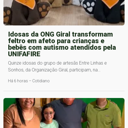
Idosas da ONG Giral transformam
feltro em afeto para crianças e
bebês com autismo atendidos pela
UNIFAFIRE
Quinze idosas do grupo de artesãs Entre Linhas e
Sonhos, da Organização Giral, participam, na…
Há 6 horas – Cotidiano