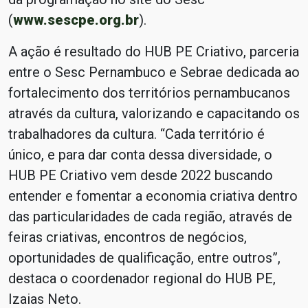
(
www.sescpe.org.br
).
A ação é resultado do HUB PE Criativo, parceria
entre o Sesc Pernambuco e Sebrae dedicada ao
fortalecimento dos territórios pernambucanos
através da cultura, valorizando e capacitando os
trabalhadores da cultura. “Cada território é
único, e para dar conta dessa diversidade, o
HUB PE Criativo vem desde 2022 buscando
entender e fomentar a economia criativa dentro
das particularidades de cada região, através de
feiras criativas, encontros de negócios,
oportunidades de qualificação, entre outros”,
destaca o coordenador regional do HUB PE,
Izaias Neto.