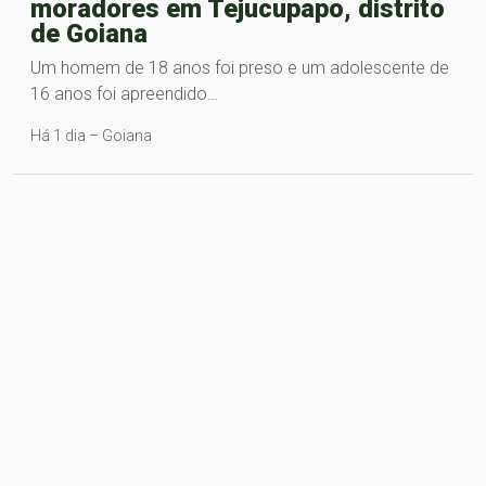
moradores em Tejucupapo, distrito
de Goiana
Um homem de 18 anos foi preso e um adolescente de
16 anos foi apreendido…
Há 1 dia – Goiana