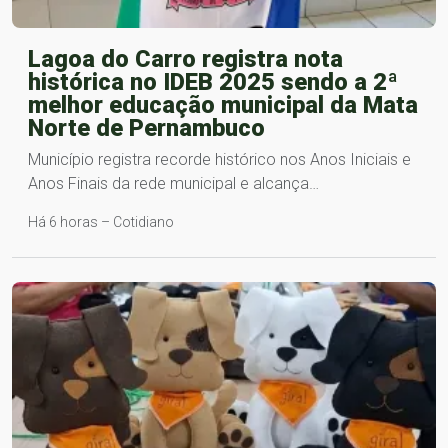
Lagoa do Carro registra nota
histórica no IDEB 2025 sendo a 2ª
melhor educação municipal da Mata
Norte de Pernambuco
Município registra recorde histórico nos Anos Iniciais e
Anos Finais da rede municipal e alcança…
Há 6 horas – Cotidiano