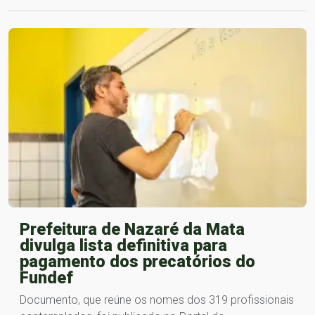
Prefeitura de Nazaré da Mata
divulga lista definitiva para
pagamento dos precatórios do
Fundef
Documento, que reúne os nomes dos 319 profissionais