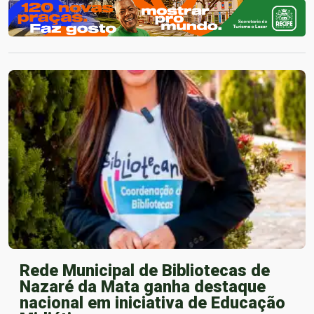
Rede Municipal de Bibliotecas de
Nazaré da Mata ganha destaque
nacional em iniciativa de Educação