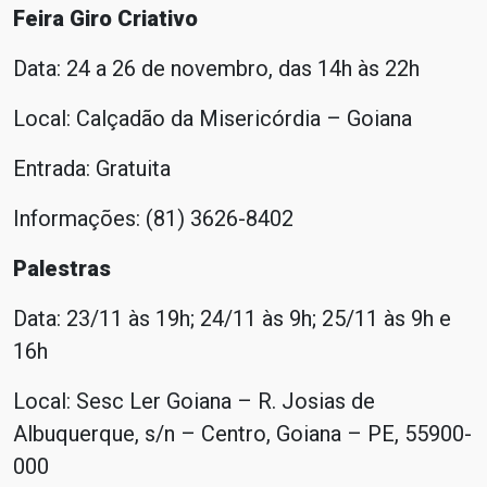
Feira Giro Criativo
Data: 24 a 26 de novembro, das 14h às 22h
Local: Calçadão da Misericórdia – Goiana
Entrada: Gratuita
Informações: (81) 3626-8402
Palestras
Data: 23/11 às 19h; 24/11 às 9h; 25/11 às 9h e
16h
Local: Sesc Ler Goiana – R. Josias de
Albuquerque, s/n – Centro, Goiana – PE, 55900-
000