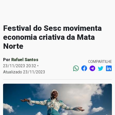
Festival do Sesc movimenta
economia criativa da Mata
Norte
Por
Rafael Santos
COMPARTILHE
23/11/2023 20:32 •
Atualizado 23/11/2023