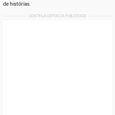
de histórias.
CONTINUA DEPOIS DA PUBLICIDADE