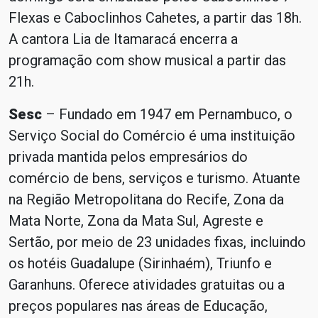
Flexas e Caboclinhos Cahetes, a partir das 18h.
A cantora Lia de Itamaracá encerra a
programação com show musical a partir das
21h.
Sesc
– Fundado em 1947 em Pernambuco, o
Serviço Social do Comércio é uma instituição
privada mantida pelos empresários do
comércio de bens, serviços e turismo. Atuante
na Região Metropolitana do Recife, Zona da
Mata Norte, Zona da Mata Sul, Agreste e
Sertão, por meio de 23 unidades fixas, incluindo
os hotéis Guadalupe (Sirinhaém), Triunfo e
Garanhuns. Oferece atividades gratuitas ou a
preços populares nas áreas de Educação,