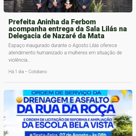
Prefeita Aninha da Ferbom
acompanha entrega da Sala Lilás na
Delegacia de Nazaré da Mata
Espaço inaugurado durante o Agosto Lilás oferece
atendimento humanizado a mulheres em situação de
violência…
Há 1 dia – Cotidiano