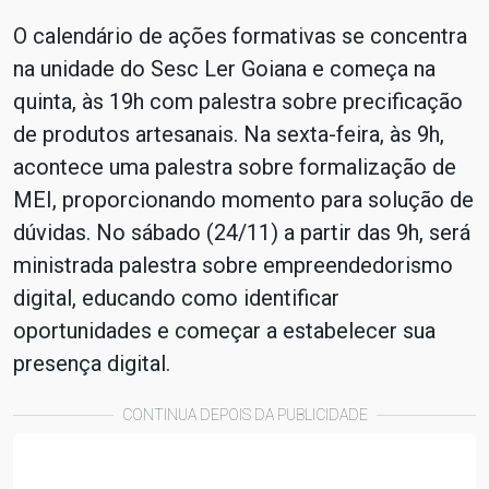
O calendário de ações formativas se concentra
na unidade do Sesc Ler Goiana e começa na
quinta, às 19h com palestra sobre precificação
de produtos artesanais. Na sexta-feira, às 9h,
acontece uma palestra sobre formalização de
MEI, proporcionando momento para solução de
dúvidas. No sábado (24/11) a partir das 9h, será
ministrada palestra sobre empreendedorismo
digital, educando como identificar
oportunidades e começar a estabelecer sua
presença digital.
CONTINUA DEPOIS DA PUBLICIDADE