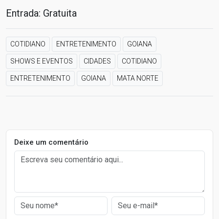
Entrada: Gratuita
COTIDIANO
ENTRETENIMENTO
GOIANA
SHOWS E EVENTOS
CIDADES
COTIDIANO
ENTRETENIMENTO
GOIANA
MATA NORTE
Deixe um comentário