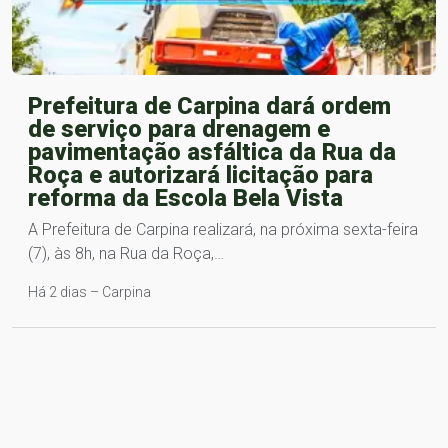
Prefeitura de Carpina dará ordem
de serviço para drenagem e
pavimentação asfáltica da Rua da
Roça e autorizará licitação para
reforma da Escola Bela Vista
A Prefeitura de Carpina realizará, na próxima sexta-feira
(7), às 8h, na Rua da Roça,…
Há 2 dias – Carpina