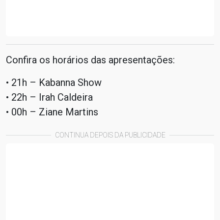
Confira os horários das apresentações:
• 21h – Kabanna Show
• 22h – Irah Caldeira
• 00h – Ziane Martins
CONTINUA DEPOIS DA PUBLICIDADE