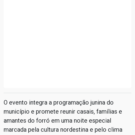
O evento integra a programação junina do
município e promete reunir casais, famílias e
amantes do forró em uma noite especial
marcada pela cultura nordestina e pelo clima