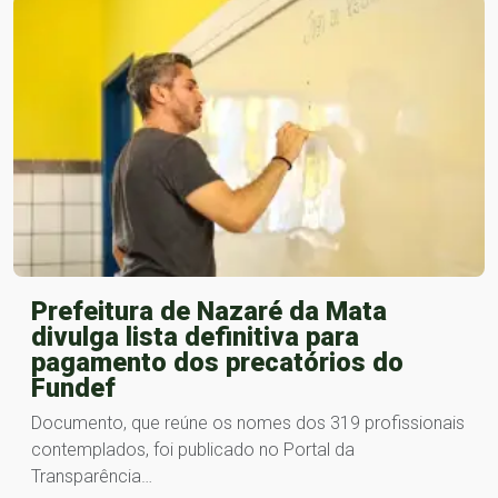
Prefeitura de Nazaré da Mata
divulga lista definitiva para
pagamento dos precatórios do
Fundef
Documento, que reúne os nomes dos 319 profissionais
contemplados, foi publicado no Portal da
Transparência…