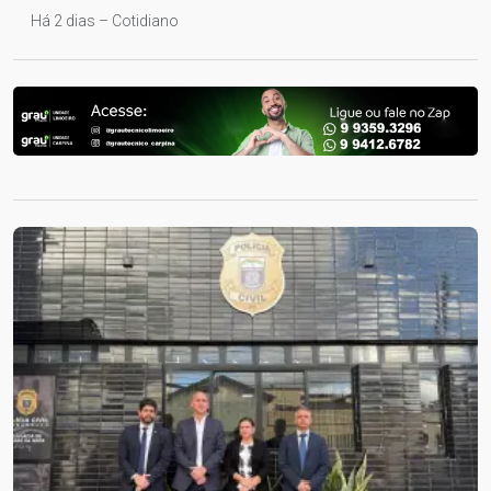
Há 2 dias – Cotidiano