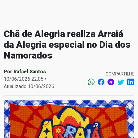
Chã de Alegria realiza Arraiá
da Alegria especial no Dia dos
Namorados
Por
Rafael Santos
COMPARTILHE
10/06/2026 22:05 •
Atualizado 10/06/2026