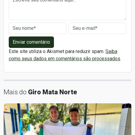
Enviar comentário
Este site utiliza o Akismet para reduzir spam.
Saiba
como seus dados em comentários são processados
.
Mais do
Giro Mata Norte