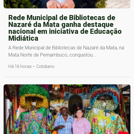
Rede Municipal de Bibliotecas de
Nazaré da Mata ganha destaque
nacional em iniciativa de Educação
Midiática
A Rede Municipal de Bibliotecas de Nazaré da Mata, na
Mata Norte de Pernambuco, conquistou…
Há 16 horas – Cotidiano