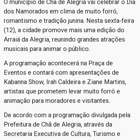
O município de Chã de Alegria vai celebrar o Dia
dos Namorados em clima de muito forró,
romantismo e tradição junina. Nesta sexta-feira
(12), a cidade promove mais uma edição do
Arraiá da Alegria, reunindo grandes atrações
musicais para animar o público.
A programação acontecerá na Praça de
Eventos e contará com apresentações de
Kabanna Show, Irah Caldeira e Ziane Martins,
artistas que prometem levar muito forró e
animação para moradores e visitantes.
De acordo com a programação divulgada pela
Prefeitura de Chã de Alegria, através da
Secretaria Executiva de Cultura, Turismo e