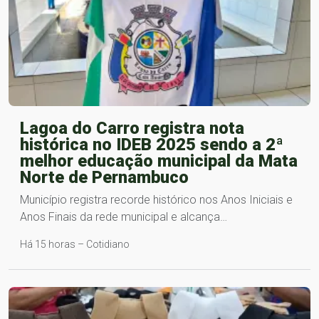
Lagoa do Carro registra nota
histórica no IDEB 2025 sendo a 2ª
melhor educação municipal da Mata
Norte de Pernambuco
Município registra recorde histórico nos Anos Iniciais e
Anos Finais da rede municipal e alcança…
Há 15 horas – Cotidiano