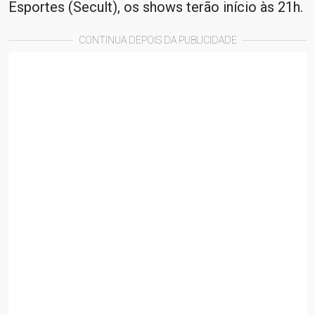
Esportes (Secult), os shows terão início às 21h.
CONTINUA DEPOIS DA PUBLICIDADE