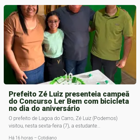
Prefeito Zé Luiz presenteia campeã
do Concurso Ler Bem com bicicleta
no dia do aniversário
O prefeito de Lagoa do Carro, Zé Luiz (Podemos)
visitou, nesta sexta-feira (7), a estudante…
Há 16 horas – Cotidiano