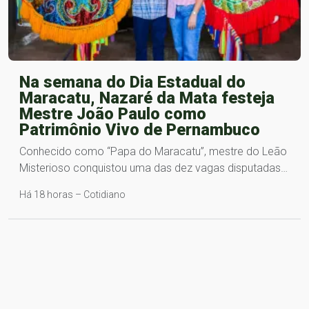
Na semana do Dia Estadual do
Maracatu, Nazaré da Mata festeja
Mestre João Paulo como
Patrimônio Vivo de Pernambuco
Conhecido como “Papa do Maracatu”, mestre do Leão
Misterioso conquistou uma das dez vagas disputadas…
Há 18 horas – Cotidiano