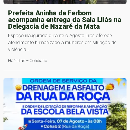
Prefeita Aninha da Ferbom
acompanha entrega da Sala Lilás na
Delegacia de Nazaré da Mata
Espaço inaugurado durante o Agosto Lilás oferece
atendimento humanizado a mulheres em situação de
violência…
Há 2 dias – Cotidiano