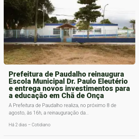
Prefeitura de Paudalho reinaugura
Escola Municipal Dr. Paulo Eleutério
e entrega novos investimentos para
a educação em Chã de Onça
A Prefeitura de Paudalho realiza, no próximo 8 de
agosto, às 16h, a reinauguração da…
Há 2 dias – Cotidiano