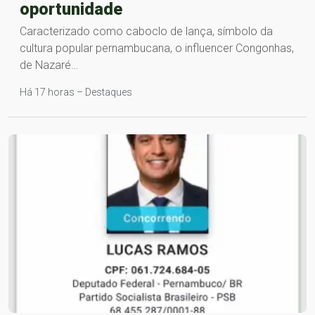
oportunidade
Caracterizado como caboclo de lança, símbolo da
cultura popular pernambucana, o influencer Congonhas,
de Nazaré…
Há 17 horas – Destaques