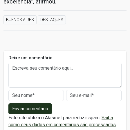
excelência”, afirmou.
BUENOS AIRES
DESTAQUES
Deixe um comentário
Enviar comentário
Este site utiliza o Akismet para reduzir spam.
Saiba
como seus dados em comentários são processados
.