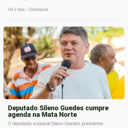
Há 2 dias – Destaques
Deputado Sileno Guedes cumpre
agenda na Mata Norte
O deputado estadual Sileno Guedes, presidente