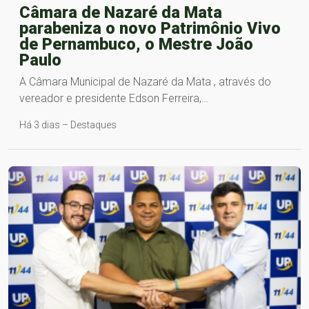
Câmara de Nazaré da Mata
parabeniza o novo Patrimônio Vivo
de Pernambuco, o Mestre João
Paulo
A Câmara Municipal de Nazaré da Mata , através do
vereador e presidente Edson Ferreira,…
Há 3 dias – Destaques