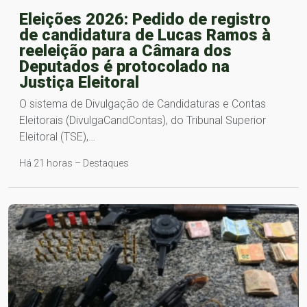
Eleições 2026: Pedido de registro
de candidatura de Lucas Ramos à
reeleição para a Câmara dos
Deputados é protocolado na
Justiça Eleitoral
O sistema de Divulgação de Candidaturas e Contas
Eleitorais (DivulgaCandContas), do Tribunal Superior
Eleitoral (TSE),…
Há 21 horas – Destaques