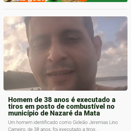
Homem de 38 anos é executado a
tiros em posto de combustível no
município de Nazaré da Mata
Um homem identificado como Gideão Jeremias Lino
Carneiro, de 38 anos, foi executado a tiros…