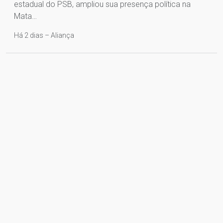
estadual do PSB, ampliou sua presença política na
Mata…
Há 2 dias – Aliança