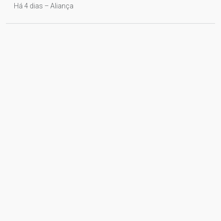
Há 4 dias – Aliança