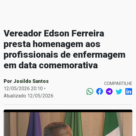
Vereador Edson Ferreira
presta homenagem aos
profissionais de enfermagem
em data comemorativa
Por
Josildo Santos
COMPARTILHE
12/05/2026 20:10 •
Atualizado 12/05/2026