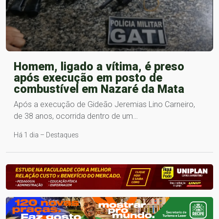
Homem, ligado a vítima, é preso
após execução em posto de
combustível em Nazaré da Mata
Após a execução de Gideão Jeremias Lino Carneiro,
de 38 anos, ocorrida dentro de um…
Há 1 dia – Destaques