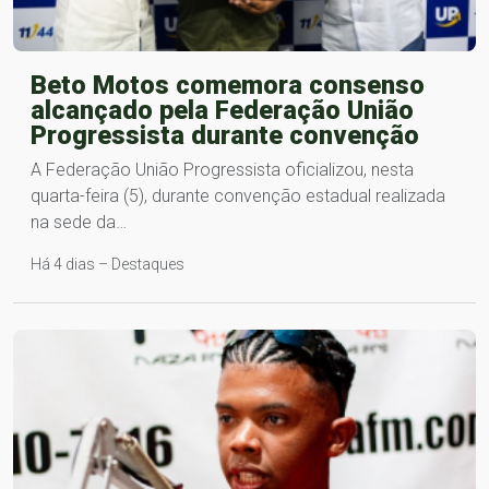
Beto Motos comemora consenso
alcançado pela Federação União
Progressista durante convenção
A Federação União Progressista oficializou, nesta
quarta-feira (5), durante convenção estadual realizada
na sede da…
Há 4 dias – Destaques