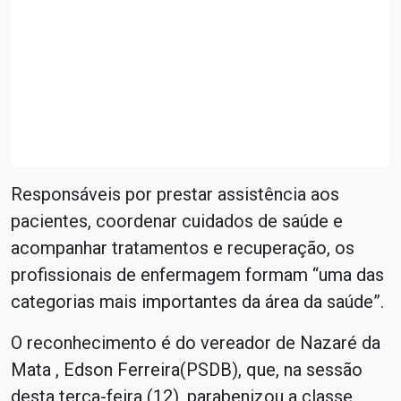
Responsáveis por prestar assistência aos
pacientes, coordenar cuidados de saúde e
acompanhar tratamentos e recuperação, os
profissionais de enfermagem formam “uma das
categorias mais importantes da área da saúde”.
O reconhecimento é do vereador de Nazaré da
Mata , Edson Ferreira(PSDB), que, na sessão
desta terça-feira (12), parabenizou a classe