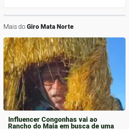
Mais do
Giro Mata Norte
Influencer Congonhas vai ao
Rancho do Maia em busca de uma