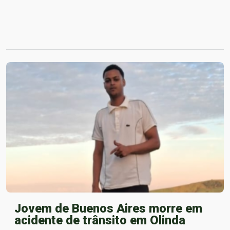
Jovem de Buenos Aires morre em
acidente de trânsito em Olinda