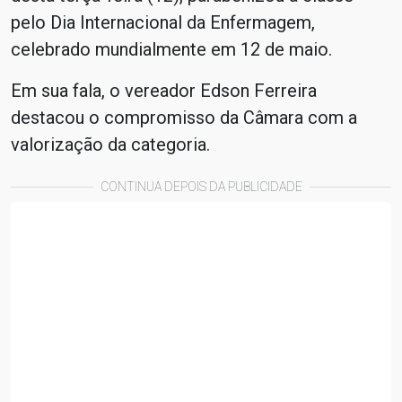
pelo Dia Internacional da Enfermagem,
celebrado mundialmente em 12 de maio.
Em sua fala, o vereador Edson Ferreira
destacou o compromisso da Câmara com a
valorização da categoria.
CONTINUA DEPOIS DA PUBLICIDADE