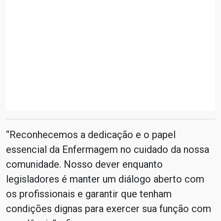
“Reconhecemos a dedicação e o papel
essencial da Enfermagem no cuidado da nossa
comunidade. Nosso dever enquanto
legisladores é manter um diálogo aberto com
os profissionais e garantir que tenham
condições dignas para exercer sua função com