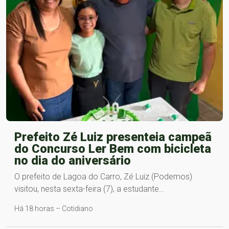
Prefeito Zé Luiz presenteia campeã
do Concurso Ler Bem com bicicleta
no dia do aniversário
O prefeito de Lagoa do Carro, Zé Luiz (Podemos)
visitou, nesta sexta-feira (7), a estudante…
Há 18 horas – Cotidiano