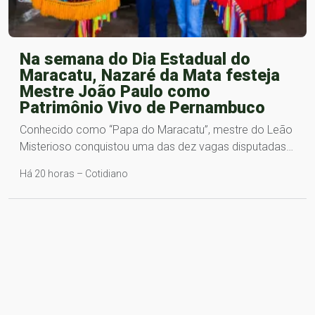
Na semana do Dia Estadual do
Maracatu, Nazaré da Mata festeja
Mestre João Paulo como
Patrimônio Vivo de Pernambuco
Conhecido como “Papa do Maracatu”, mestre do Leão
Misterioso conquistou uma das dez vagas disputadas…
Há 20 horas – Cotidiano