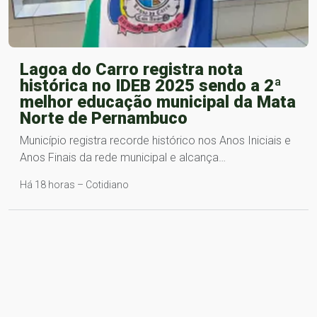
Lagoa do Carro registra nota
histórica no IDEB 2025 sendo a 2ª
melhor educação municipal da Mata
Norte de Pernambuco
Município registra recorde histórico nos Anos Iniciais e
Anos Finais da rede municipal e alcança…
Há 18 horas – Cotidiano