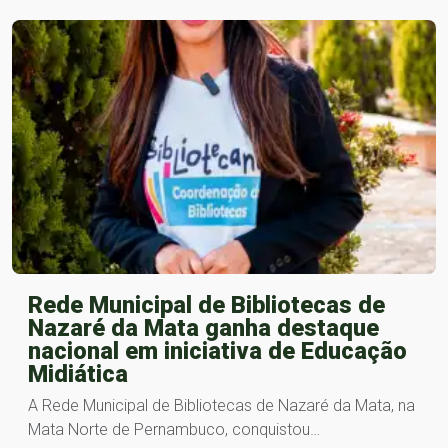
Rede Municipal de Bibliotecas de
Nazaré da Mata ganha destaque
nacional em iniciativa de Educação
Midiática
A Rede Municipal de Bibliotecas de Nazaré da Mata, na
Mata Norte de Pernambuco, conquistou…