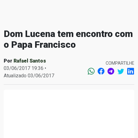
Dom Lucena tem encontro com
o Papa Francisco
Por
Rafael Santos
COMPARTILHE
03/06/2017 19:36 •
Atualizado 03/06/2017