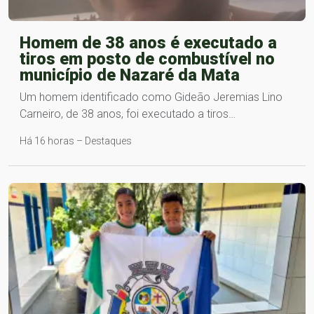
Homem de 38 anos é executado a
tiros em posto de combustível no
município de Nazaré da Mata
Um homem identificado como Gideão Jeremias Lino
Carneiro, de 38 anos, foi executado a tiros…
Há 16 horas – Destaques