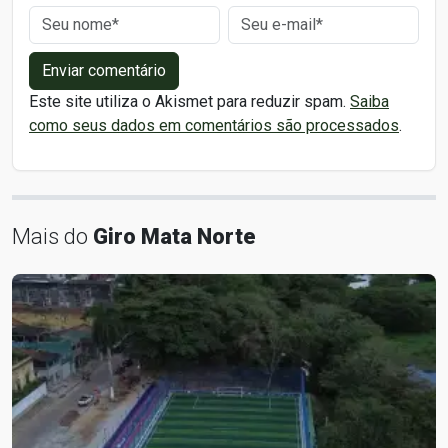
Enviar comentário
Este site utiliza o Akismet para reduzir spam.
Saiba
como seus dados em comentários são processados
.
Mais do
Giro Mata Norte