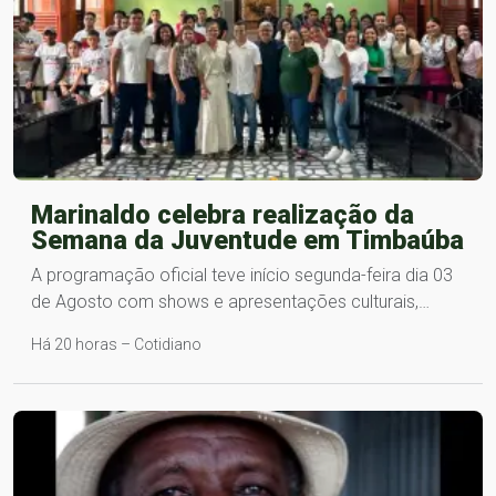
Marinaldo celebra realização da
Semana da Juventude em Timbaúba
A programação oficial teve início segunda-feira dia 03
de Agosto com shows e apresentações culturais,…
Há 20 horas – Cotidiano