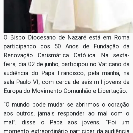
O Bispo Diocesano de Nazaré está em Roma
participando dos 50 Anos de Fundação da
Renovação Carismática Católica. Na sexta-
feira, dia 02 de junho, participou no Vaticano da
audiência do Papa Francisco, pela manhã, na
sala Paulo VI, com cerca de seis mil jovens da
Europa do Movimento Comunhão e Libertação.
“O mundo pode mudar se abrirmos o coração
aos outros, jamais responder ao mal com o
mal”, disse o Papa aos jovens. “Foi um
momento extraordinário participar da audiência