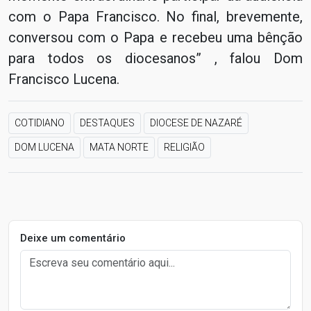
com o Papa Francisco. No final, brevemente,
conversou com o Papa e recebeu uma bênção
para todos os diocesanos” , falou Dom
Francisco Lucena.
COTIDIANO
DESTAQUES
DIOCESE DE NAZARÉ
DOM LUCENA
MATA NORTE
RELIGIÃO
Deixe um comentário