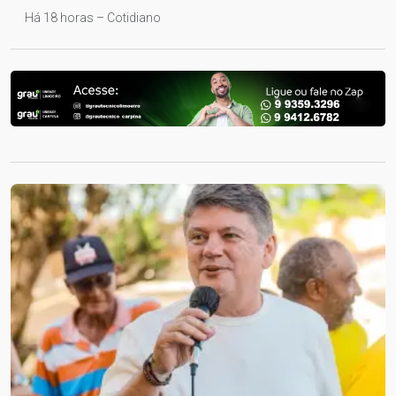
Há 18 horas – Cotidiano