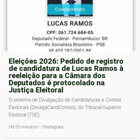
Eleições 2026: Pedido de registro
de candidatura de Lucas Ramos à
reeleição para a Câmara dos
Deputados é protocolado na
Justiça Eleitoral
O sistema de Divulgação de Candidaturas e Contas
Eleitorais (DivulgaCandContas), do Tribunal Superior
Eleitoral (TSE),…
Há 55 minutos – Destaques