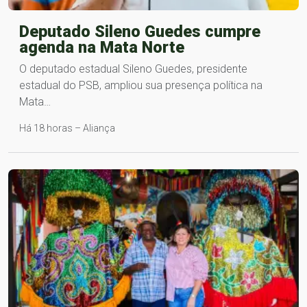
Deputado Sileno Guedes cumpre
agenda na Mata Norte
O deputado estadual Sileno Guedes, presidente
estadual do PSB, ampliou sua presença política na
Mata…
Há 18 horas – Aliança