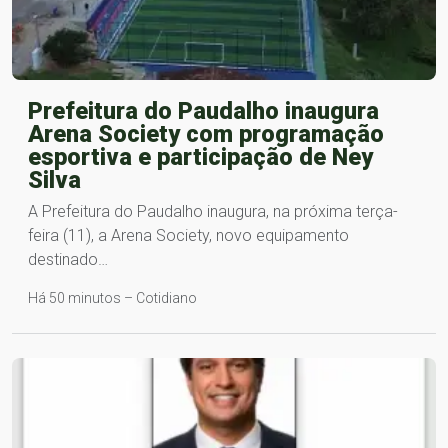
Prefeitura do Paudalho inaugura
Arena Society com programação
esportiva e participação de Ney
Silva
A Prefeitura do Paudalho inaugura, na próxima terça-
feira (11), a Arena Society, novo equipamento
destinado…
Há 50 minutos – Cotidiano