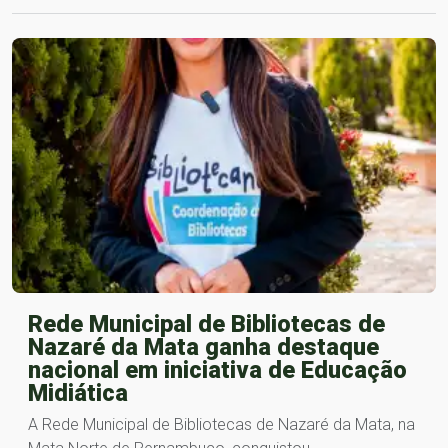
Rede Municipal de Bibliotecas de
Nazaré da Mata ganha destaque
nacional em iniciativa de Educação
Midiática
A Rede Municipal de Bibliotecas de Nazaré da Mata, na