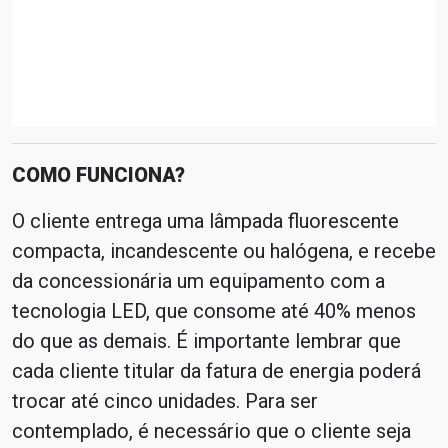
COMO FUNCIONA?
O cliente entrega uma lâmpada fluorescente
compacta, incandescente ou halógena, e recebe
da concessionária um equipamento com a
tecnologia LED, que consome até 40% menos
do que as demais. É importante lembrar que
cada cliente titular da fatura de energia poderá
trocar até cinco unidades. Para ser
contemplado, é necessário que o cliente seja