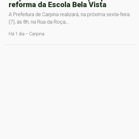
reforma da Escola Bela Vista
A Prefeitura de Carpina realizará, na próxima sexta-feira
(7), às 8h, na Rua da Roça,…
Há 1 dia – Carpina