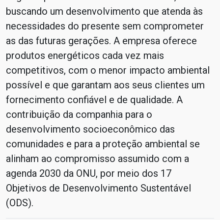
buscando um desenvolvimento que atenda às
necessidades do presente sem comprometer
as das futuras gerações. A empresa oferece
produtos energéticos cada vez mais
competitivos, com o menor impacto ambiental
possível e que garantam aos seus clientes um
fornecimento confiável e de qualidade. A
contribuição da companhia para o
desenvolvimento socioeconômico das
comunidades e para a proteção ambiental se
alinham ao compromisso assumido com a
agenda 2030 da ONU, por meio dos 17
Objetivos de Desenvolvimento Sustentável
(ODS).