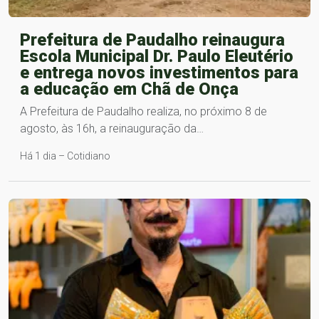
Prefeitura de Paudalho reinaugura
Escola Municipal Dr. Paulo Eleutério
e entrega novos investimentos para
a educação em Chã de Onça
A Prefeitura de Paudalho realiza, no próximo 8 de
agosto, às 16h, a reinauguração da…
Há 1 dia – Cotidiano