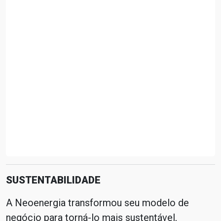
SUSTENTABILIDADE
A Neoenergia transformou seu modelo de
negócio para torná-lo mais sustentável,