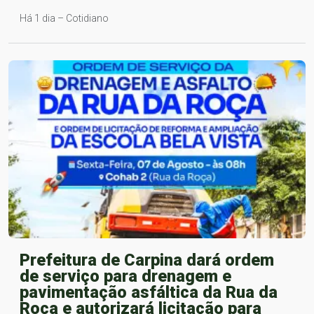
Há 1 dia – Cotidiano
Prefeitura de Carpina dará ordem
de serviço para drenagem e
pavimentação asfáltica da Rua da
Roça e autorizará licitação para