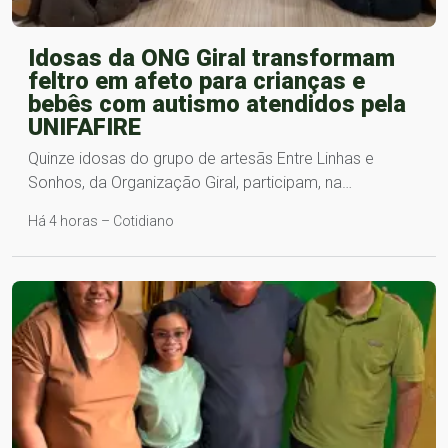
Idosas da ONG Giral transformam
feltro em afeto para crianças e
bebês com autismo atendidos pela
UNIFAFIRE
Quinze idosas do grupo de artesãs Entre Linhas e
Sonhos, da Organização Giral, participam, na…
Há 4 horas – Cotidiano