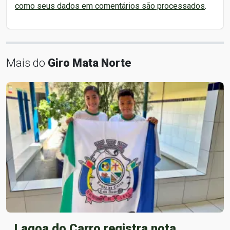
como seus dados em comentários são processados
.
Mais do
Giro Mata Norte
Lagoa do Carro registra nota