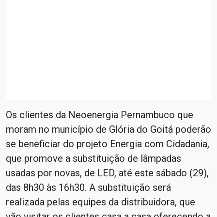
Os clientes da Neoenergia Pernambuco que
moram no município de Glória do Goitá poderão
se beneficiar do projeto Energia com Cidadania,
que promove a substituição de lâmpadas
usadas por novas, de LED, até este sábado (29),
das 8h30 às 16h30. A substituição será
realizada pelas equipes da distribuidora, que
vão visitar os clientes casa a casa oferecendo a