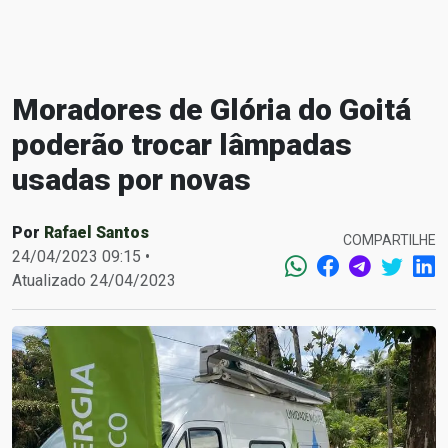
Moradores de Glória do Goitá
poderão trocar lâmpadas
usadas por novas
Por
Rafael Santos
COMPARTILHE
24/04/2023 09:15 •
Atualizado 24/04/2023