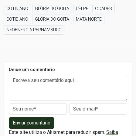
COTIDIANO
GLÓRIA DO GOITÁ
CELPE
CIDADES
COTIDIANO
GLÓRIA DO GOITÁ
MATA NORTE
NEOENERGIA PERNAMBUCO
Deixe um comentário
Enviar comentário
Este site utiliza o Akismet para reduzir spam.
Saiba