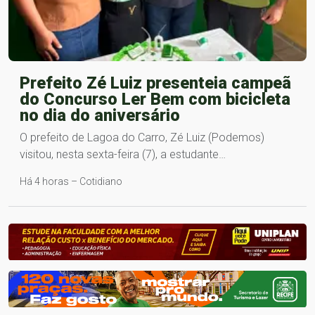
Prefeito Zé Luiz presenteia campeã
do Concurso Ler Bem com bicicleta
no dia do aniversário
O prefeito de Lagoa do Carro, Zé Luiz (Podemos)
visitou, nesta sexta-feira (7), a estudante…
Há 4 horas – Cotidiano