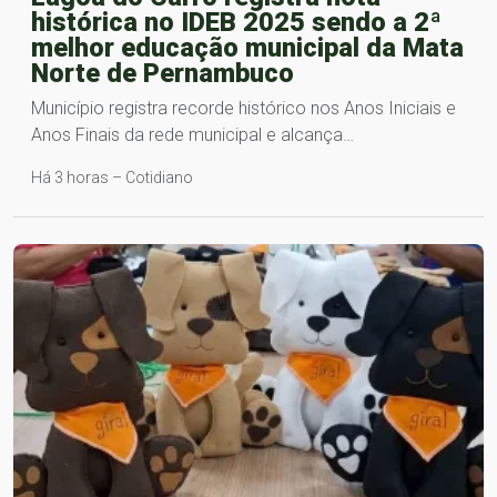
histórica no IDEB 2025 sendo a 2ª
melhor educação municipal da Mata
Norte de Pernambuco
Município registra recorde histórico nos Anos Iniciais e
Anos Finais da rede municipal e alcança…
Há 3 horas – Cotidiano