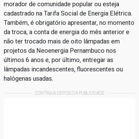
morador de comunidade popular ou esteja
cadastrado na Tarifa Social de Energia Elétrica.
Também, é obrigatório apresentar, no momento
da troca, a conta de energia do mês anterior e
não ter trocado mais de oito lâmpadas em
projetos da Neoenergia Pernambuco nos
últimos 6 anos e, por último, entregar as
lâmpadas incandescentes, fluorescentes ou
halógenas usadas.
CONTINUA DEPOIS DA PUBLICIDADE