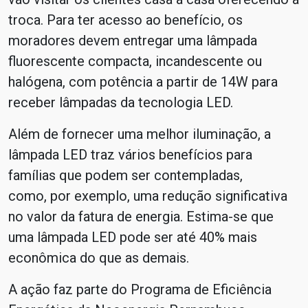
troca. Para ter acesso ao benefício, os
moradores devem entregar uma lâmpada
fluorescente compacta, incandescente ou
halógena, com potência a partir de 14W para
receber lâmpadas da tecnologia LED.
Além de fornecer uma melhor iluminação, a
lâmpada LED traz vários benefícios para
famílias que podem ser contempladas,
como, por exemplo, uma redução significativa
no valor da fatura de energia. Estima-se que
uma lâmpada LED pode ser até 40% mais
econômica do que as demais.
A ação faz parte do Programa de Eficiência