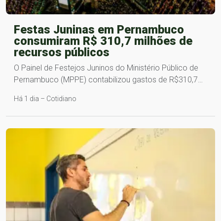
Festas Juninas em Pernambuco
consumiram R$ 310,7 milhões de
recursos públicos
O Painel de Festejos Juninos do Ministério Público de
Pernambuco (MPPE) contabilizou gastos de R$310,7…
Há 1 dia – Cotidiano