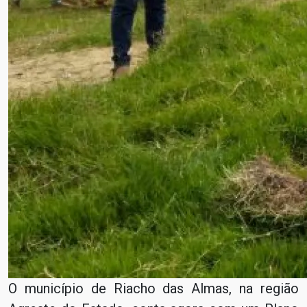
O município de Riacho das Almas, na região