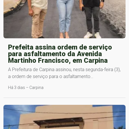
Prefeita assina ordem de serviço
para asfaltamento da Avenida
Martinho Francisco, em Carpina
A Prefeitura de Carpina assinou, nesta segunda-feira (3),
a ordem de serviço para o asfaltamento…
Há 3 dias – Carpina