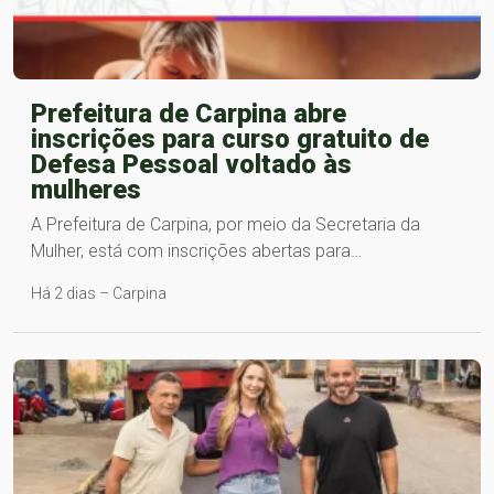
Prefeitura de Carpina abre
inscrições para curso gratuito de
Defesa Pessoal voltado às
mulheres
A Prefeitura de Carpina, por meio da Secretaria da
Mulher, está com inscrições abertas para…
Há 2 dias – Carpina