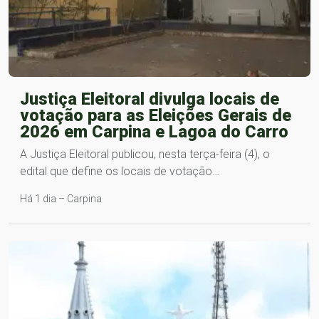
Justiça Eleitoral divulga locais de
votação para as Eleições Gerais de
2026 em Carpina e Lagoa do Carro
A Justiça Eleitoral publicou, nesta terça-feira (4), o
edital que define os locais de votação…
Há 1 dia – Carpina