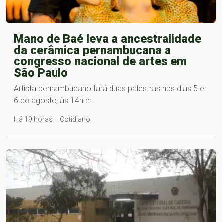
Mano de Baé leva a ancestralidade
da cerâmica pernambucana a
congresso nacional de artes em
São Paulo
Artista pernambucano fará duas palestras nos dias 5 e
6 de agosto, às 14h e…
Há 19 horas – Cotidiano