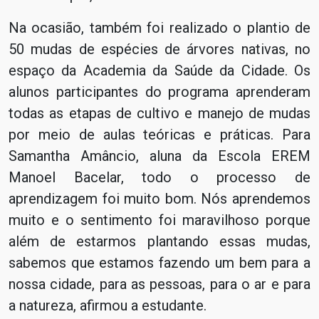
Na ocasião, também foi realizado o plantio de
50 mudas de espécies de árvores nativas, no
espaço da Academia da Saúde da Cidade. Os
alunos participantes do programa aprenderam
todas as etapas de cultivo e manejo de mudas
por meio de aulas teóricas e práticas. Para
Samantha Amâncio, aluna da Escola EREM
Manoel Bacelar, todo o processo de
aprendizagem foi muito bom. Nós aprendemos
muito e o sentimento foi maravilhoso porque
além de estarmos plantando essas mudas,
sabemos que estamos fazendo um bem para a
nossa cidade, para as pessoas, para o ar e para
a natureza, afirmou a estudante.