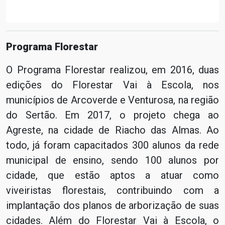
Programa Florestar
O Programa Florestar realizou, em 2016, duas
edições do Florestar Vai à Escola, nos
municípios de Arcoverde e Venturosa, na região
do Sertão. Em 2017, o projeto chega ao
Agreste, na cidade de Riacho das Almas. Ao
todo, já foram capacitados 300 alunos da rede
municipal de ensino, sendo 100 alunos por
cidade, que estão aptos a atuar como
viveiristas florestais, contribuindo com a
implantação dos planos de arborização de suas
cidades. Além do Florestar Vai à Escola, o