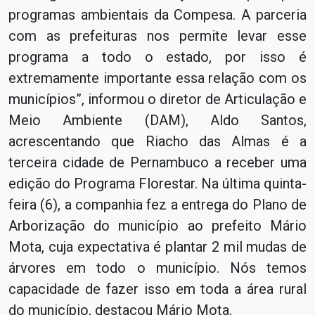
programas ambientais da Compesa. A parceria
com as prefeituras nos permite levar esse
programa a todo o estado, por isso é
extremamente importante essa relação com os
municípios”, informou o diretor de Articulação e
Meio Ambiente (DAM), Aldo Santos,
acrescentando que Riacho das Almas é a
terceira cidade de Pernambuco a receber uma
edição do Programa Florestar. Na última quinta-
feira (6), a companhia fez a entrega do Plano de
Arborização do município ao prefeito Mário
Mota, cuja expectativa é plantar 2 mil mudas de
árvores em todo o município. Nós temos
capacidade de fazer isso em toda a área rural
do município, destacou Mário Mota.