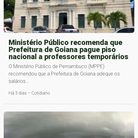
Ministério Público recomenda que
Prefeitura de Goiana pague piso
nacional a professores temporários
O Ministério Público de Pernambuco (MPPE)
recomendou que a Prefeitura de Goiana adeque os
salários…
Há 3 dias – Cotidiano