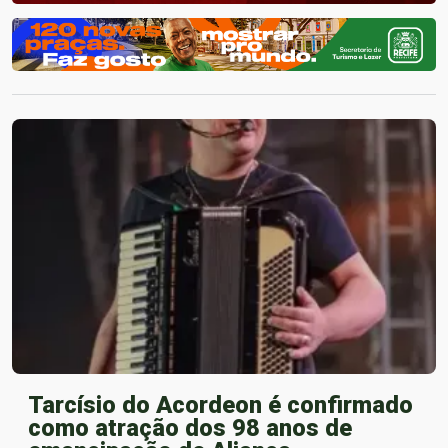
Tarcísio do Acordeon é confirmado
como atração dos 98 anos de