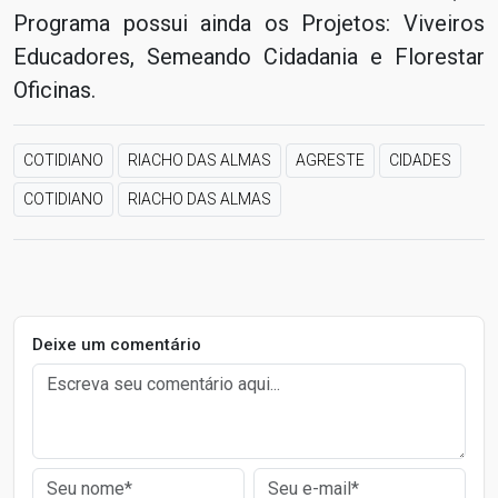
Programa possui ainda os Projetos: Viveiros
Educadores, Semeando Cidadania e Florestar
Oficinas.
COTIDIANO
RIACHO DAS ALMAS
AGRESTE
CIDADES
COTIDIANO
RIACHO DAS ALMAS
Deixe um comentário