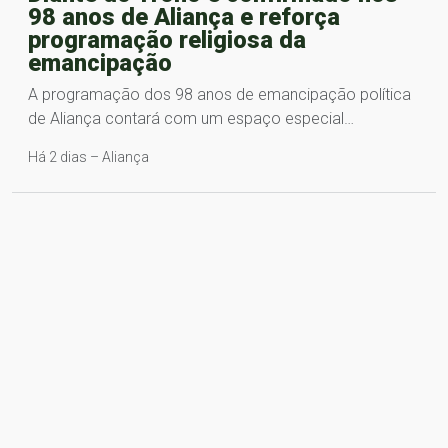
98 anos de Aliança e reforça
programação religiosa da
emancipação
A programação dos 98 anos de emancipação política
de Aliança contará com um espaço especial…
Há 2 dias – Aliança