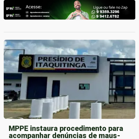
MPPE instaura procedimento para
acompanhar denúncias de maus-