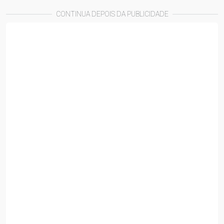
CONTINUA DEPOIS DA PUBLICIDADE