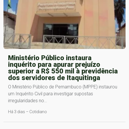
Ministério Público instaura
inquérito para apurar prejuízo
superior a R$ 550 mil à previdência
dos servidores de Itaquitinga
O Ministério Público de Pernambuco (MPPE) instaurou
um Inquérito Civil para investigar supostas
irregularidades no…
Há 3 dias – Cotidiano