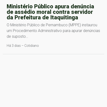
Ministério Público apura denúncia
de assédio moral contra servidor
da Prefeitura de Itaquitinga
O Ministério Público de Pernambuco (MPPE) instaurou
um Procedimento Administrativo para apurar denúncias
de suposto…
Há 3 dias – Cotidiano