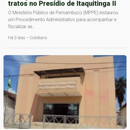
tratos no Presídio de Itaquitinga II
O Ministério Público de Pernambuco (MPPE) instaurou
um Procedimento Administrativo para acompanhar e
fiscalizar as…
Há 3 dias – Cotidiano