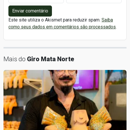
Enviar comentário
Este site utiliza o Akismet para reduzir spam.
Saiba
como seus dados em comentários são processados
.
Mais do
Giro Mata Norte