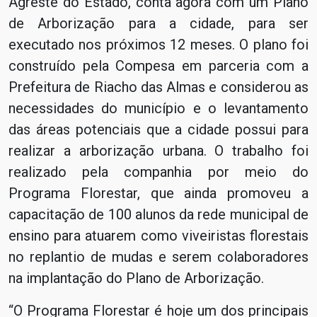
Agreste do Estado, conta agora com um Plano
de Arborização para a cidade, para ser
executado nos próximos 12 meses. O plano foi
construído pela Compesa em parceria com a
Prefeitura de Riacho das Almas e considerou as
necessidades do município e o levantamento
das áreas potenciais que a cidade possui para
realizar a arborização urbana. O trabalho foi
realizado pela companhia por meio do
Programa Florestar, que ainda promoveu a
capacitação de 100 alunos da rede municipal de
ensino para atuarem como viveiristas florestais
no replantio de mudas e serem colaboradores
na implantação do Plano de Arborização.
“O Programa Florestar é hoje um dos principais