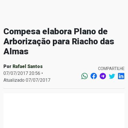
Compesa elabora Plano de
Arborização para Riacho das
Almas
Por
Rafael Santos
COMPARTILHE
07/07/2017 20:56 •
Atualizado 07/07/2017