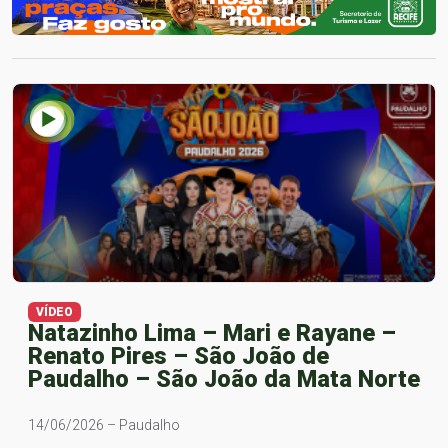
VÍDEO
Natazinho Lima – Mari e Rayane –
Renato Pires – São João de
Paudalho – São João da Mata Norte
14/06/2026 – Paudalho