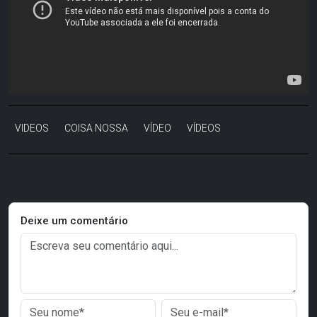
VIDEOS
COISA NOSSA
VÍDEO
VÍDEOS
Deixe um comentário