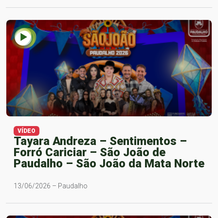
VÍDEO
Tayara Andreza – Sentimentos –
Forró Cariciar – São João de
Paudalho – São João da Mata Norte
13/06/2026 – Paudalho