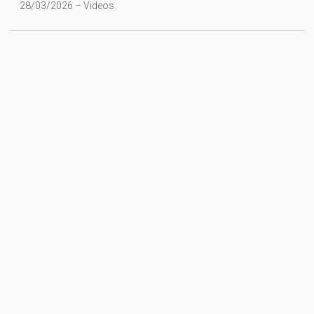
28/03/2026 – Videos