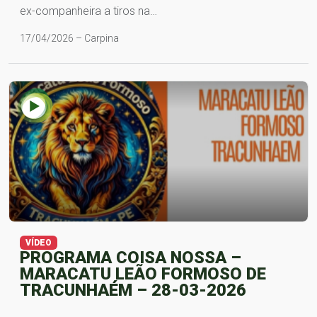
ex-companheira a tiros na…
17/04/2026 – Carpina
VÍDEO
PROGRAMA COISA NOSSA –
MARACATU LEÃO FORMOSO DE
TRACUNHAÉM – 28-03-2026