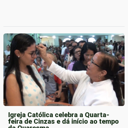
Igreja Católica celebra a Quarta-
feira de Cinzas e dá início ao tempo