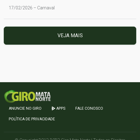
17/02/2026 – Carnaval
VEJA MAIS
ANUNCIE NO GIRO
APPS
FALE CONOSCO
POLÍTICA DE PRIVACIDADE