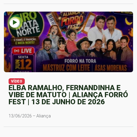
VÍDEO
ELBA RAMALHO, FERNANDINHA E
VIBE DE MATUTO | ALIANÇA FORRÓ
FEST | 13 DE JUNHO DE 2026
13/06/2026 – Aliança