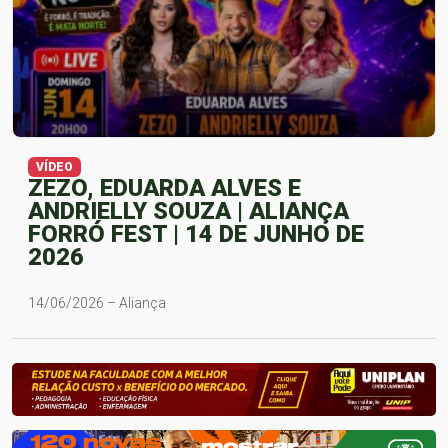
VÍDEO
ZEZO, EDUARDA ALVES E
ANDRIELLY SOUZA | ALIANÇA
FORRÓ FEST | 14 DE JUNHO DE
2026
14/06/2026 – Aliança