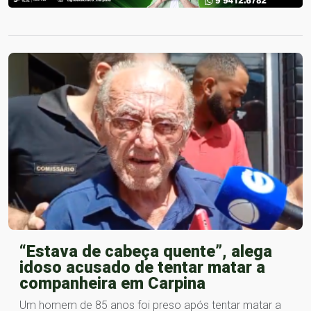
“Estava de cabeça quente”, alega
idoso acusado de tentar matar a
companheira em Carpina
Um homem de 85 anos foi preso após tentar matar a