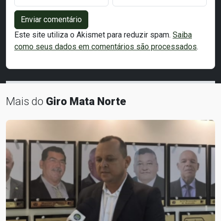
Enviar comentário
Este site utiliza o Akismet para reduzir spam.
Saiba
como seus dados em comentários são processados
.
Mais do
Giro Mata Norte