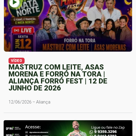
VÍDEO
MASTRUZ COM LEITE, ASAS
MORENA E FORRÓ NA TORA |
ALIANÇA FORRÓ FEST | 12 DE
JUNHO DE 2026
12/06/2026 – Aliança