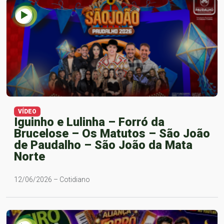
VÍDEO
Iguinho e Lulinha – Forró da
Brucelose – Os Matutos – São João
de Paudalho – São João da Mata
Norte
12/06/2026 – Cotidiano