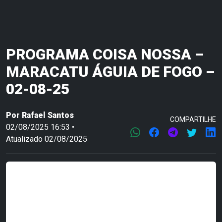
PROGRAMA COISA NOSSA –
MARACATU ÁGUIA DE FOGO –
02-08-25
Por
Rafael Santos
COMPARTILHE
02/08/2025 16:53 •
Atualizado 02/08/2025