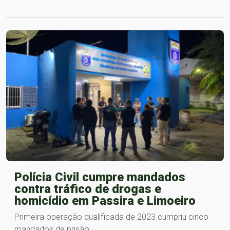
Polícia Civil cumpre mandados
contra tráfico de drogas e
homicídio em Passira e Limoeiro
Primeira operação qualificada de 2023 cumpriu cinco
mandados de prisão.