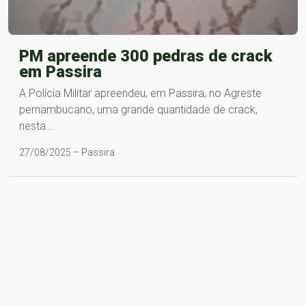
PM apreende 300 pedras de crack
em Passira
A Polícia Militar apreendeu, em Passira, no Agreste
pernambucano, uma grande quantidade de crack,
nesta…
27/08/2025 – Passira