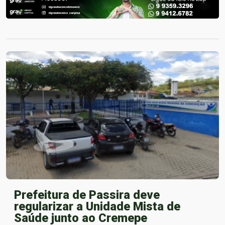
Prefeitura de Passira deve
regularizar a Unidade Mista de
Saúde junto ao Cremepe