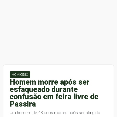
HOMICÍDIO
Homem morre após ser
esfaqueado durante
confusão em feira livre de
Passira
Um homem de 43 anos morreu após ser atingido