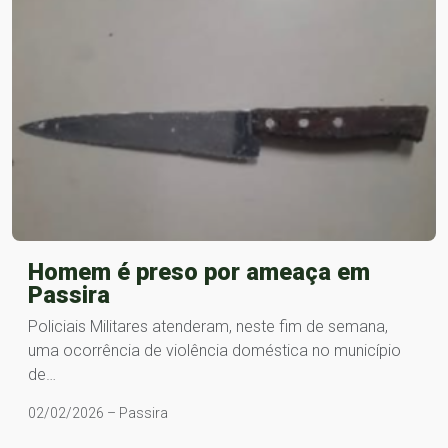
Homem é preso por ameaça em
Passira
Policiais Militares atenderam, neste fim de semana,
uma ocorrência de violência doméstica no município
de…
02/02/2026 – Passira