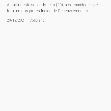
A partir desta segunda-feira (20), a comunidade, que
tem um dos piores Índice de Desenvolvimento…
20/12/2021 – Cotidiano