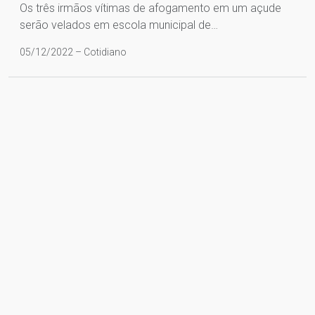
Os três irmãos vítimas de afogamento em um açude
serão velados em escola municipal de…
05/12/2022 – Cotidiano