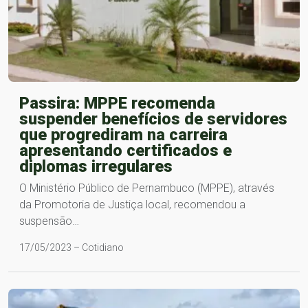
Passira: MPPE recomenda
suspender benefícios de servidores
que progrediram na carreira
apresentando certificados e
diplomas irregulares
O Ministério Público de Pernambuco (MPPE), através
da Promotoria de Justiça local, recomendou a
suspensão…
17/05/2023 – Cotidiano