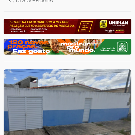
31/12/2025 – Esportes