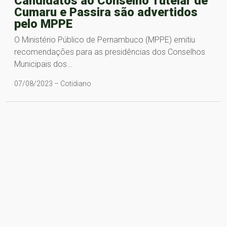
Candidatos ao Conselho Tutelar de
Cumaru e Passira são advertidos
pelo MPPE
O Ministério Público de Pernambuco (MPPE) emitiu
recomendações para as presidências dos Conselhos
Municipais dos…
07/08/2023 – Cotidiano