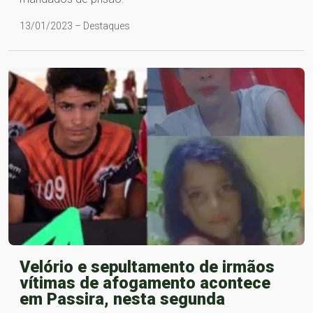
13/01/2023 – Destaques
Velório e sepultamento de irmãos
vítimas de afogamento acontece
em Passira, nesta segunda