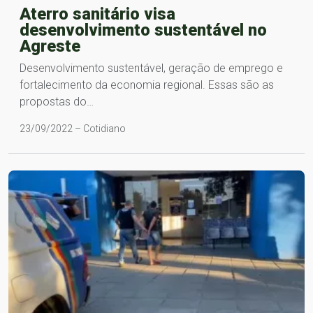
Aterro sanitário visa
desenvolvimento sustentável no
Agreste
Desenvolvimento sustentável, geração de emprego e
fortalecimento da economia regional. Essas são as
propostas do…
23/09/2022 – Cotidiano