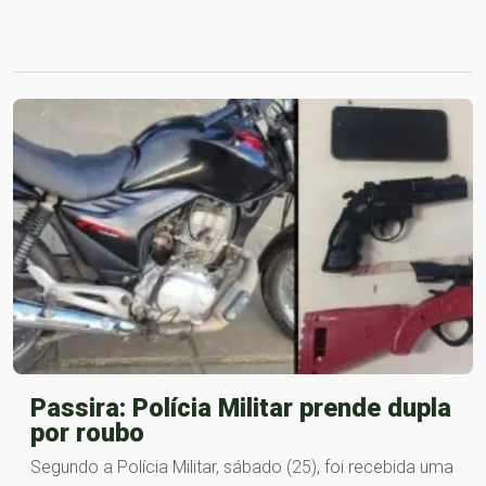
Passira: Polícia Militar prende dupla
por roubo
Segundo a Polícia Militar, sábado (25), foi recebida uma