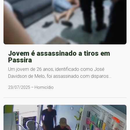
Jovem é assassinado a tiros em
Passira
Um jovem de 26 anos, identificado como José
Davidson de Melo, foi assassinado com disparos…
23/07/2025 – Homicídio