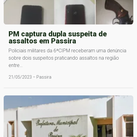
PM captura dupla suspeita de
assaltos em Passira
Policiais militares da 6ªCIPM receberam uma denúncia
sobre dois suspeitos praticando assaltos na região
entre…
21/05/2023 – Passira