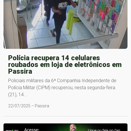
Polícia recupera 14 celulares
roubados em loja de eletrônicos em
Passira
Policiais militares da 6ª Companhia Independente de
Polícia Militar (CIPM) recuperou, nesta segunda-feira
(21), 14…
22/07/2025 – Passira