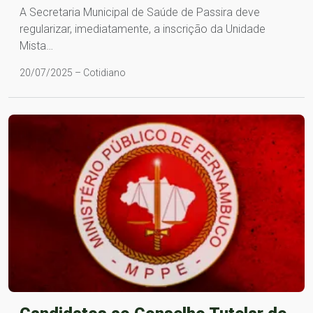
A Secretaria Municipal de Saúde de Passira deve
regularizar, imediatamente, a inscrição da Unidade
Mista…
20/07/2025 – Cotidiano