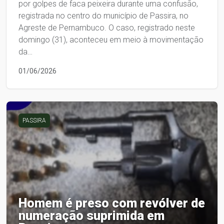
por golpes de faca peixeira durante uma confusão,
registrada no centro do município de Passira, no
Agreste de Pernambuco. O caso, registrado neste
domingo (31), aconteceu em meio à movimentação
da…
01/06/2026
PASSIRA
Homem é preso com revólver de
numeração suprimida em