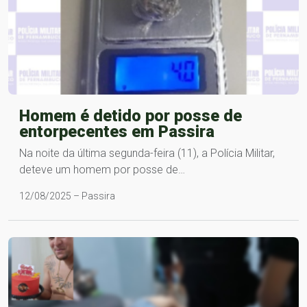
Homem é detido por posse de
entorpecentes em Passira
Na noite da última segunda-feira (11), a Polícia Militar,
deteve um homem por posse de…
12/08/2025 – Passira