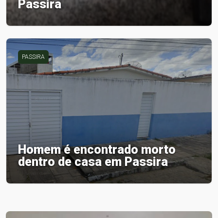
Passira
PASSIRA
Homem é encontrado morto
dentro de casa em Passira