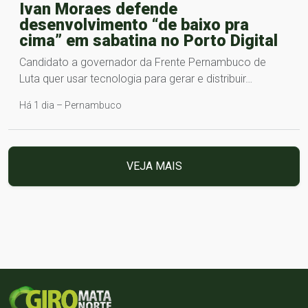
Ivan Moraes defende
desenvolvimento “de baixo pra
cima” em sabatina no Porto Digital
Candidato a governador da Frente Pernambuco de
Luta quer usar tecnologia para gerar e distribuir…
Há 1 dia – Pernambuco
VEJA MAIS