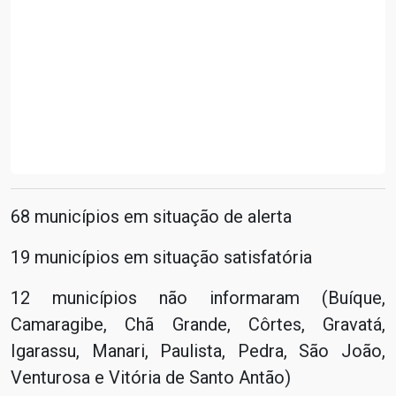
68 municípios em situação de alerta
19 municípios em situação satisfatória
12 municípios não informaram (Buíque,
Camaragibe, Chã Grande, Côrtes, Gravatá,
Igarassu, Manari, Paulista, Pedra, São João,
Venturosa e Vitória de Santo Antão)