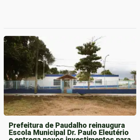
Prefeitura de Paudalho reinaugura
Escola Municipal Dr. Paulo Eleutério
e entrega novos investimentos para