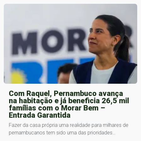
Com Raquel, Pernambuco avança
na habitação e já beneficia 26,5 mil
famílias com o Morar Bem –
Entrada Garantida
Fazer da casa própria uma realidade para milhares de
pernambucanos tem sido uma das prioridades…