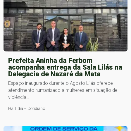
Prefeita Aninha da Ferbom
acompanha entrega da Sala Lilás na
Delegacia de Nazaré da Mata
Espaço inaugurado durante o Agosto Lilás oferece
atendimento humanizado a mulheres em situação de
violência…
Há 1 dia – Cotidiano