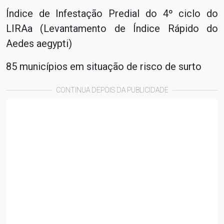
Índice de Infestação Predial do 4º ciclo do
LIRAa (Levantamento de Índice Rápido do
Aedes aegypti)
85 municípios em situação de risco de surto
CONTINUA DEPOIS DA PUBLICIDADE