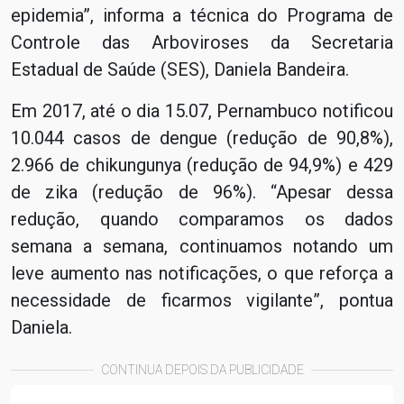
epidemia”, informa a técnica do Programa de
Controle das Arboviroses da Secretaria
Estadual de Saúde (SES), Daniela Bandeira.
Em 2017, até o dia 15.07, Pernambuco notificou
10.044 casos de dengue (redução de 90,8%),
2.966 de chikungunya (redução de 94,9%) e 429
de zika (redução de 96%). “Apesar dessa
redução, quando comparamos os dados
semana a semana, continuamos notando um
leve aumento nas notificações, o que reforça a
necessidade de ficarmos vigilante”, pontua
Daniela.
CONTINUA DEPOIS DA PUBLICIDADE