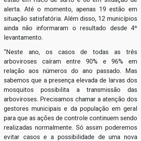
alerta. Até o momento, apenas 19 estão em
situação satisfatória. Além disso, 12 municípios
ainda não informaram o resultado desde 4º
levantamento.
“Neste ano, os casos de todas as três
arboviroses caíram entre 90% e 96% em
relação aos números do ano passado. Mas
sabemos que a presença elevada de larvas dos
mosquitos possibilita a transmissão das
arboviroses. Precisamos chamar a atenção dos
gestores municipais e da população em geral
para que as ações de controle continuem sendo
realizadas normalmente. Só assim poderemos
evitar casos e a possibilidade de uma nova