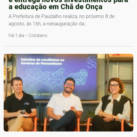
a educação em Chã de Onça
A Prefeitura de Paudalho realiza, no próximo 8 de
agosto, às 16h, a reinauguração da…
Há 1 dia – Cotidiano