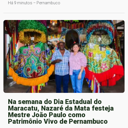
Há 9 minutos – Pernambuco
Na semana do Dia Estadual do
Maracatu, Nazaré da Mata festeja
Mestre João Paulo como
Patrimônio Vivo de Pernambuco