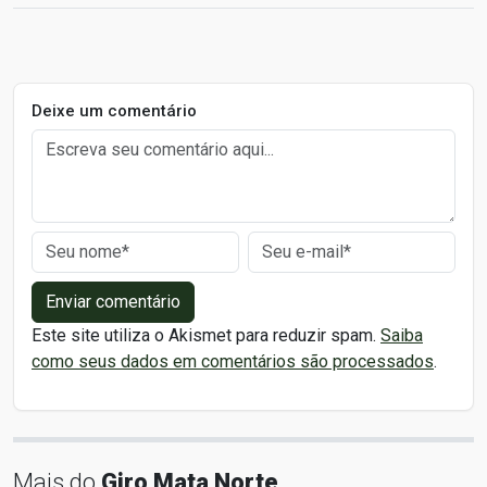
Deixe um comentário
Enviar comentário
Este site utiliza o Akismet para reduzir spam.
Saiba
como seus dados em comentários são processados
.
Mais do
Giro Mata Norte