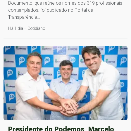
Documento, que reúne os nomes dos 319 profissionais
contemplados, foi publicado no Portal da
Transparência…
Há 1 dia – Cotidiano
Presidente do Podemos, Marcelo