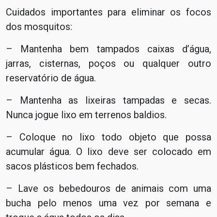
Cuidados importantes para eliminar os focos
dos mosquitos:
– Mantenha bem tampados caixas d’água,
jarras, cisternas, poços ou qualquer outro
reservatório de água.
– Mantenha as lixeiras tampadas e secas.
Nunca jogue lixo em terrenos baldios.
– Coloque no lixo todo objeto que possa
acumular água. O lixo deve ser colocado em
sacos plásticos bem fechados.
– Lave os bebedouros de animais com uma
bucha pelo menos uma vez por semana e