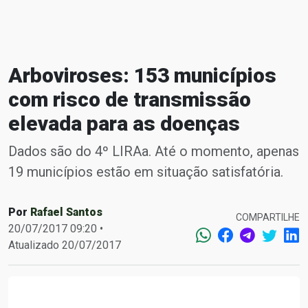
Arboviroses: 153 municípios
com risco de transmissão
elevada para as doenças
Dados são do 4º LIRAa. Até o momento, apenas
19 municípios estão em situação satisfatória.
Por
Rafael Santos
COMPARTILHE
20/07/2017 09:20 •
Atualizado 20/07/2017