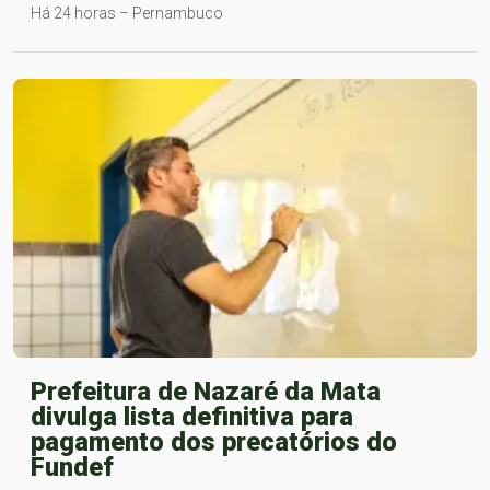
Há 24 horas – Pernambuco
Prefeitura de Nazaré da Mata
divulga lista definitiva para
pagamento dos precatórios do
Fundef