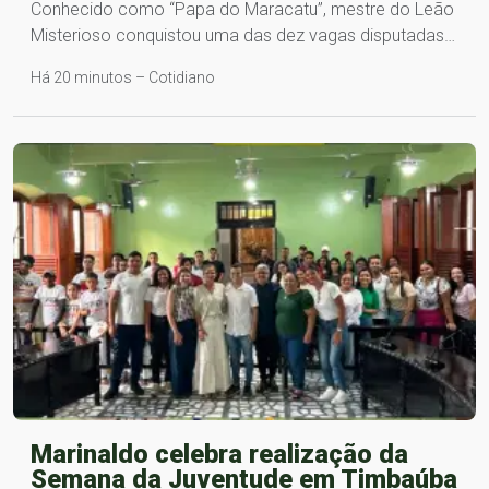
Conhecido como “Papa do Maracatu”, mestre do Leão
Misterioso conquistou uma das dez vagas disputadas…
Há 20 minutos – Cotidiano
Marinaldo celebra realização da
Semana da Juventude em Timbaúba