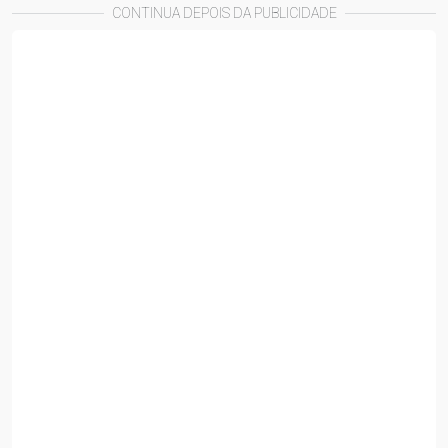
CONTINUA DEPOIS DA PUBLICIDADE