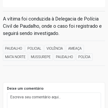
A vítima foi conduzida à Delegacia de Polícia
Civil de Paudalho, onde o caso foi registrado e
seguirá sendo investigado.
PAUDALHO
POLICIAL
VIOLÊNCIA
AMEAÇA
MATA NORTE
MUSSUREPE
PAUDALHO
POLÍCIA
Deixe um comentário