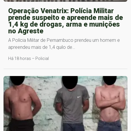
Operação Venatrix: Polícia Militar
prende suspeito e apreende mais de
1,4 kg de drogas, arma e munições
no Agreste
A Polícia Militar de Pernambuco prendeu um homem e
apreendeu mais de 1,4 quilo de…
Há 18 horas – Policial