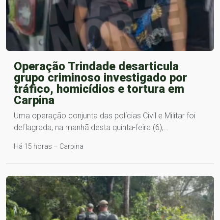
Operação Trindade desarticula
grupo criminoso investigado por
tráfico, homicídios e tortura em
Carpina
Uma operação conjunta das polícias Civil e Militar foi
deflagrada, na manhã desta quinta-feira (6),…
Há 15 horas – Carpina