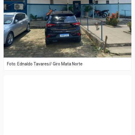
Foto: Ednaldo Tavares// Giro Mata Norte