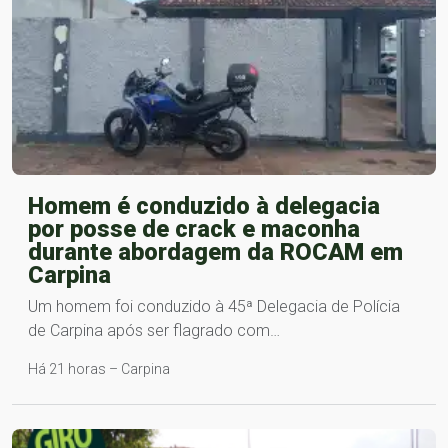
Homem é conduzido à delegacia
por posse de crack e maconha
durante abordagem da ROCAM em
Carpina
Um homem foi conduzido à 45ª Delegacia de Polícia
de Carpina após ser flagrado com…
Há 21 horas – Carpina