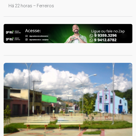
Há 22 horas – Ferreiros