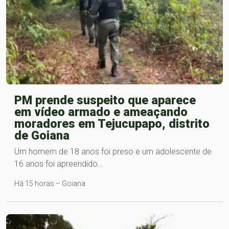
PM prende suspeito que aparece
em vídeo armado e ameaçando
moradores em Tejucupapo, distrito
de Goiana
Um homem de 18 anos foi preso e um adolescente de
16 anos foi apreendido…
Há 15 horas – Goiana