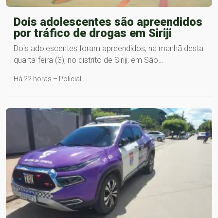
Dois adolescentes são apreendidos
por tráfico de drogas em Siriji
Dois adolescentes foram apreendidos, na manhã desta
quarta-feira (3), no distrito de Siriji, em São…
Há 22 horas – Policial