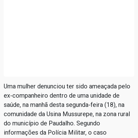
Uma mulher denunciou ter sido ameaçada pelo
ex-companheiro dentro de uma unidade de
saúde, na manhã desta segunda-feira (18), na
comunidade da Usina Mussurepe, na zona rural
do município de Paudalho. Segundo
informações da Polícia Militar, o caso