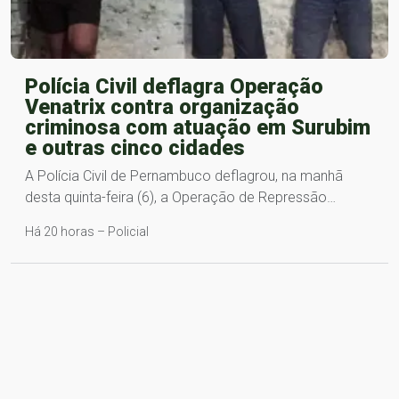
Polícia Civil deflagra Operação
Venatrix contra organização
criminosa com atuação em Surubim
e outras cinco cidades
A Polícia Civil de Pernambuco deflagrou, na manhã
desta quinta-feira (6), a Operação de Repressão…
Há 20 horas – Policial