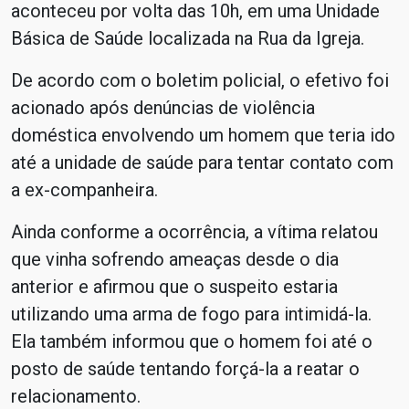
aconteceu por volta das 10h, em uma Unidade
Básica de Saúde localizada na Rua da Igreja.
De acordo com o boletim policial, o efetivo foi
acionado após denúncias de violência
doméstica envolvendo um homem que teria ido
até a unidade de saúde para tentar contato com
a ex-companheira.
Ainda conforme a ocorrência, a vítima relatou
que vinha sofrendo ameaças desde o dia
anterior e afirmou que o suspeito estaria
utilizando uma arma de fogo para intimidá-la.
Ela também informou que o homem foi até o
posto de saúde tentando forçá-la a reatar o
relacionamento.