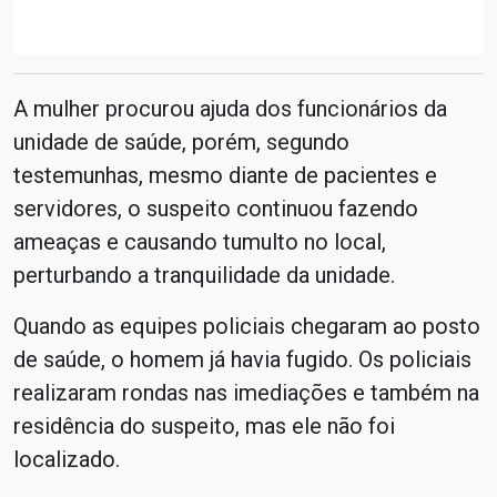
A mulher procurou ajuda dos funcionários da
unidade de saúde, porém, segundo
testemunhas, mesmo diante de pacientes e
servidores, o suspeito continuou fazendo
ameaças e causando tumulto no local,
perturbando a tranquilidade da unidade.
Quando as equipes policiais chegaram ao posto
de saúde, o homem já havia fugido. Os policiais
realizaram rondas nas imediações e também na
residência do suspeito, mas ele não foi
localizado.