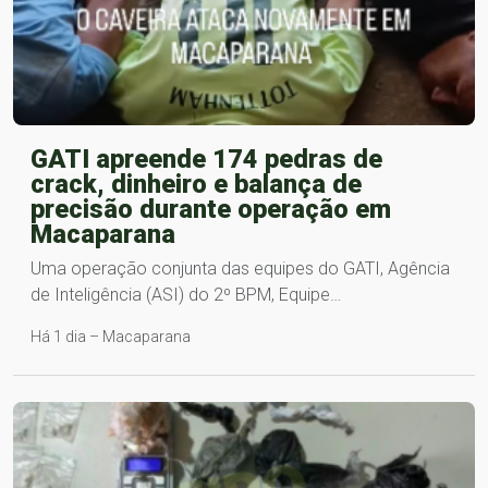
GATI apreende 174 pedras de
crack, dinheiro e balança de
precisão durante operação em
Macaparana
Uma operação conjunta das equipes do GATI, Agência
de Inteligência (ASI) do 2º BPM, Equipe…
Há 1 dia – Macaparana