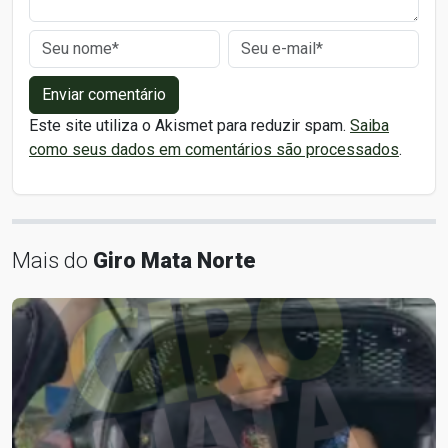
Enviar comentário
Este site utiliza o Akismet para reduzir spam.
Saiba
como seus dados em comentários são processados
.
Mais do
Giro Mata Norte