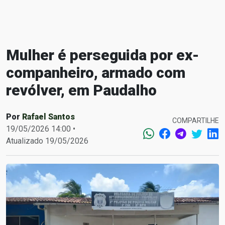
Mulher é perseguida por ex-
companheiro, armado com
revólver, em Paudalho
Por
Rafael Santos
COMPARTILHE
19/05/2026 14:00 •
Atualizado 19/05/2026