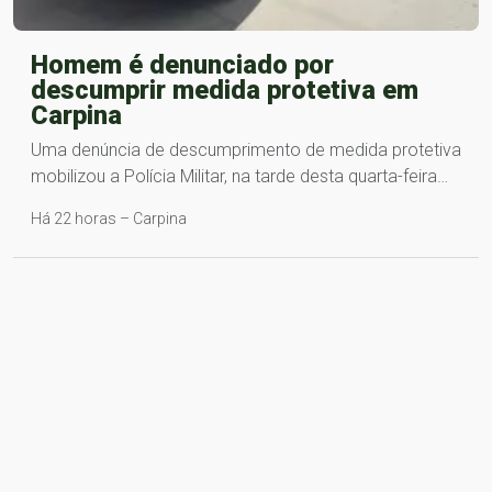
Homem é denunciado por
descumprir medida protetiva em
Carpina
Uma denúncia de descumprimento de medida protetiva
mobilizou a Polícia Militar, na tarde desta quarta-feira…
Há 22 horas – Carpina