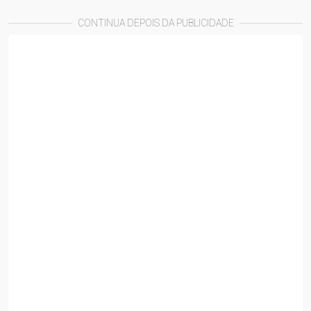
CONTINUA DEPOIS DA PUBLICIDADE