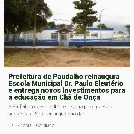
Prefeitura de Paudalho reinaugura
Escola Municipal Dr. Paulo Eleutério
e entrega novos investimentos para
a educação em Chã de Onça
A Prefeitura de Paudalho realiza, no próximo 8 de
agosto, às 16h, a reinauguração da…
Há 17 horas – Cotidiano