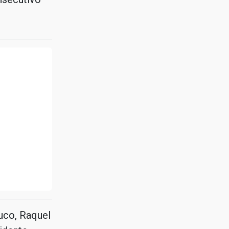
uco, Raquel