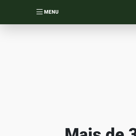
MENU
Mais de 