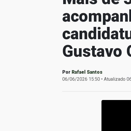
acompanh
candidat
Gustavo 
Por
Rafael Santos
06/06/2026 15:50 • Atualizado 