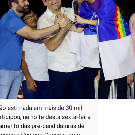
ão estimada em mais de 30 mil
ticipou, na noite desta sexta-feira
çamento das pré-candidaturas de