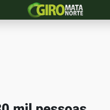
30 mil pessoas