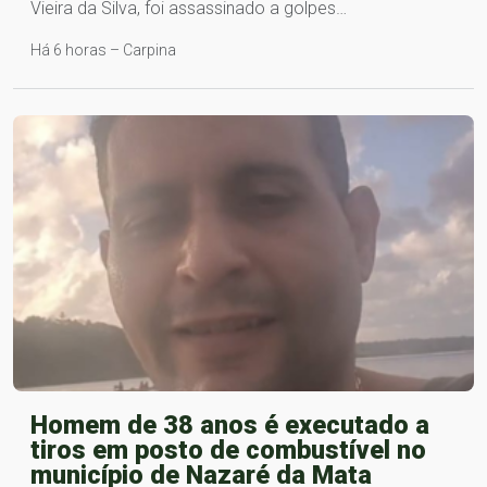
Vieira da Silva, foi assassinado a golpes…
Há 6 horas – Carpina
Homem de 38 anos é executado a
tiros em posto de combustível no
município de Nazaré da Mata