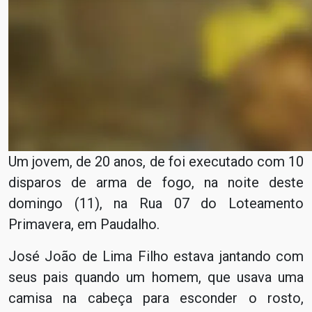
Um jovem, de 20 anos, de foi executado com 10
disparos de arma de fogo, na noite deste
domingo (11), na Rua 07 do Loteamento
Primavera, em Paudalho.
José João de Lima Filho estava jantando com
seus pais quando um homem, que usava uma
camisa na cabeça para esconder o rosto,