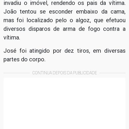
invadiu o imóvel, rendendo os pais da vítima.
João tentou se esconder embaixo da cama,
mas foi localizado pelo o algoz, que efetuou
diversos disparos de arma de fogo contra a
vítima.
José foi atingido por dez tiros, em diversas
partes do corpo.
CONTINUA DEPOIS DA PUBLICIDADE