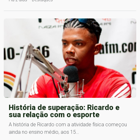
História de superação: Ricardo e
sua relação com o esporte
A história de Ricardo com a atividade física começou
ainda no ensino médio, aos 15…