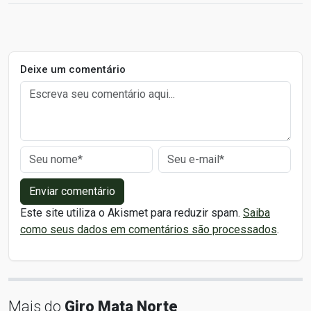
Deixe um comentário
Enviar comentário
Este site utiliza o Akismet para reduzir spam.
Saiba
como seus dados em comentários são processados
.
Mais do
Giro Mata Norte