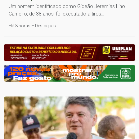
Um homem identificado como Gideão Jeremias Lino
Carneiro, de 38 anos, foi executado a tiros…
Há 8 horas – Destaques