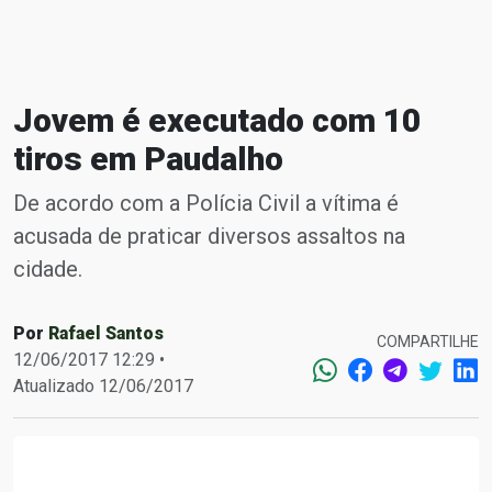
Jovem é executado com 10
tiros em Paudalho
De acordo com a Polícia Civil a vítima é
acusada de praticar diversos assaltos na
cidade.
Por
Rafael Santos
COMPARTILHE
12/06/2017 12:29 •
Atualizado 12/06/2017