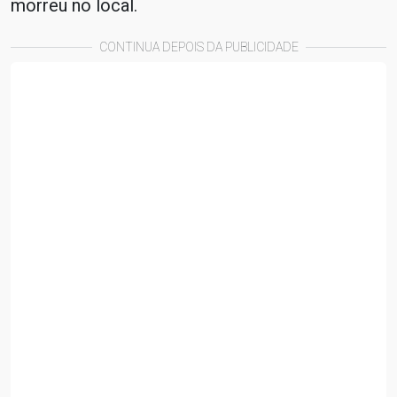
morreu no local.
CONTINUA DEPOIS DA PUBLICIDADE