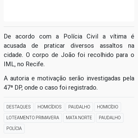
De acordo com a Polícia Civil a vítima é
acusada de praticar diversos assaltos na
cidade. O corpo de João foi recolhido para o
IML, no Recife.
A autoria e motivação serão investigadas pela
47ª DP, onde o caso foi registrado.
DESTAQUES
HOMICÍDIOS
PAUDALHO
HOMICÍDIO
LOTEAMENTO PRIMAVERA
MATA NORTE
PAUDALHO
POLÍCIA