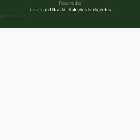
Reservados
Tecnologia
Ultra Já - Soluções Inteligentes