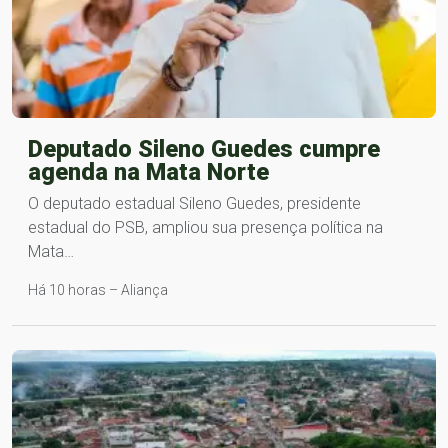
Deputado Sileno Guedes cumpre
agenda na Mata Norte
O deputado estadual Sileno Guedes, presidente
estadual do PSB, ampliou sua presença política na
Mata…
Há 10 horas – Aliança