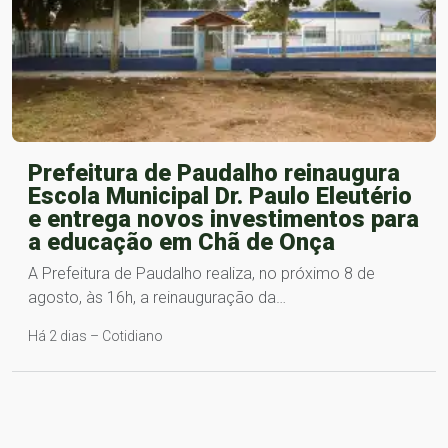
Prefeitura de Paudalho reinaugura
Escola Municipal Dr. Paulo Eleutério
e entrega novos investimentos para
a educação em Chã de Onça
A Prefeitura de Paudalho realiza, no próximo 8 de
agosto, às 16h, a reinauguração da…
Há 2 dias – Cotidiano