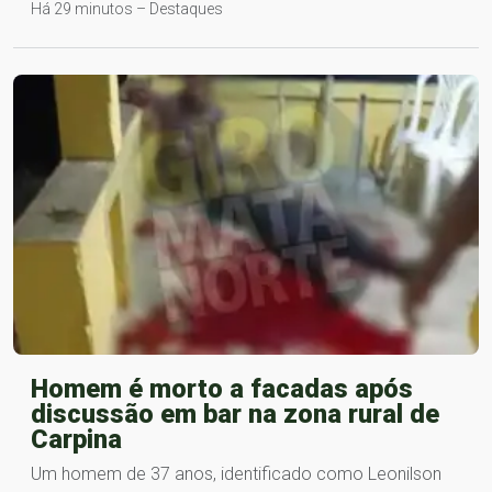
Há 29 minutos – Destaques
Homem é morto a facadas após
discussão em bar na zona rural de
Carpina
Um homem de 37 anos, identificado como Leonilson