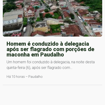
Homem é conduzido à delegacia
após ser flagrado com porções de
maconha em Paudalho
Um homem foi conduzido à delegacia, na noite desta
quinta-feira (6), após ser flagrado com…
Há 10 horas – Paudalho