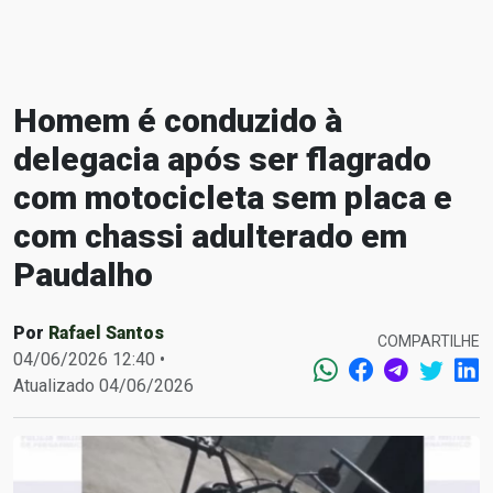
Homem é conduzido à
delegacia após ser flagrado
com motocicleta sem placa e
com chassi adulterado em
Paudalho
Por
Rafael Santos
COMPARTILHE
04/06/2026 12:40 •
Atualizado 04/06/2026