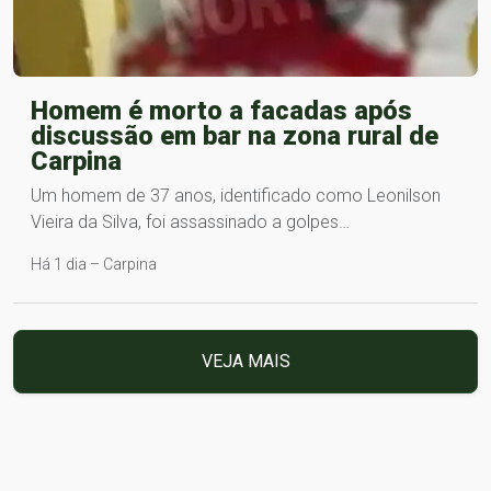
Homem é morto a facadas após
discussão em bar na zona rural de
Carpina
Um homem de 37 anos, identificado como Leonilson
Vieira da Silva, foi assassinado a golpes…
Há 1 dia – Carpina
VEJA MAIS