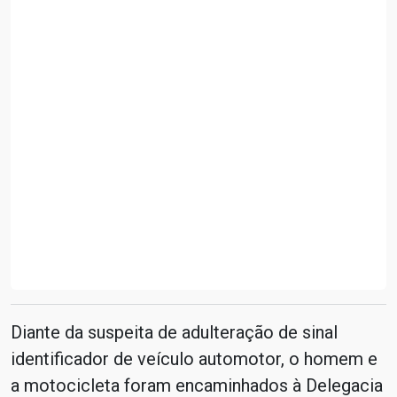
Diante da suspeita de adulteração de sinal
identificador de veículo automotor, o homem e
a motocicleta foram encaminhados à Delegacia