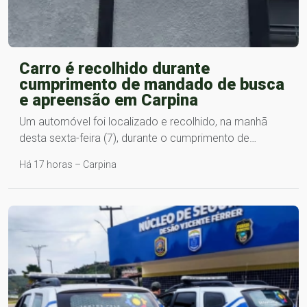
Carro é recolhido durante
cumprimento de mandado de busca
e apreensão em Carpina
Um automóvel foi localizado e recolhido, na manhã
desta sexta-feira (7), durante o cumprimento de…
Há 17 horas – Carpina