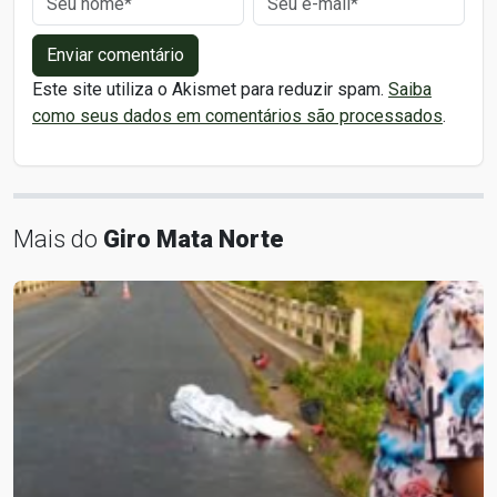
Enviar comentário
Este site utiliza o Akismet para reduzir spam.
Saiba
como seus dados em comentários são processados
.
Mais do
Giro Mata Norte