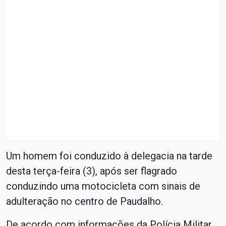
Um homem foi conduzido à delegacia na tarde
desta terça-feira (3), após ser flagrado
conduzindo uma motocicleta com sinais de
adulteração no centro de Paudalho.
De acordo com informações da Polícia Militar,