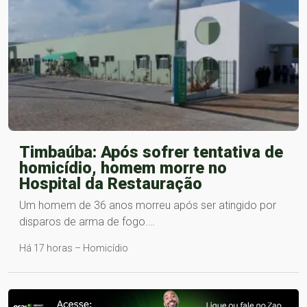
Timbaúba: Após sofrer tentativa de
homicídio, homem morre no
Hospital da Restauração
Um homem de 36 anos morreu após ser atingido por
disparos de arma de fogo.…
Há 17 horas – Homicídio