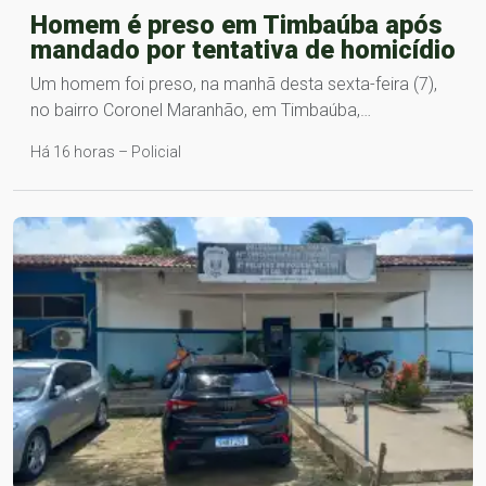
Homem é preso em Timbaúba após
mandado por tentativa de homicídio
Um homem foi preso, na manhã desta sexta-feira (7),
no bairro Coronel Maranhão, em Timbaúba,…
Há 16 horas – Policial