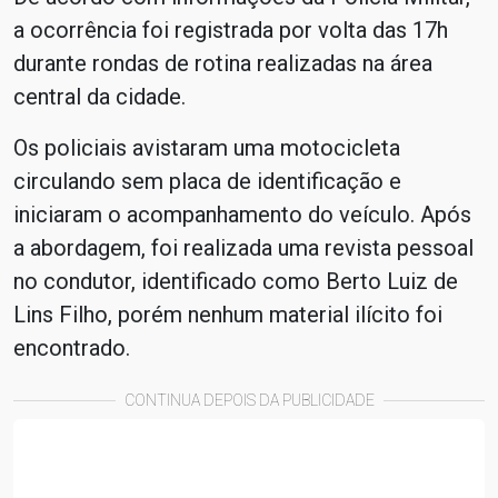
a ocorrência foi registrada por volta das 17h
durante rondas de rotina realizadas na área
central da cidade.
Os policiais avistaram uma motocicleta
circulando sem placa de identificação e
iniciaram o acompanhamento do veículo. Após
a abordagem, foi realizada uma revista pessoal
no condutor, identificado como Berto Luiz de
Lins Filho, porém nenhum material ilícito foi
encontrado.
CONTINUA DEPOIS DA PUBLICIDADE