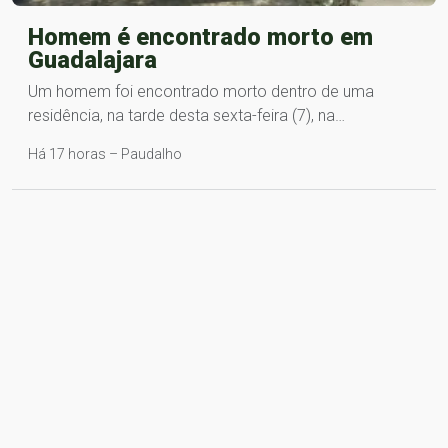
Homem é encontrado morto em
Guadalajara
Um homem foi encontrado morto dentro de uma
residência, na tarde desta sexta-feira (7), na…
Há 17 horas – Paudalho