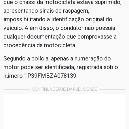
que o chassi da motocicleta estava suprimido,
apresentando sinais de raspagem,
impossibilitando a identificação original do
veículo. Além disso, o condutor não possuía
qualquer documentação que comprovasse a
procedência da motocicleta.
Segundo a polícia, apenas a numeração do
motor pôde ser identificada, registrada sob o
número 1P39FMBZA078139.
CONTINUA DEPOIS DA PUBLICIDADE