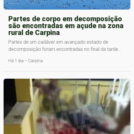
Partes de corpo em decomposição
são encontradas em açude na zona
rural de Carpina
Partes de um cadáver em avançado estado de
decomposição foram encontradas no final da tarde…
Há 1 dia – Carpina