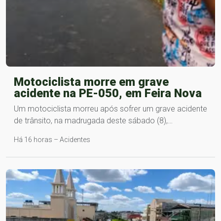
Motociclista morre em grave
acidente na PE-050, em Feira Nova
Um motociclista morreu após sofrer um grave acidente
de trânsito, na madrugada deste sábado (8),…
Há 16 horas – Acidentes