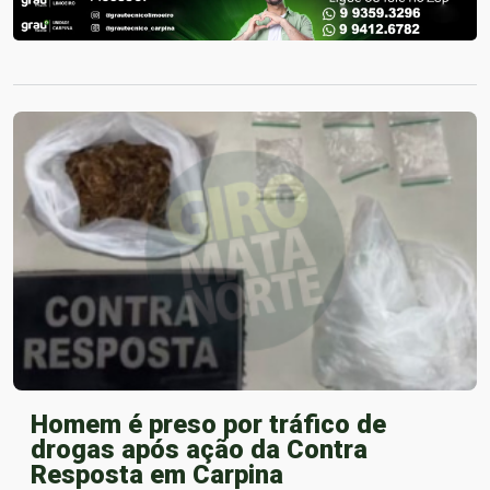
Homem é preso por tráfico de
drogas após ação da Contra
Resposta em Carpina