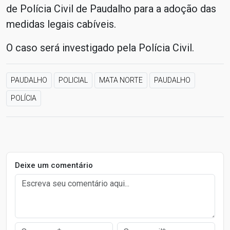
de Polícia Civil de Paudalho para a adoção das
medidas legais cabíveis.
O caso será investigado pela Polícia Civil.
PAUDALHO
POLICIAL
MATA NORTE
PAUDALHO
POLÍCIA
Deixe um comentário