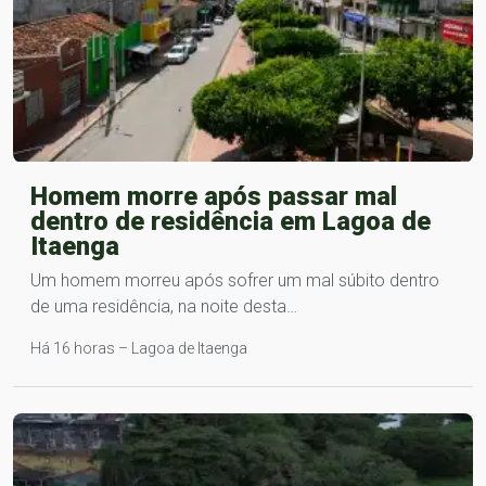
Homem morre após passar mal
dentro de residência em Lagoa de
Itaenga
Um homem morreu após sofrer um mal súbito dentro
de uma residência, na noite desta…
Há 16 horas – Lagoa de Itaenga