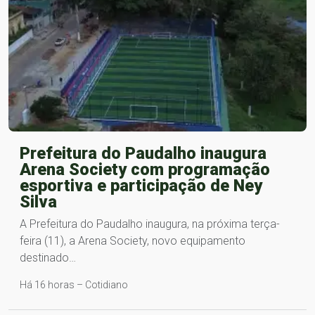
Prefeitura do Paudalho inaugura
Arena Society com programação
esportiva e participação de Ney
Silva
A Prefeitura do Paudalho inaugura, na próxima terça-
feira (11), a Arena Society, novo equipamento
destinado…
Há 16 horas – Cotidiano