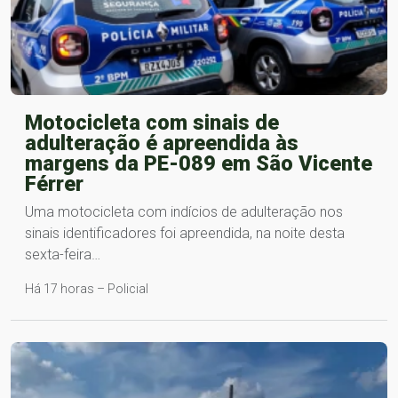
Motocicleta com sinais de
adulteração é apreendida às
margens da PE-089 em São Vicente
Férrer
Uma motocicleta com indícios de adulteração nos
sinais identificadores foi apreendida, na noite desta
sexta-feira…
Há 17 horas – Policial