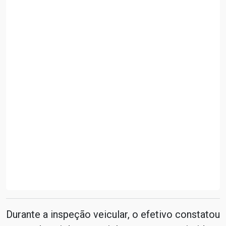
Durante a inspeção veicular, o efetivo constatou